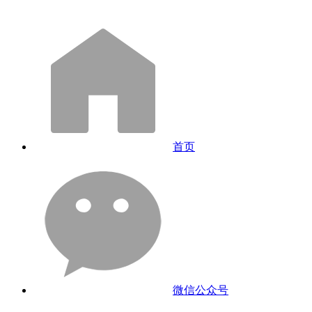
首页
微信公众号