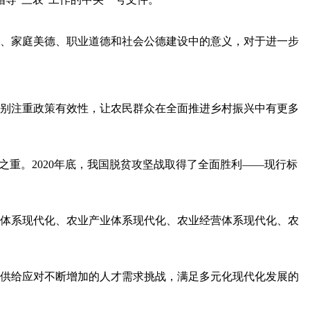
、家庭美德、职业道德和社会公德建设中的意义，对于进一步
特别注重政策有效性，让农民群众在全面推进乡村振兴中有更多
重。2020年底，我国脱贫攻坚战取得了全面胜利——现行标
体系现代化、农业产业体系现代化、农业经营体系现代化、农
供给应对不断增加的人才需求挑战，满足多元化现代化发展的