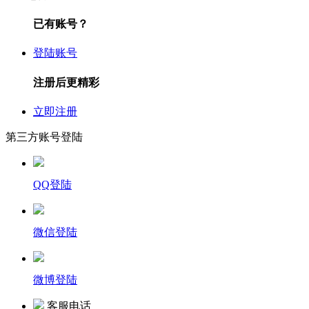
已有账号？
登陆账号
注册后更精彩
立即注册
第三方账号登陆
QQ登陆
微信登陆
微博登陆
客服电话