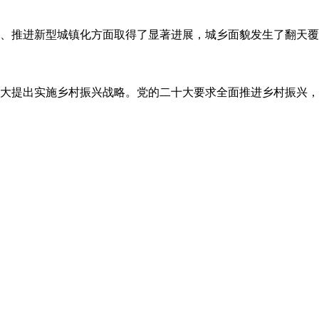
、推进新型城镇化方面取得了显著进展，城乡面貌发生了翻天覆
大提出实施乡村振兴战略。党的二十大要求全面推进乡村振兴，坚