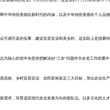
释中华传统美德在新时代的内涵，以及中华传统美德在个人品德
批群众可感可及的实事，建设宜居宜业和美乡村。这实际上是指要
志为核心的党中央坚持把解决好“三农”问题作为全党工作的重中之
质高效、乡村宜居宜业、农民富裕富足三大目标，突出农业生产
新需求，培育适应现代农业发展方向的新队伍。以多元化的人才