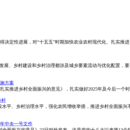
得决定性进展，对“十五五”时期加快农业农村现代化、扎实推进
乡村发展、乡村建设和乡村治理都涉及城乡要素流动与优化配置，
施方案
实推进乡村全面振兴的意见》，扎实做好2025年及今后一个时
乡村
设水平、乡村治理水平，强化农民增收举措，推进乡村全面振兴
5年中央一号文件
村全面振兴的意见》23日对外发布，这是党的十八大以来第13个