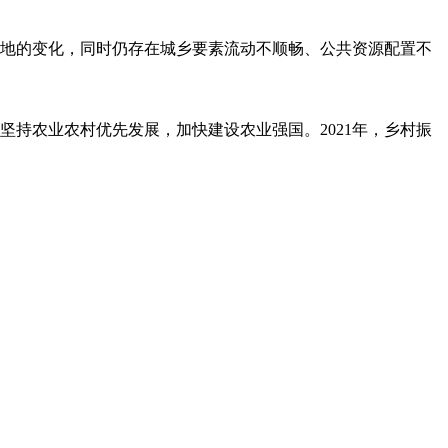
地的变化，同时仍存在城乡要素流动不顺畅、公共资源配置不
持农业农村优先发展，加快建设农业强国。2021年，乡村振