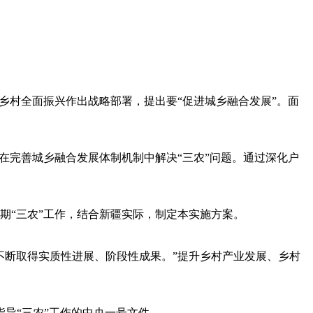
乡村全面振兴作出战略部署，提出要“促进城乡融合发展”。面
要在完善城乡融合发展体制机制中解决“三农”问题。通过深化户
期“三农”工作，结合新疆实际，制定本实施方案。
不断取得实质性进展、阶段性成果。”提升乡村产业发展、乡村
指导“三农”工作的中央一号文件。