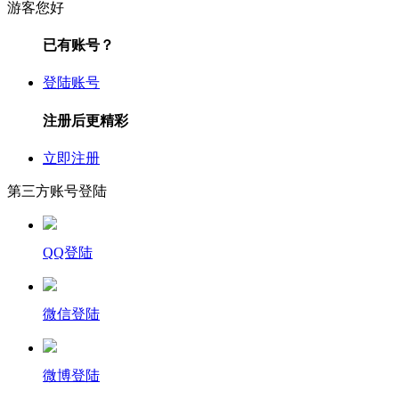
游客您好
已有账号？
登陆账号
注册后更精彩
立即注册
第三方账号登陆
QQ登陆
微信登陆
微博登陆