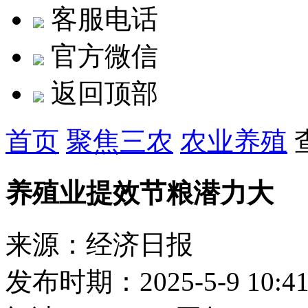
客服电话
官方微信
返回顶部
首页
聚焦三农
农业养殖
养殖业提效节粮潜力大
来源：经济日报
发布时期：2025-5-9 10:4