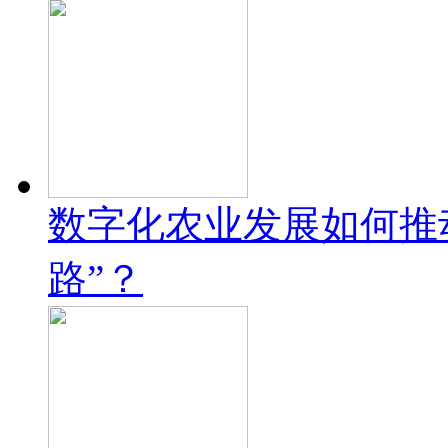
数字化农业发展如何推
路”？