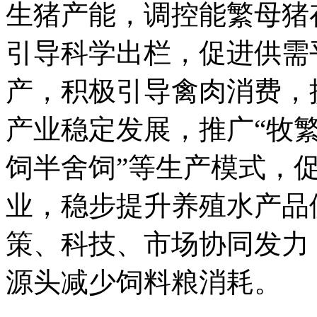
生猪产能，调控能繁母猪
引导科学出栏，促进供需
产，积极引导禽肉消费，
产业稳定发展，推广“牧繁
饲半舍饲”等生产模式，
业，稳步提升养殖水产品
策、科技、市场协同发力
源头减少饲料粮消耗。