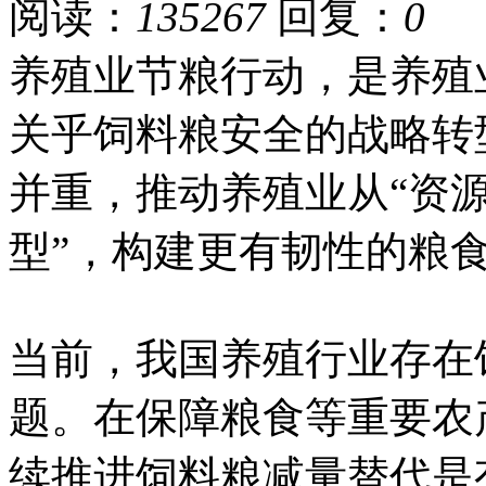
阅读：
135267
回复：
0
养殖业节粮行动，是养殖
关乎饲料粮安全的战略转
并重，推动养殖业从“资源
型”，构建更有韧性的粮
当前，我国养殖行业存在
题。在保障粮食等重要农
续推进饲料粮减量替代是