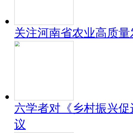
关注河南省农业高质量
六学者对《乡村振兴促
议