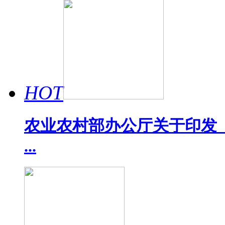
HOT
农业农村部办公厅关于印发《
...