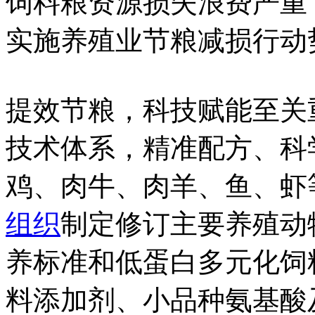
饲料粮资源损失浪费严重
实施养殖业节粮减损行动
提效节粮，科技赋能至关
技术体系，精准配方、科
鸡、肉牛、肉羊、鱼、虾
组织
制定修订主要养殖动
养标准和低蛋白多元化饲
料添加剂、小品种氨基酸