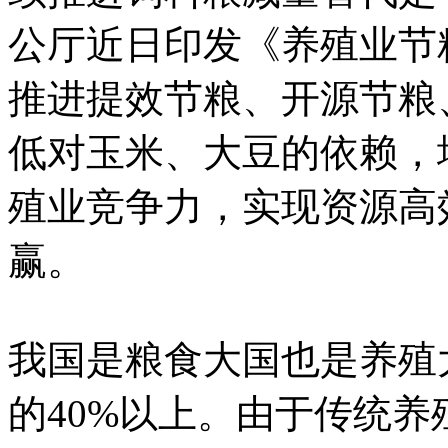
公厅近日印发《养殖业节
推进提效节粮、开源节粮
低对玉米、大豆的依赖，
殖业竞争力，实现资源高
赢。
我国是粮食大国也是养殖
的40%以上。由于传统