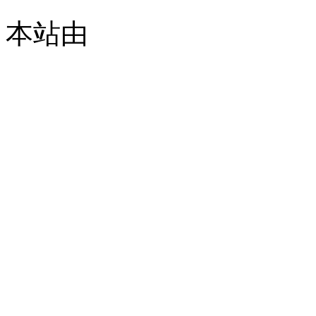
本站由
© 2021