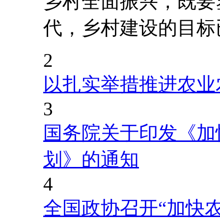
乡村全面振兴，既要
代，乡村建设的目标
2
以扎实举措推进农业
3
国务院关于印发《加
划》的通知
4
全国政协召开“加快