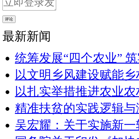
评论
最新新闻
统筹发展“四个农业” 
以文明乡风建设赋能乡
以扎实举措推进农业农
精准扶贫的实践逻辑与
吴宏耀：关于实施新一