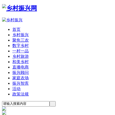
首页
乡村振兴
聚焦三农
数字乡村
一村一品
乡村旅游
和美乡村
直播电商
振兴顾问
家庭农场
振兴智库
活动
政策法规