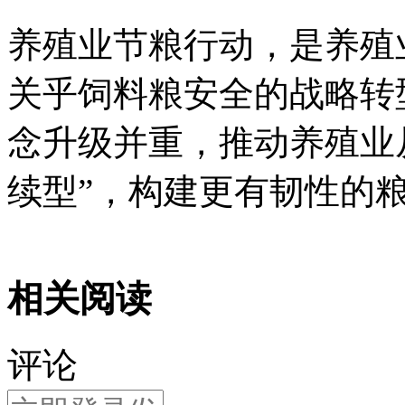
养殖业节粮行动，是养殖
关乎饲料粮安全的战略转
念升级并重，推动养殖业从
续型”，构建更有韧性的
相关阅读
评论