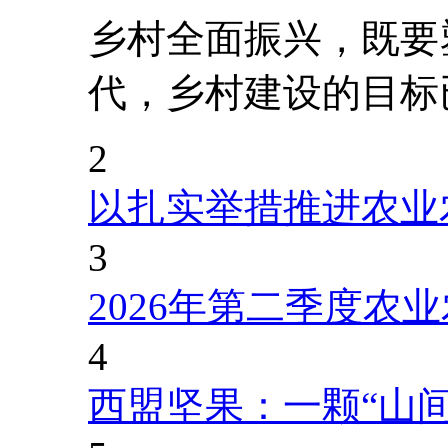
乡村全面振兴，既要
代，乡村建设的目标
2
以扎实举措推进农业
3
2026年第二季度农
4
西盟坚果：一颗“山