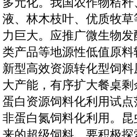
多元化。我国农作物秸秆
液、林木枝叶、优质牧草
力巨大。应推广微生物发
类产品等地源性低值原料
新型高效资源转化型饲料
大产能，有序扩大餐桌剩
蛋白资源饲料化利用试点
非蛋白氮饲料化利用。昆
来的超级饲料，要积极探