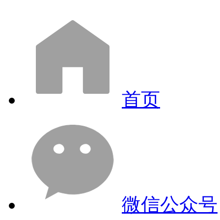
首页
微信公众号