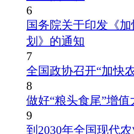
6
国务院关于印发《加
划》的通知
7
全国政协召开“加快
8
做好“粮头食尾”增值
9
到2030年全国现代