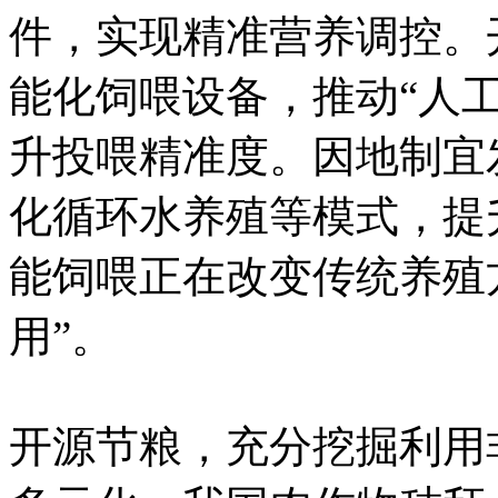
件，实现精准营养调控。
能化饲喂设备，推动“人工
升投喂精准度。因地制宜
化循环水养殖等模式，提
能饲喂正在改变传统养殖
用”。
开源节粮，充分挖掘利用