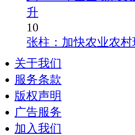
升
10
张柱：加快农业农村
关于我们
服务条款
版权声明
广告服务
加入我们