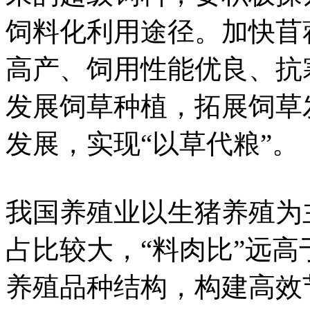
饲料化利用途径。加快苜
高产、饲用性能优良、抗
发展饲草种植，拓展饲草
发展，实现“以草代粮”。
我国养殖业以生猪养殖为
占比较大，“料肉比”远
养殖品种结构，构建高效