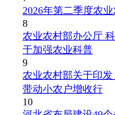
2026年第二季度农
8
农业农村部办公厅 
于加强农业科普
9
农业农村部关于印发
带动小农户增收行
10
河北省布局建设49