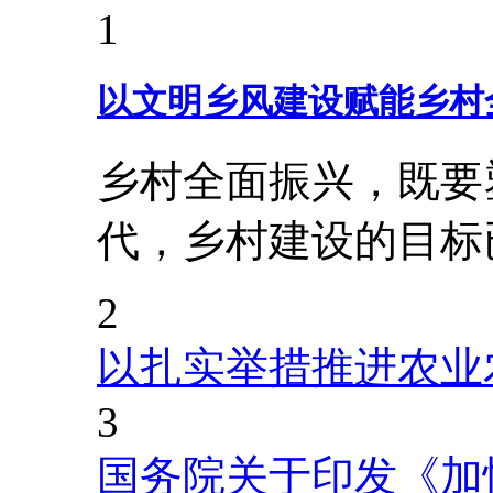
1
以文明乡风建设赋能乡村
乡村全面振兴，既要
代，乡村建设的目标
2
以扎实举措推进农业
3
国务院关于印发《加