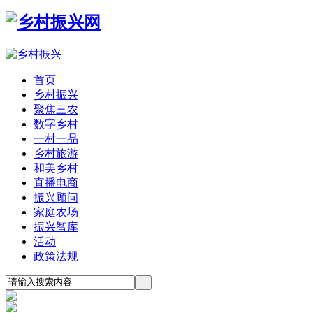
首页
乡村振兴
聚焦三农
数字乡村
一村一品
乡村旅游
和美乡村
直播电商
振兴顾问
家庭农场
振兴智库
活动
政策法规