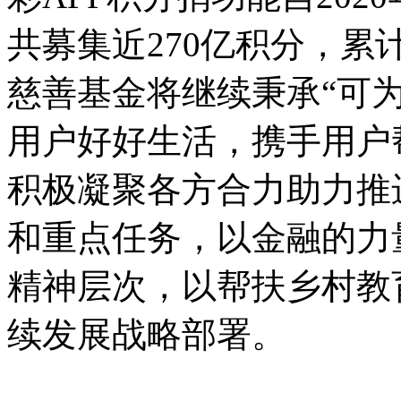
共募集近270亿积分，累
慈善基金将继续秉承“可为
用户好好生活，携手用户
积极凝聚各方合力助力推
和重点任务，以金融的力
精神层次，以帮扶乡村教
续发展战略部署。