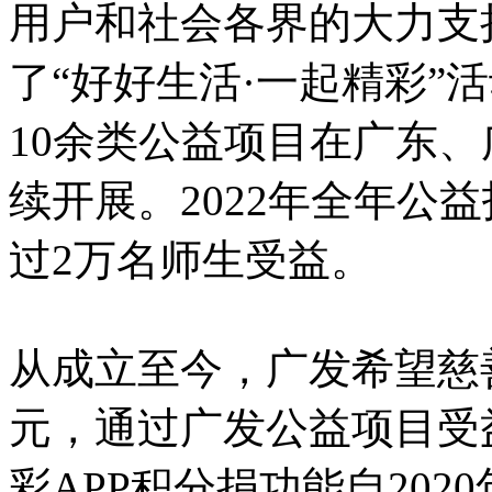
用户和社会各界的大力支
了“好好生活·一起精彩”
10余类公益项目在广东
续开展。2022年全年公益
过2万名师生受益。
从成立至今，广发希望慈
元，通过广发公益项目受
彩APP积分捐功能自2020