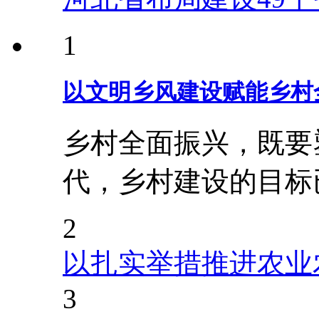
1
以文明乡风建设赋能乡村
乡村全面振兴，既要
代，乡村建设的目标
2
以扎实举措推进农业
3