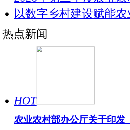
以数字乡村建设赋能农
热点新闻
HOT
农业农村部办公厅关于印发《