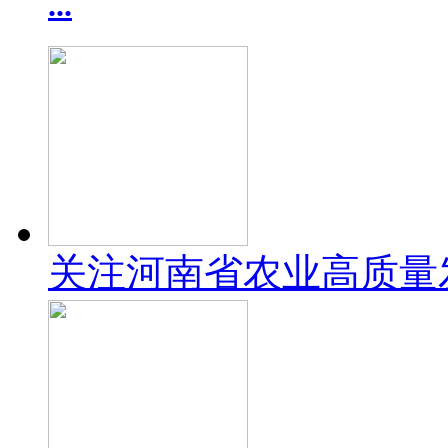
...
关注河南省农业高质量