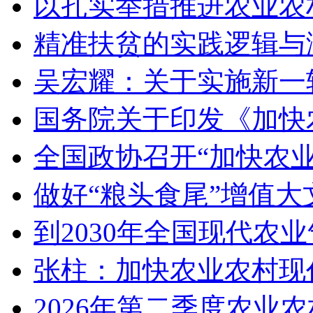
以扎实举措推进农业农
精准扶贫的实践逻辑与
吴宏耀：关于实施新一
国务院关于印发《加快
全国政协召开“加快农
做好“粮头食尾”增值大
到2030年全国现代农
张柱：加快农业农村现
2026年第二季度农业