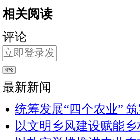
相关阅读
评论
评论
最新新闻
统筹发展“四个农业” 
以文明乡风建设赋能乡