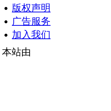
版权声明
广告服务
加入我们
本站由
© 2021