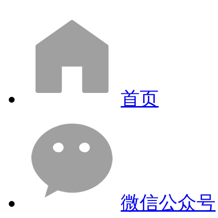
首页
微信公众号