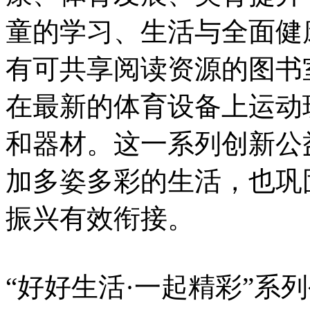
童的学习、生活与全面健
有可共享阅读资源的图书
在最新的体育设备上运动
和器材。这一系列创新公
加多姿多彩的生活，也巩
振兴有效衔接。
“好好生活·一起精彩”系