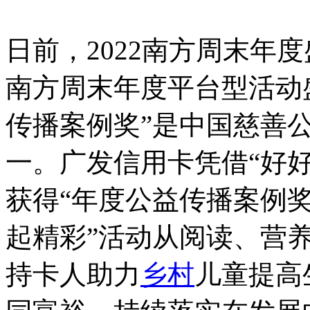
日前，2022南方周末年
南方周末年度平台型活动
传播案例奖”是中国慈善
一。广发信用卡凭借“好好
获得“年度公益传播案例奖
起精彩”活动从阅读、营
持卡人助力
乡村
儿童提高