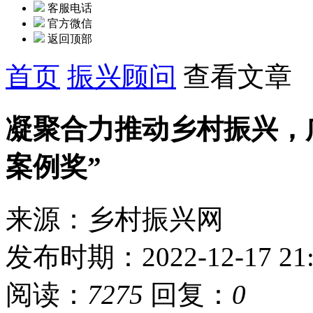
客服电话
官方微信
返回顶部
首页
振兴顾问
查看文章
凝聚合力推动乡村振兴，广
案例奖”
来源：乡村振兴网
发布时期：2022-12-17 21:
阅读：
7275
回复：
0