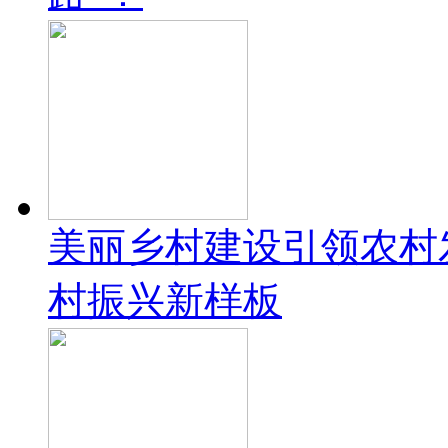
美丽乡村建设引领农村
村振兴新样板