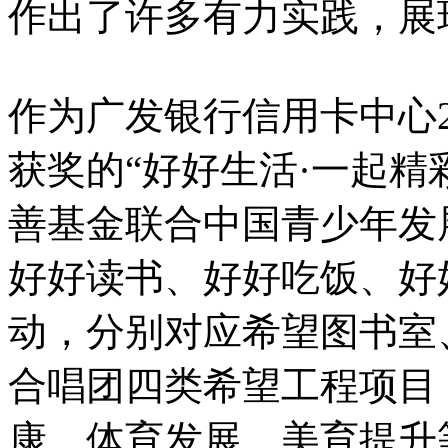
作出了许多有力实践，展
作为广发银行信用卡中心2
获奖的“好好生活·一起精
善基金联合中国青少年发
好好读书、好好吃饭、好
动，分别对应希望图书室
合唱团四类希望工程项目
康、体育发展、美育提升