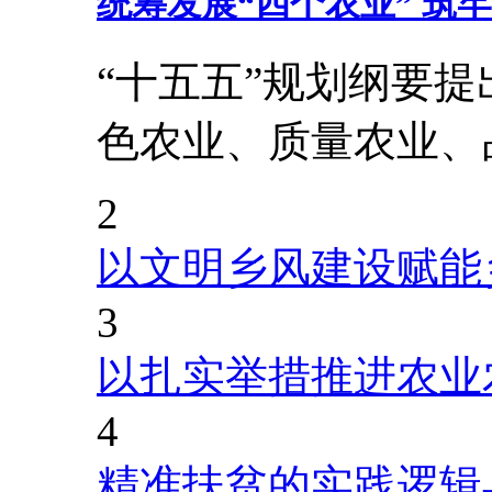
统筹发展“四个农业” 筑
“十五五”规划纲要
色农业、质量农业、
2
以文明乡风建设赋能
3
以扎实举措推进农业
4
精准扶贫的实践逻辑