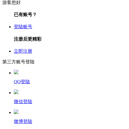
游客您好
已有账号？
登陆账号
注册后更精彩
立即注册
第三方账号登陆
QQ登陆
微信登陆
微博登陆