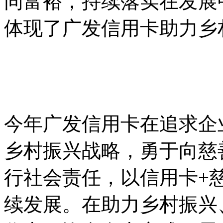
同富裕，持续落实在发展
体现了广发信用卡助力乡
今年广发信用卡在追求企
乡村振兴战略，勇于向慈
行社会责任，以信用卡+
续发展。在助力乡村振兴