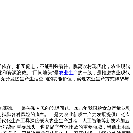
互依存、相互促进，不能割裂看待。脱离农村现代化，农业现代
化和资源浪费。“田间地头”是
农业生产
的一线，是推进农业现代
落，充分发掘生产生活空间的功能价值，实现农业生产方式转型与
基础。一是关系人民的吃饭问题。2025年我国粮食总产量达到
了我们抵御各种风险的底气。二是为农业新质生产力发展提供广泛应
现代化生产工具深度嵌入农业生产过程，人工智能等新技术加速
源污染的重要源头，也是温室气体排放的重要领域，当前土地盐