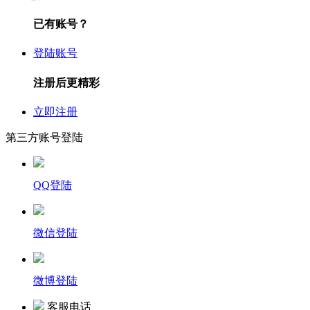
已有账号？
登陆账号
注册后更精彩
立即注册
第三方账号登陆
QQ登陆
微信登陆
微博登陆
客服电话