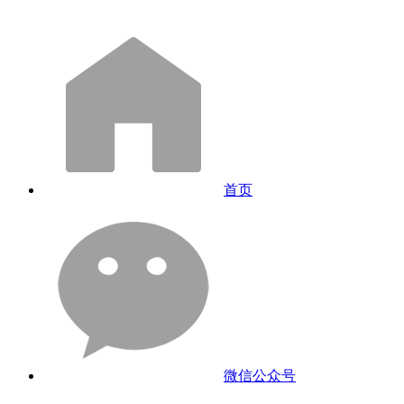
首页
微信公众号