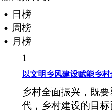
日榜
周榜
月榜
1
以文明乡风建设赋能乡村
乡村全面振兴，既要
代，乡村建设的目标