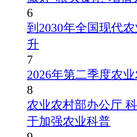
6
到2030年全国现代
升
7
2026年第二季度农
8
农业农村部办公厅 
于加强农业科普
9