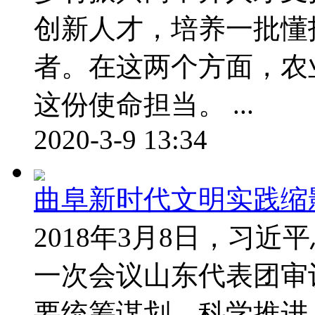
创新人才，培养一批懂
者。在这两个方面，农
这份使命担当。 ...
2020-3-9 13:34
曲阜新时代文明实践缩
2018年3月8日，习
一次会议山东代表团审
要统筹谋划，科学推进