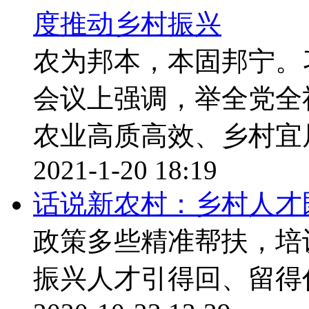
度推动乡村振兴
农为邦本，本固邦宁。
会议上强调，举全党全
农业高质高效、乡村宜
2021-1-20 18:19
话说新农村：乡村人才
政策多些精准帮扶，培
振兴人才引得回、留得