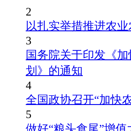
2
以扎实举措推进农业
3
国务院关于印发《加
划》的通知
4
全国政协召开“加快
5
做好“粮头食尾”增值