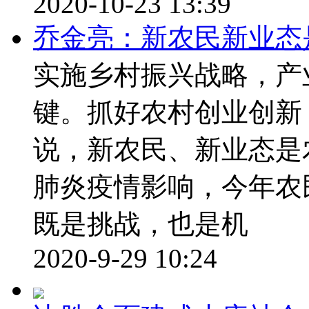
2020-10-23 13:39
乔金亮：新农民新业态
实施乡村振兴战略，产
键。抓好农村创业创新
说，新农民、新业态是
肺炎疫情影响，今年农
既是挑战，也是机
2020-9-29 10:24