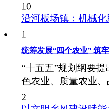
10
沿河板场镇：机械化
1
统筹发展“四个农业” 筑
“十五五”规划纲要
色农业、质量农业、
2
以文明乡风建设赋能