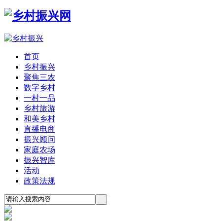
首页
乡村振兴
聚焦三农
数字乡村
一村一品
乡村旅游
和美乡村
直播电商
振兴顾问
家庭农场
振兴智库
活动
政策法规