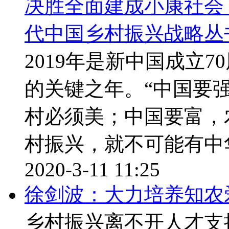
决胜全面建成小康社会
代中国乡村振兴战略丛
2019年是新中国成立
的关键之年。“中国要
村必须美；中国要富，
村振兴，就不可能有中华
2020-3-11 11:25
徐剑波：大力培养知农
乡村振兴离不开人才支