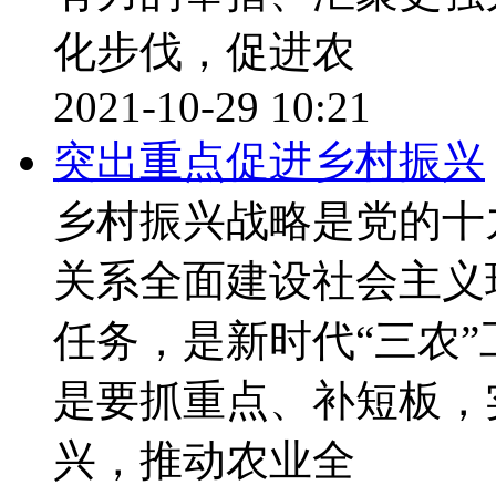
化步伐，促进农
2021-10-29 10:21
突出重点促进乡村振兴
乡村振兴战略是党的十
关系全面建设社会主义
任务，是新时代“三农
是要抓重点、补短板，
兴，推动农业全