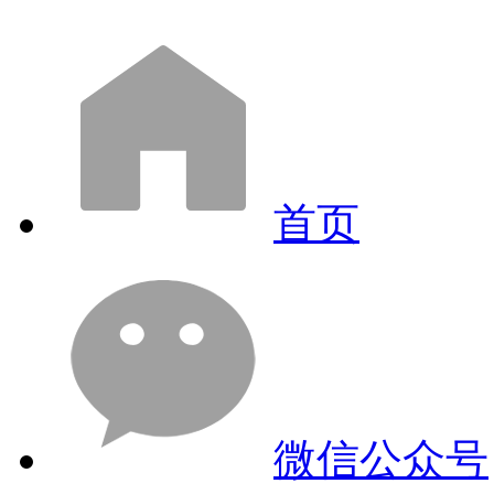
首页
微信公众号