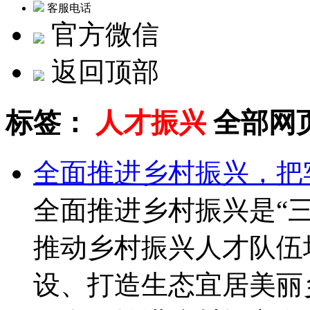
客服电话
官方微信
返回顶部
标签：
人才振兴
全部网
全面推进乡村振兴，把
全面推进乡村振兴是“
推动乡村振兴人才队伍
设、打造生态宜居美丽