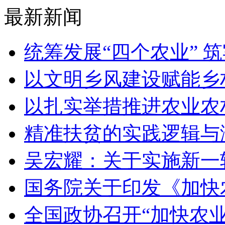
最新新闻
统筹发展“四个农业” 
以文明乡风建设赋能乡
以扎实举措推进农业农
精准扶贫的实践逻辑与
吴宏耀：关于实施新一
国务院关于印发《加快
全国政协召开“加快农