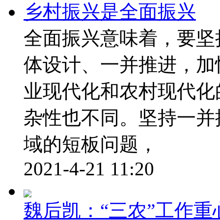
乡村振兴是全面振兴
全面振兴意味着，要坚
体设计、一并推进，加
业现代化和农村现代化
杂性也不同。坚持一并
域的短板问题，
2021-4-21 11:20
魏后凯：“三农”工作