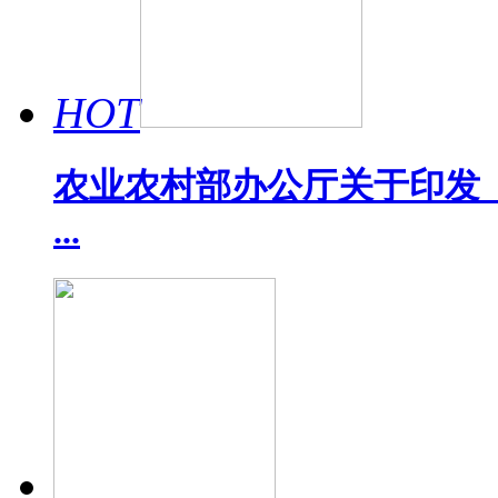
HOT
农业农村部办公厅关于印发《
...