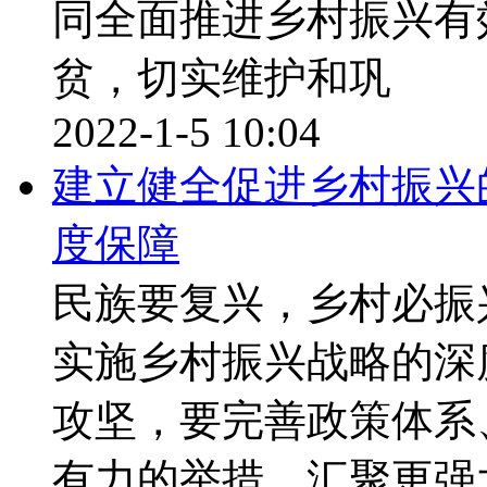
同全面推进乡村振兴有
贫，切实维护和巩
2022-1-5 10:04
建立健全促进乡村振兴
度保障
民族要复兴，乡村必振
实施乡村振兴战略的深
攻坚，要完善政策体系
有力的举措、汇聚更强