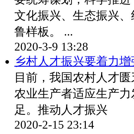
文化振兴、生态振兴、
鲁样板。 ...
2020-3-9 13:28
乡村人才振兴要着力增
目前，我国农村人才匮
农业生产者适应生产力
足。推动人才振兴
2020-2-15 23:14