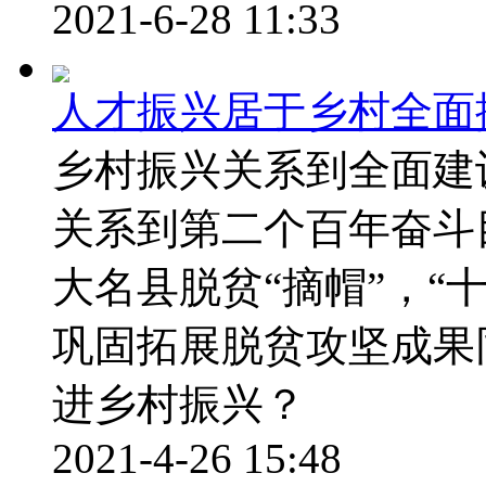
2021-6-28 11:33
人才振兴居于乡村全面
乡村振兴关系到全面建
关系到第二个百年奋斗目
大名县脱贫“摘帽”，“
巩固拓展脱贫攻坚成果
进乡村振兴？
2021-4-26 15:48