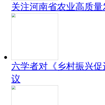
关注河南省农业高质量
六学者对《乡村振兴促
议