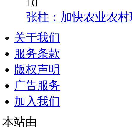
10
张柱：加快农业农村
关于我们
服务条款
版权声明
广告服务
加入我们
本站由
© 2021