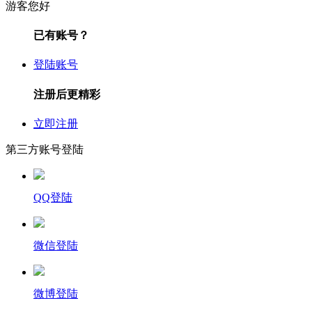
游客您好
已有账号？
登陆账号
注册后更精彩
立即注册
第三方账号登陆
QQ登陆
微信登陆
微博登陆