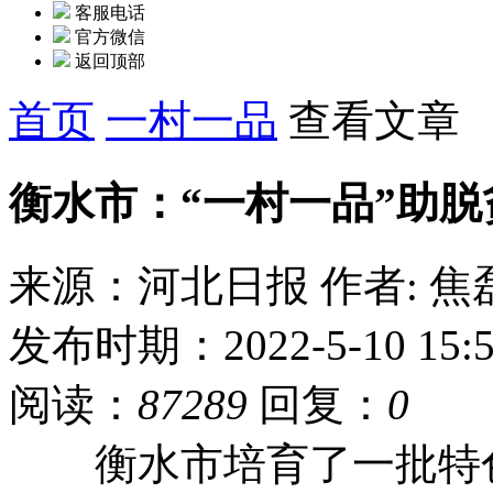
客服电话
官方微信
返回顶部
首页
一村一品
查看文章
衡水市：“一村一品”助
来源：河北日报
作者: 焦
发布时期：2022-5-10 15:5
阅读：
87289
回复：
0
衡水市培育了一批特色