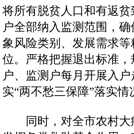
将所有脱贫人口和有返贫
户全部纳入监测范围，确
象风险类别、发展需求等
位。严格把握退出标准，
户、监测户每月开展入户
实“两不愁三保障”落实
同时，对全市农村大病