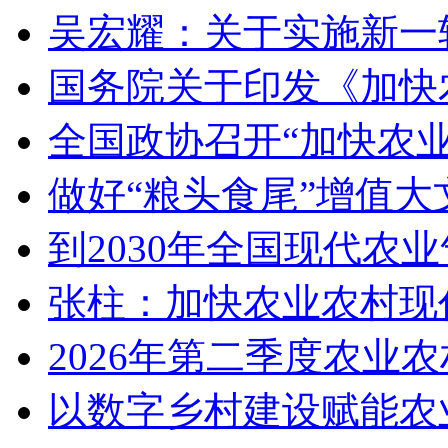
吴宏耀：关于实施新一
国务院关于印发《加快
全国政协召开“加快农
做好“粮头食尾”增值大
到2030年全国现代农
张柱：加快农业农村现
2026年第二季度农业
以数字乡村建设赋能农