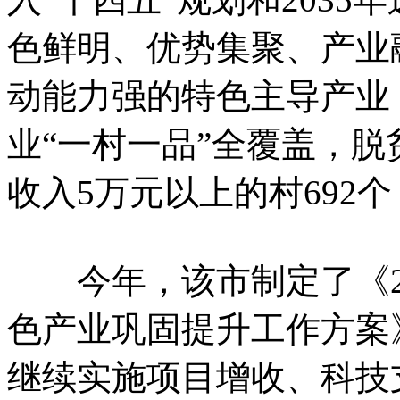
色鲜明、优势集聚、产业
动能力强的特色主导产业，
业“一村一品”全覆盖，脱
收入5万元以上的村692
今年，该市制定了《20
色产业巩固提升工作方案
继续实施项目增收、科技