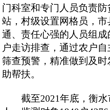
门科室和专门人员负责防
站，村级设置网格员，市县
通、责任心强的人员组成
户走访排查，通过农户自
筛查预警，精准做到及时
助帮扶。
截至2021年底，衡水市共