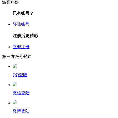
游客您好
已有账号？
登陆账号
注册后更精彩
立即注册
第三方账号登陆
QQ登陆
微信登陆
微博登陆