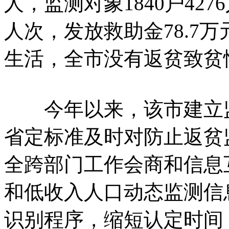
人，监测对象1840户42
人次，发放救助金78.7
生活，全市没有返贫致贫
今年以来，该市建立监
省定标准及时对防止返贫
全跨部门工作会商和信息
和低收入人口动态监测信
识别程序，缩短认定时间