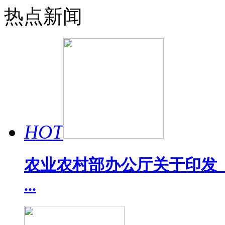
热点新闻
HOT
农业农村部办公厅关于印发《
...