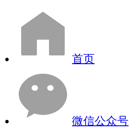
首页
微信公众号