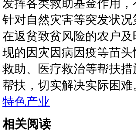
发挥各类救助基金作用，
针对自然灾害等突发状况
在返贫致贫风险的农户及
现的因灾因病因疫等苗头
救助、医疗救治等帮扶措
帮扶，切实解决实际困难
特色产业
相关阅读