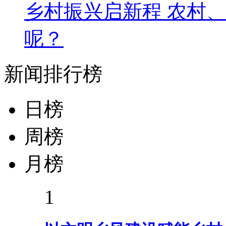
乡村振兴启新程 农村
呢？
新闻排行榜
日榜
周榜
月榜
1