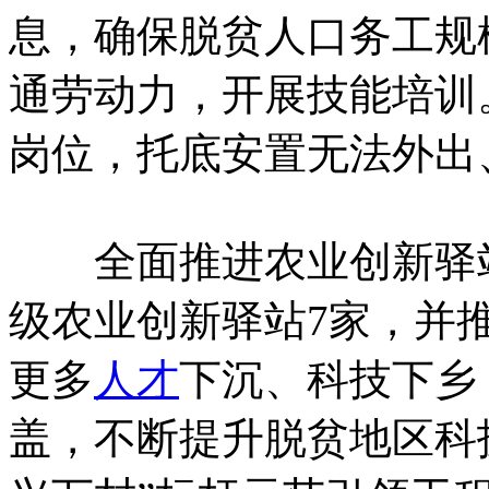
息，确保脱贫人口务工规模
通劳动力，开展技能培训
岗位，托底安置无法外出
全面推进农业创新驿站
级农业创新驿站7家，并
更多
人才
下沉、科技下乡
盖，不断提升脱贫地区科