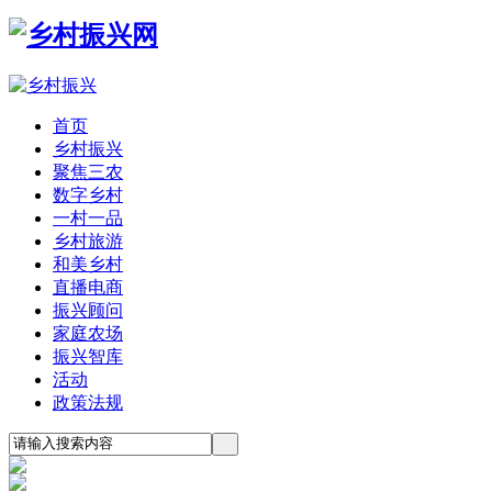
首页
乡村振兴
聚焦三农
数字乡村
一村一品
乡村旅游
和美乡村
直播电商
振兴顾问
家庭农场
振兴智库
活动
政策法规