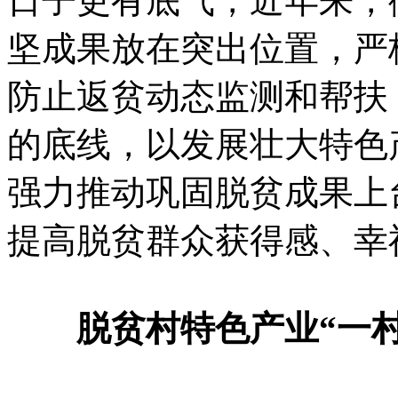
日子更有底气，近年来，
坚成果放在突出位置，严
防止返贫动态监测和帮扶
的底线，以发展壮大特色
强力推动巩固脱贫成果上
提高脱贫群众获得感、幸
脱贫村特色产业“一