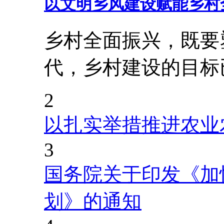
以文明乡风建设赋能乡村
乡村全面振兴，既要
代，乡村建设的目标
2
以扎实举措推进农业
3
国务院关于印发《加
划》的通知