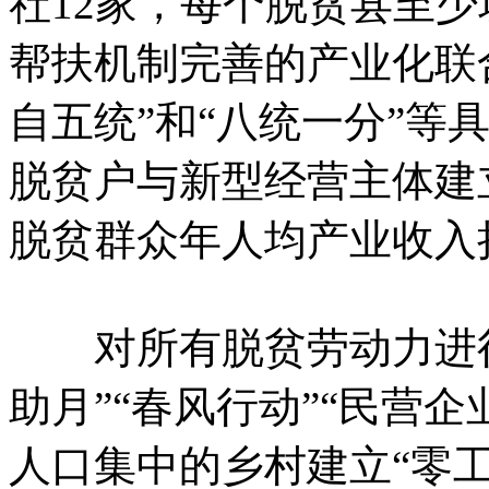
社12家，每个脱贫县至
帮扶机制完善的产业化联合
自五统”和“八统一分”等
脱贫户与新型经营主体建
脱贫群众年人均产业收入
对所有脱贫劳动力进行
助月”“春风行动”“民营
人口集中的乡村建立“零