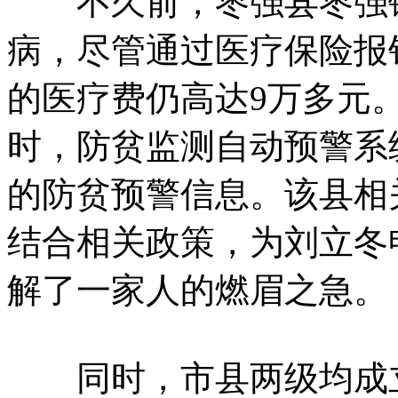
不久前，枣强县枣强镇
病，尽管通过医疗保险报
的医疗费仍高达9万多元
时，防贫监测自动预警系
的防贫预警信息。该县相
结合相关政策，为刘立冬
解了一家人的燃眉之急。
同时，市县两级均成立