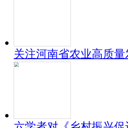
关注河南省农业高质量
六学者对《乡村振兴促