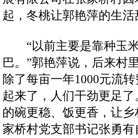
起，冬桃让郭艳萍的生活
“以前主要是靠种玉米
巴。”郭艳萍说，后来村
除了每亩一年1000元流
起来了，人们干劲更足了
的碗更稳、饭更香，让乡
家桥村党支部书记张勇有