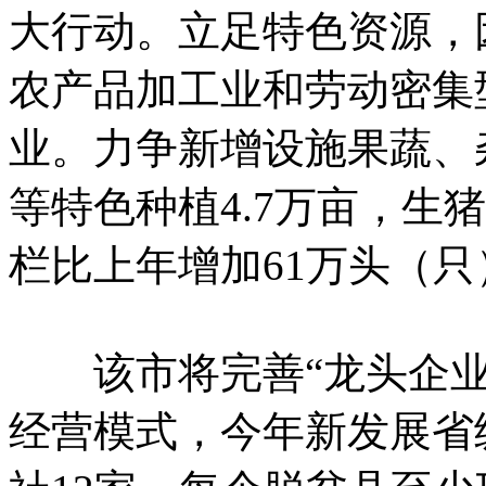
大行动。立足特色资源，
农产品加工业和劳动密集
业。力争新增设施果蔬、
等特色种植4.7万亩，生
栏比上年增加61万头（只
该市将完善“龙头企业+
经营模式，今年新发展省