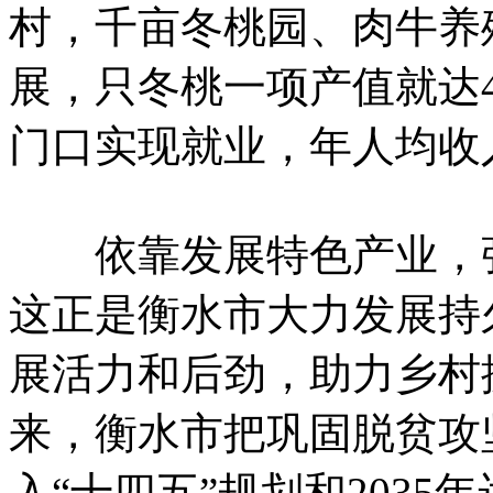
村，千亩冬桃园、肉牛养
展，只冬桃一项产值就达
门口实现就业，年人均收入
依靠发展特色产业，张
这正是衡水市大力发展持
展活力和后劲，助力乡村
来，衡水市把巩固脱贫攻
入“十四五”规划和203