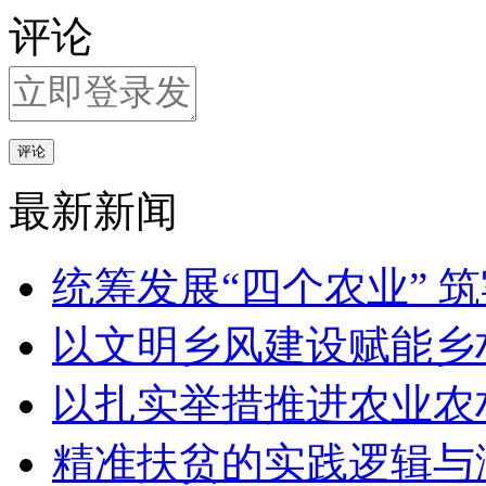
评论
评论
最新新闻
统筹发展“四个农业” 
以文明乡风建设赋能乡
以扎实举措推进农业农
精准扶贫的实践逻辑与