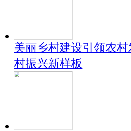
美丽乡村建设引领农村
村振兴新样板