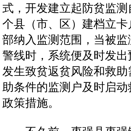
式，开发建立起防贫监测
个县（市、区）建档立卡
部纳入监测范围，当被监
警线时，系统便及时发出
发生致贫返贫风险和救助
助条件的监测户及时启动
政策措施。