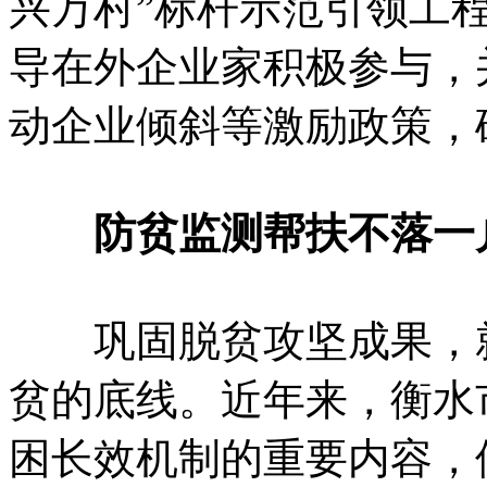
兴万村”标杆示范引领工
导在外企业家积极参与，
动企业倾斜等激励政策，
防贫监测帮扶不落一
巩固脱贫攻坚成果，就
贫的底线。近年来，衡水
困长效机制的重要内容，借