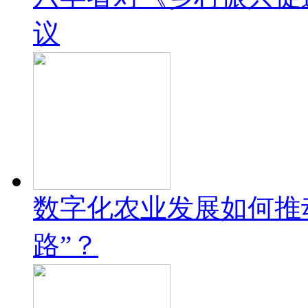
议
数字化农业发展如何推
路”？