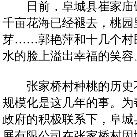
日前，阜城县崔家庙镇
千亩花海已经褪去，桃园
芽……郭艳萍和十几个村
水的脸上溢出幸福的笑容
张家桥村种桃的历史不
规模化是这几年的事。为
政府的积极联系下，阜城
展有限公司在张家桥村因