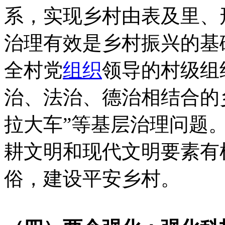
系，实现乡村由表及里、
治理有效是乡村振兴的基
全村党
组织
领导的村级组
治、法治、德治相结合的
拉大车”等基层治理问题
耕文明和现代文明要素有
俗，建设平安乡村。