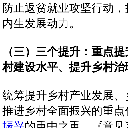
防止返贫就业攻坚行动，
内生发展动力。
（三）三个提升：重点提
村建设水平、提升乡村治
统筹提升乡村产业发展、
推进乡村全面振兴的重点
振兴
的重中之重。《意见