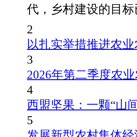
代，乡村建设的目标
2
以扎实举措推进农业
3
2026年第二季度农
4
西盟坚果：一颗“山
5
发展新型农村集体经