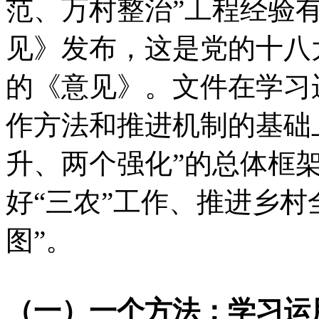
范、万村整治”工程经验
见》发布，这是党的十八大
的《意见》。文件在学习
作方法和推进机制的基础
升、两个强化”的总体框架
好“三农”工作、推进乡村
图”。
（一）一个方法：学习运