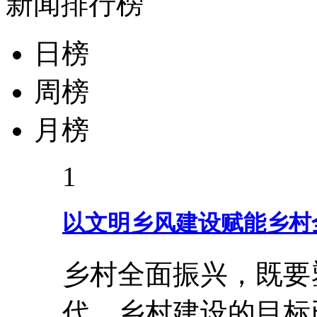
新闻排行榜
日榜
周榜
月榜
1
以文明乡风建设赋能乡村
乡村全面振兴，既要
代，乡村建设的目标