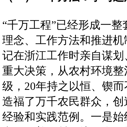
“千万工程”已经形成一
理念、工作方法和推进机
记在浙江工作时亲自谋划
重大决策，从农村环境整
级，20年持之以恒、锲
造福了万千农民群众，创
经验和实践范例。一是始