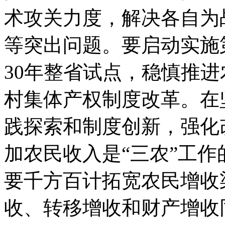
术攻关力度，解决各自为
等突出问题。要启动实施
30年整省试点，稳慎推
村集体产权制度改革。在
践探索和制度创新，强化
加农民收入是“三农”工
要千方百计拓宽农民增收
收、转移增收和财产增收