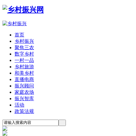
首页
乡村振兴
聚焦三农
数字乡村
一村一品
乡村旅游
和美乡村
直播电商
振兴顾问
家庭农场
振兴智库
活动
政策法规