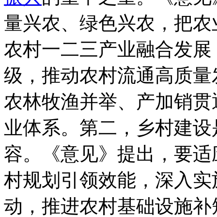
量兴农、绿色兴农，把农
农村一二三产业融合发展
级，推动农村流通高质量
农林牧渔并举、产加销贯
业体系。第二，乡村建设
容。《意见》提出，要适
村规划引领效能，深入实
动，推进农村基础设施补