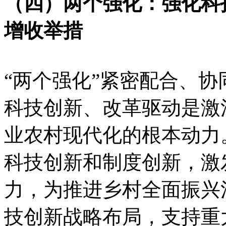
（四）两个强化：强化科
增收举措
“两个强化”紧密配合、
科技创新、改革驱动是激
业农村现代化的根本动力
科技创新和制度创新，激
力，为推进乡村全面振兴
技创新战略布局，支持重