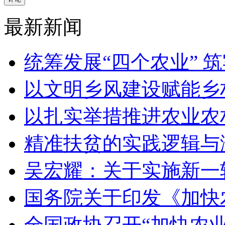
最新新闻
统筹发展“四个农业” 
以文明乡风建设赋能乡
以扎实举措推进农业农
精准扶贫的实践逻辑与
吴宏耀：关于实施新一
国务院关于印发《加快
全国政协召开“加快农