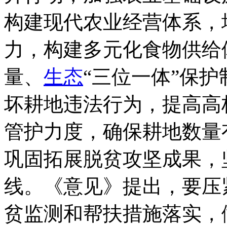
构建现代农业经营体系，
力，构建多元化食物供给
量、
生态
“三位一体”保
坏耕地违法行为，提高高
管护力度，确保耕地数量
巩固拓展脱贫攻坚成果，
线。《意见》提出，要压
贫监测和帮扶措施落实，