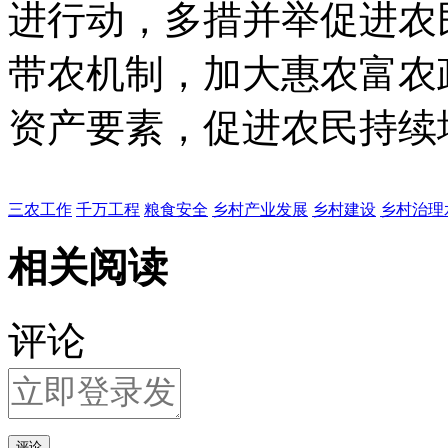
进行动，多措并举促进农
带农机制，加大惠农富农
资产要素，促进农民持续
三农工作
千万工程
粮食安全
乡村产业发展
乡村建设
乡村治理
相关阅读
评论
评论