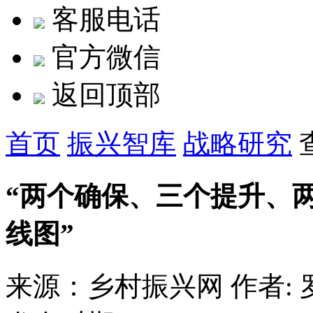
客服电话
官方微信
返回顶部
首页
振兴智库
战略研究
“两个确保、三个提升、
线图”
来源：乡村振兴网
作者: 