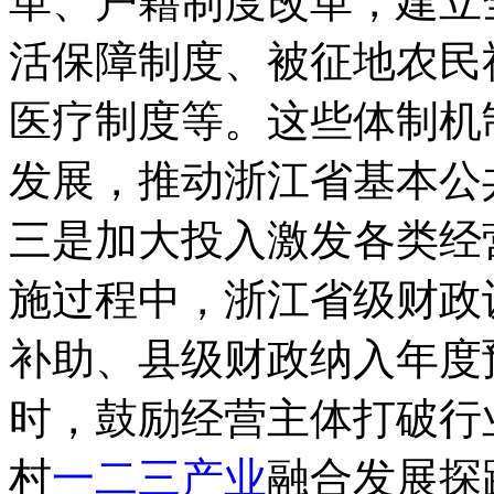
革、户籍制度改革，建立
活保障制度、被征地农民
医疗制度等。这些体制机
发展，推动浙江省基本公
三是加大投入激发各类经
施过程中，浙江省级财政
补助、县级财政纳入年度
时，鼓励经营主体打破行
村
一二三产业
融合发展探