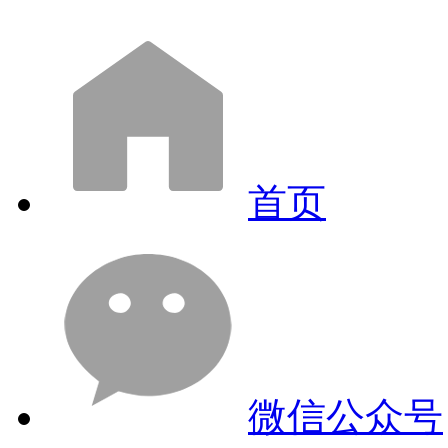
首页
微信公众号