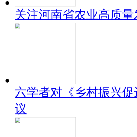
关注河南省农业高质量
六学者对《乡村振兴促
议