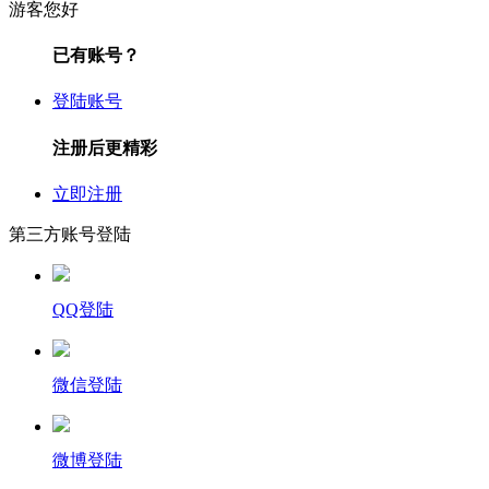
游客您好
已有账号？
登陆账号
注册后更精彩
立即注册
第三方账号登陆
QQ登陆
微信登陆
微博登陆