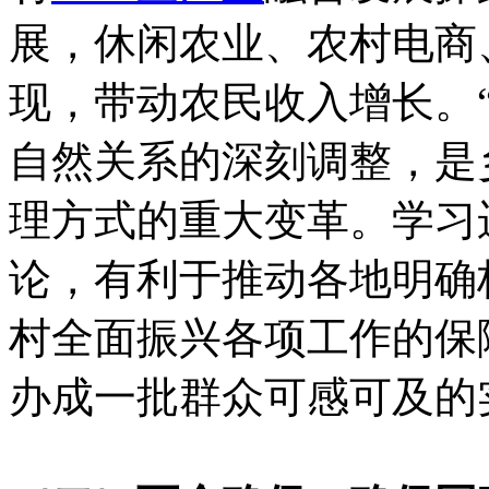
展，休闲农业、农村电商
现，带动农民收入增长。
自然关系的深刻调整，是
理方式的重大变革。学习
论，有利于推动各地明确
村全面振兴各项工作的保
办成一批群众可感可及的