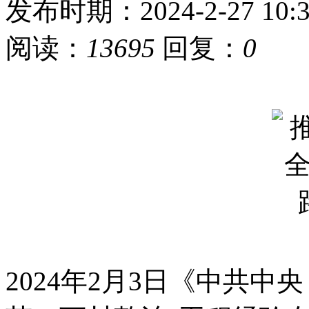
发布时期：2024-2-27 10:3
阅读：
13695
回复：
0
2024年2月3日《中共中