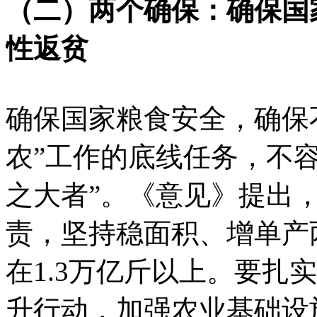
（二）两个确保：确保国
性返贫
确保国家粮食安全，确保
农”工作的底线任务，不
之大者”。《意见》提出
责，坚持稳面积、增单产
在1.3万亿斤以上。要扎
升行动，加强农业基础设