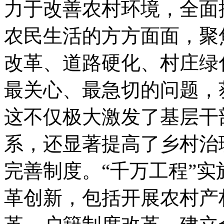
力于改善农村环境，全面
农民生活的方方面面，聚
改革、道路硬化、村庄绿
最关心、最急切的问题，
这不仅极大激发了基层干
系，还显著提高了乡村治
完善制度。“千万工程”
革创新，包括开展农村产