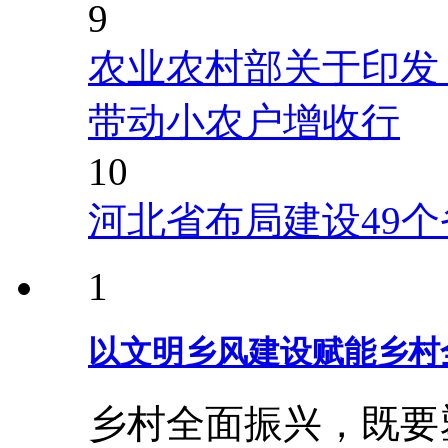
9
农业农村部关于印发
带动小农户增收行
10
河北省布局建设49
1
以文明乡风建设赋能乡村
乡村全面振兴，既要