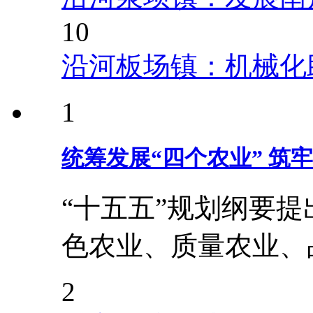
10
沿河板场镇：机械化
1
统筹发展“四个农业” 筑
“十五五”规划纲要
色农业、质量农业、
2