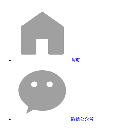
首页
微信公众号