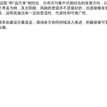
边取”和“远方来”相结合、分布式与集中式相结合的发展方向，
兰考县为例，其太阳能、风能的资源并不是最好的，但是能够发
设，说明其做法有一定的普适性、代表性和可推广性。
源革命建设任重道远，亟须各方协同持续深入推进，积极探索可
实施。