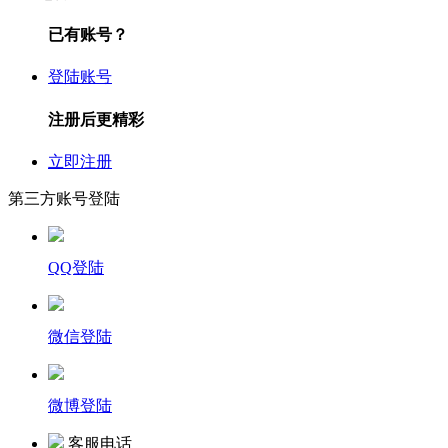
已有账号？
登陆账号
注册后更精彩
立即注册
第三方账号登陆
QQ登陆
微信登陆
微博登陆
客服电话