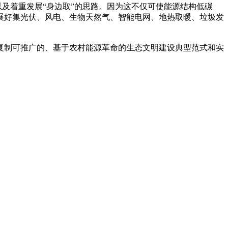
以及着重发展“身边取”的思路。因为这不仅可使能源结构低碳
展好集光伏、风电、生物天然气、智能电网、地热取暖、垃圾发
复制可推广的、基于农村能源革命的生态文明建设典型范式和实