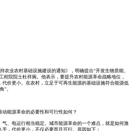
支持农业农村基础设施建设的通知》，明确提出“开发生物质能、
国工程院院士杜祥琬。他表示，要提升农村能源革命战略地位，
，代价更小。在农村，立足于可再生能源的基础设施符合能源低
角”。
推动能源革命的必要性和可行性如何？
、气、电运行相当稳定。城市能源革命的一个难点，就是如何激
入手，代价更小，不仅必要而且可行。原因如下：