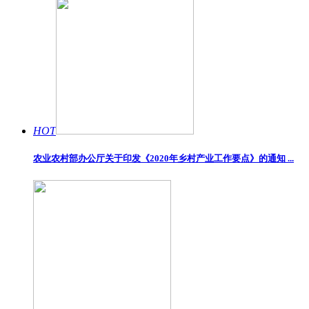
HOT
农业农村部办公厅关于印发《2020年乡村产业工作要点》的通知 ...