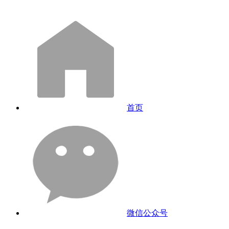
首页
微信公众号