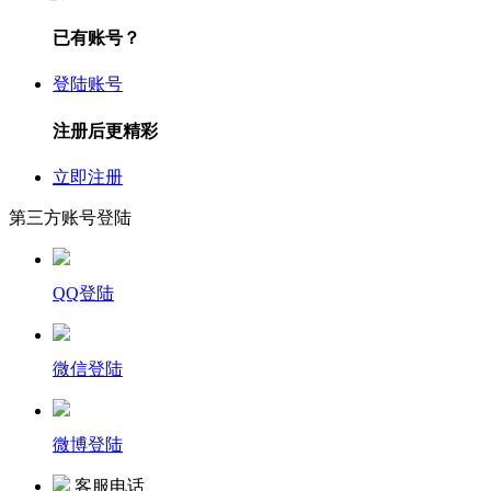
已有账号？
登陆账号
注册后更精彩
立即注册
第三方账号登陆
QQ登陆
微信登陆
微博登陆
客服电话