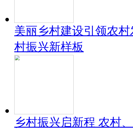
美丽乡村建设引领农村
村振兴新样板
乡村振兴启新程 农村