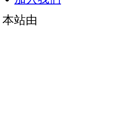
本站由
© 2021