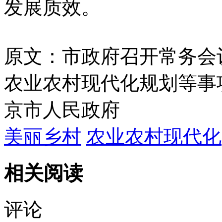
发展质效。
原文：市政府召开常务会议
农业农村现代化规划等事
京市人民政府
美丽乡村
农业农村现代化
相关阅读
评论