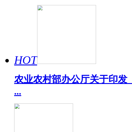
HOT
农业农村部办公厅关于印发《
...