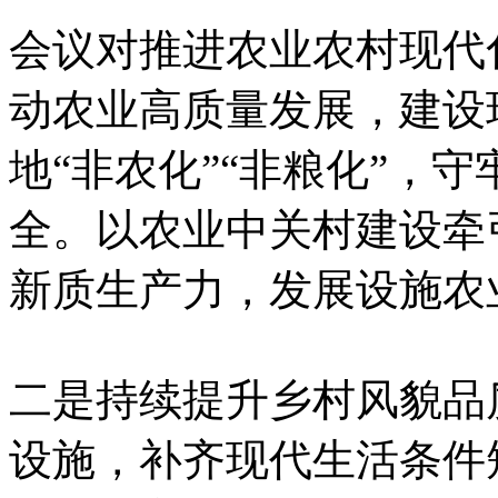
会议对推进农业农村现代
动农业高质量发展，建设
地“非农化”“非粮化”，
全。以农业中关村建设牵
新质生产力，发展设施农
二是持续提升乡村风貌品
设施，补齐现代生活条件