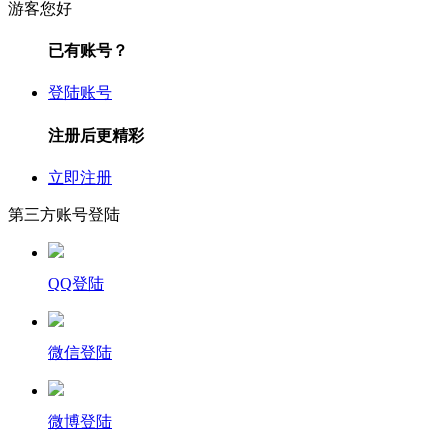
游客您好
已有账号？
登陆账号
注册后更精彩
立即注册
第三方账号登陆
QQ登陆
微信登陆
微博登陆