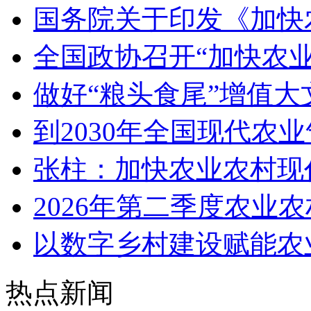
国务院关于印发《加快
全国政协召开“加快农
做好“粮头食尾”增值大
到2030年全国现代农
张柱：加快农业农村现
2026年第二季度农业
以数字乡村建设赋能农
热点新闻