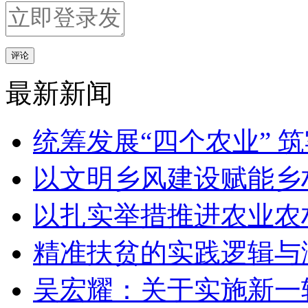
评论
最新新闻
统筹发展“四个农业” 
以文明乡风建设赋能乡
以扎实举措推进农业农
精准扶贫的实践逻辑与
吴宏耀：关于实施新一