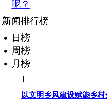
呢？
新闻排行榜
日榜
周榜
月榜
1
以文明乡风建设赋能乡村