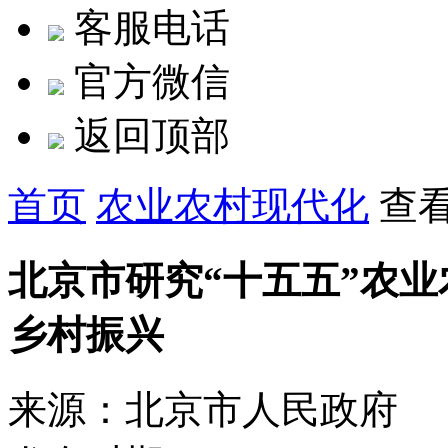
客服电话
官方微信
返回顶部
首页
农业农村现代化
查
北京市研究“十五五”农业
乡村振兴
来源：北京市人民政府