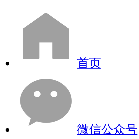
首页
微信公众号