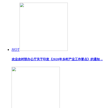
HOT
农业农村部办公厅关于印发《2020年乡村产业工作要点》的通知 ...