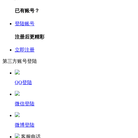
已有账号？
登陆账号
注册后更精彩
立即注册
第三方账号登陆
QQ登陆
微信登陆
微博登陆
客服电话