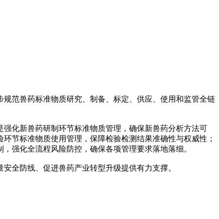
一步规范兽药标准物质研究、制备、标定、供应、使用和监管全链
是强化新兽药研制环节标准物质管理，确保新兽药分析方法可
验环节标准物质使用管理，保障检验检测结果准确性与权威性；
制，强化全流程风险防控，确保各项管理要求落地落细。
量安全防线、促进兽药产业转型升级提供有力支撑。