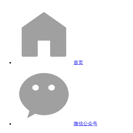
首页
微信公众号