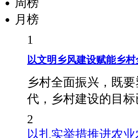
周榜
月榜
1
以文明乡风建设赋能乡村
乡村全面振兴，既要
代，乡村建设的目标
2
以扎实举措推进农业