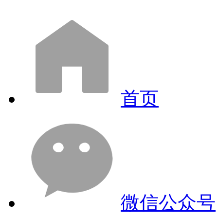
首页
微信公众号