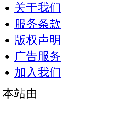
关于我们
服务条款
版权声明
广告服务
加入我们
本站由
© 2021