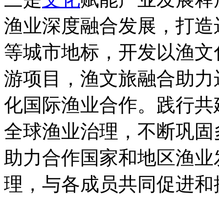
渔业深度融合发展，打造
等城市地标，开发以渔文
游项目，渔文旅融合助力
化国际渔业合作。践行共
全球渔业治理，不断巩固
助力合作国家和地区渔业
理，与各成员共同促进和