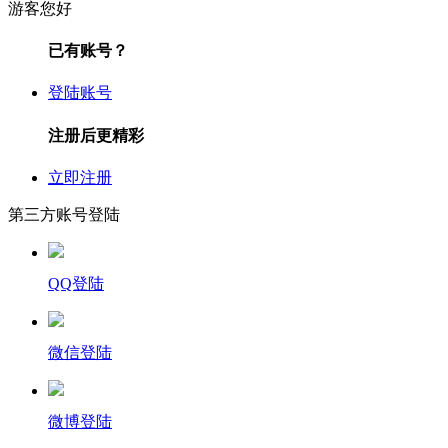
游客您好
已有账号？
登陆账号
注册后更精彩
立即注册
第三方账号登陆
QQ登陆
微信登陆
微博登陆