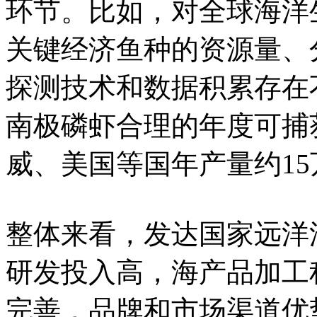
环节。比如，对全球海洋
关键经济鱼种的资源量、
探测技术和数据积累存在
南极磷虾合理的年度可捕
威、美国等国年产量约15
整体来看，发达国家远洋
研发投入高，海产品加工
完善，品牌和市场渠道优