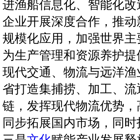
进渔船信息化、智能化改
企业开展深度合作，推动
规模化应用，加强世界主
为生产管理和资源养护提
现代交通、物流与远洋渔
省打造集捕捞、加工、流
链，发挥现代物流优势，
同步拓展国内市场，同时
三是
文化
赋能产业发展释