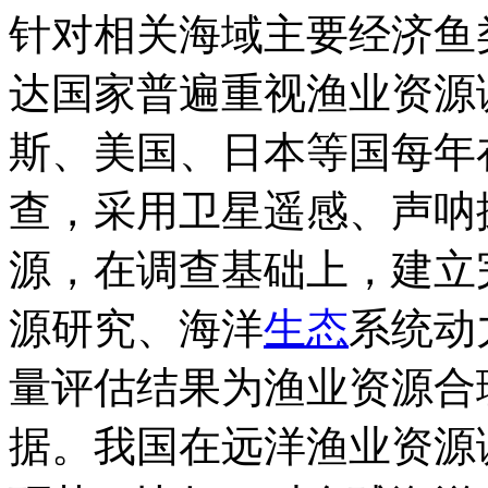
针对相关海域主要经济鱼
达国家普遍重视渔业资源
斯、美国、日本等国每年
查，采用卫星遥感、声呐
源，在调查基础上，建立
源研究、海洋
生态
系统动
量评估结果为渔业资源合
据。我国在远洋渔业资源