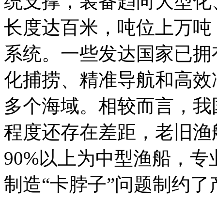
统支撑，装备趋向大型化
长度达百米，吨位上万吨
系统。一些发达国家已拥
化捕捞、精准导航和高效
多个海域。相较而言，我
程度还存在差距，老旧渔
90%以上为中型渔船，
制造“卡脖子”问题制约