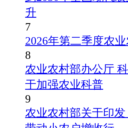
升
7
2026年第二季度农
8
农业农村部办公厅 
于加强农业科普
9
农业农村部关于印发