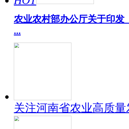
HOT
农业农村部办公厅关于印发《
...
关注河南省农业高质量