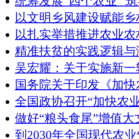
统筹发展“四个农业” 
以文明乡风建设赋能乡
以扎实举措推进农业农
精准扶贫的实践逻辑与
吴宏耀：关于实施新一
国务院关于印发《加快
全国政协召开“加快农
做好“粮头食尾”增值大
到2030年全国现代农