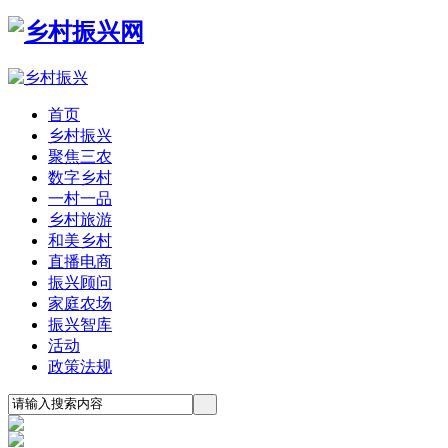
首页
乡村振兴
聚焦三农
数字乡村
一村一品
乡村旅游
和美乡村
直播电商
振兴顾问
家庭农场
振兴智库
活动
政策法规