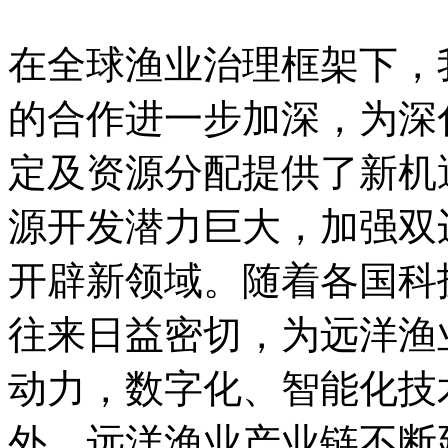
在全球渔业治理框架下，
的合作进一步加深，为深
定及资源分配提供了新机
源开发潜力巨大，加强双
开辟新领域。随着各国科
往来日益密切，为远洋渔
动力，数字化、智能化技
外，远洋渔业产业链不断