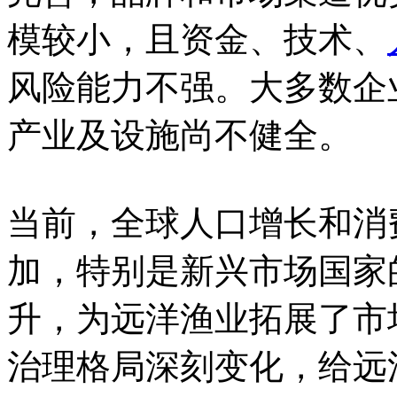
模较小，且资金、技术、
风险能力不强。大多数企
产业及设施尚不健全。
当前，全球人口增长和消
加，特别是新兴市场国家
升，为远洋渔业拓展了市
治理格局深刻变化，给远