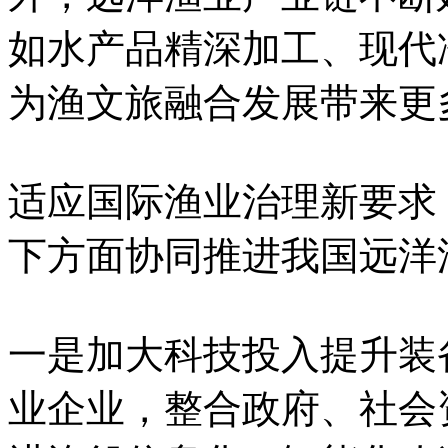
如水产品精深加工、现代
为渔文旅融合发展带来更
适应国际渔业治理新要求
下方面协同推进我国远洋
一是加大科技投入提升装
业企业，整合政府、社会