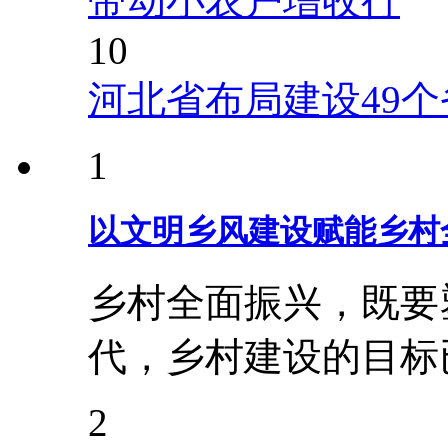
带动小农户增收行
10
河北省布局建设49
1
以文明乡风建设赋能乡村
乡村全面振兴，既要
代，乡村建设的目标
2