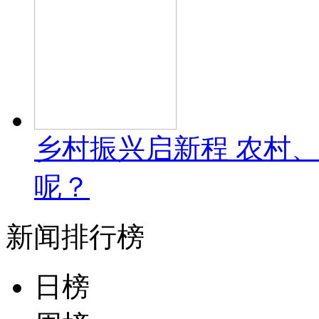
乡村振兴启新程 农村
呢？
新闻排行榜
日榜