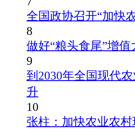
7
全国政协召开“加快
8
做好“粮头食尾”增值
9
到2030年全国现代
升
10
张柱：加快农业农村