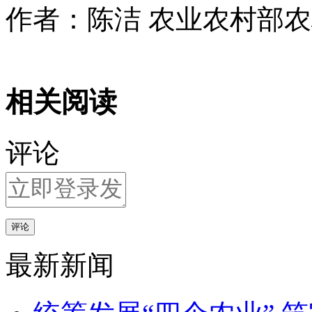
作者：陈洁 农业农村部
相关阅读
评论
评论
最新新闻