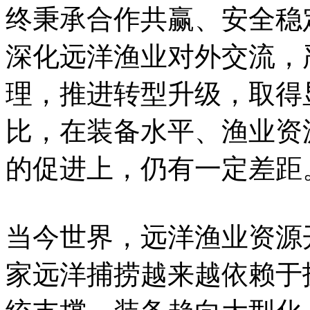
终秉承合作共赢、安全稳
深化远洋渔业对外交流，
理，推进转型升级，取得
比，在装备水平、渔业资
的促进上，仍有一定差距
当今世界，远洋渔业资源
家远洋捕捞越来越依赖于