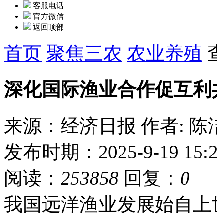
客服电话
官方微信
返回顶部
首页
聚焦三农
农业养殖
深化国际渔业合作促互利
来源：经济日报
作者: 陈
发布时期：2025-9-19 15:2
阅读：
253858
回复：
0
我国远洋渔业发展始自上世