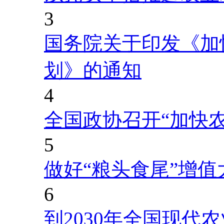
3
国务院关于印发《加
划》的通知
4
全国政协召开“加快
5
做好“粮头食尾”增值
6
到2030年全国现代