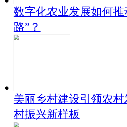
数字化农业发展如何推
路”？
美丽乡村建设引领农村
村振兴新样板