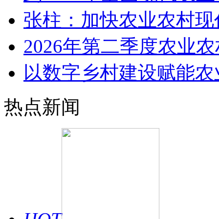
张柱：加快农业农村现
2026年第二季度农业
以数字乡村建设赋能农
热点新闻