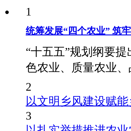
1
统筹发展“四个农业” 筑
“十五五”规划纲要
色农业、质量农业、
2
以文明乡风建设赋能
3
以扎实举措推进农业