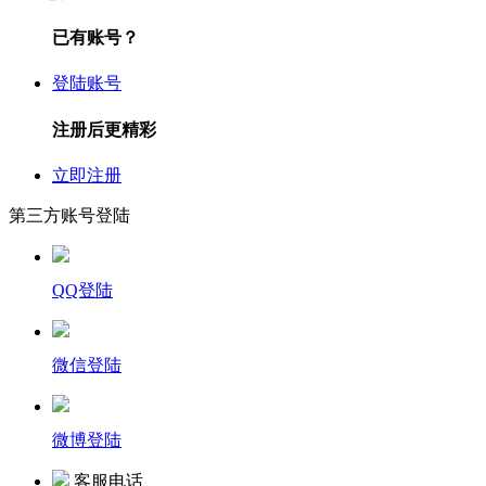
已有账号？
登陆账号
注册后更精彩
立即注册
第三方账号登陆
QQ登陆
微信登陆
微博登陆
客服电话