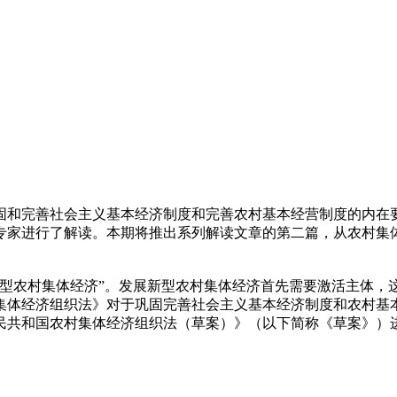
固和完善社会主义基本经济制度和完善农村基本经营制度的内在
专家进行了解读。本期将推出系列解读文章的第二篇，从农村集
新型农村集体经济”。发展新型农村集体经济首先需要激活主体，
集体经济组织法》对于巩固完善社会主义基本经济制度和农村基
民共和国农村集体经济组织法（草案）》（以下简称《草案》）