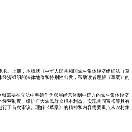
要求。上期，本版就《中华人民共和国农村集体经济组织法（草
体经济组织的法律地位和特别性出发，帮助读者理解《草案》的
这就需要在立法中明确作为双层经营体制中统方的农村集体经济
本经营制度、维护广大农民群众根本利益、实现共同富裕等具有
进行了首次审议。理解《草案》的精神和内容需要重点从农村集