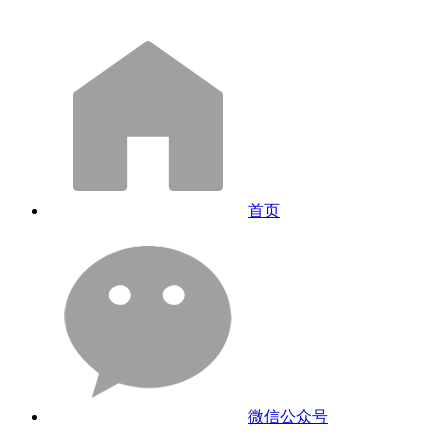
首页
微信公众号