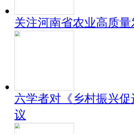
关注河南省农业高质量
六学者对《乡村振兴促
议