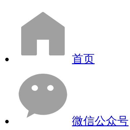
首页
微信公众号