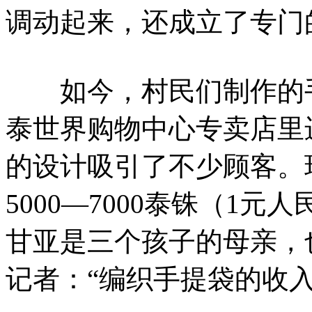
调动起来，还成立了专门
如今，村民们制作的手
泰世界购物中心专卖店里
的设计吸引了不少顾客。
5000—7000泰铢（1
甘亚是三个孩子的母亲，
记者：“编织手提袋的收