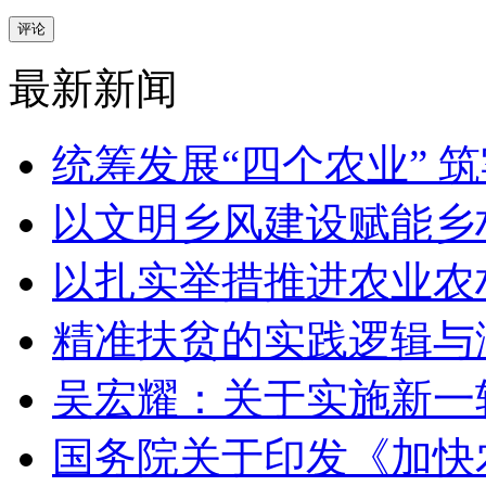
评论
最新新闻
统筹发展“四个农业” 
以文明乡风建设赋能乡
以扎实举措推进农业农
精准扶贫的实践逻辑与
吴宏耀：关于实施新一
国务院关于印发《加快