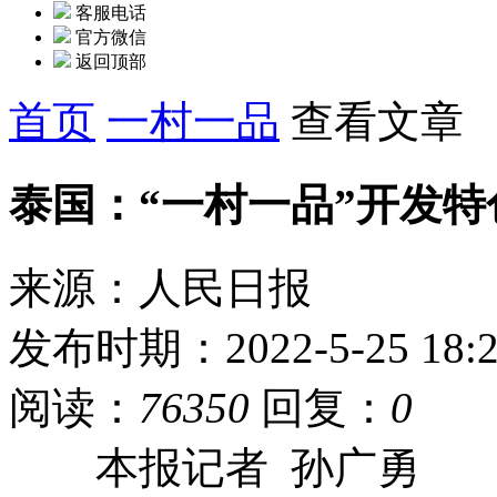
客服电话
官方微信
返回顶部
首页
一村一品
查看文章
泰国：“一村一品”开发特
来源：人民日报
发布时期：2022-5-25 18:2
阅读：
76350
回复：
0
本报记者 孙广勇