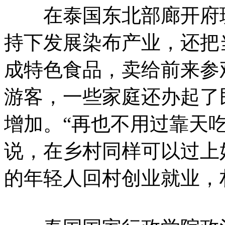
在泰国东北部廊开府班
持下发展染布产业，还把
成特色食品，卖给前来参
游客，一些家庭还办起了
增加。“再也不用过靠天
说，在乡村同样可以过上
的年轻人回村创业就业，