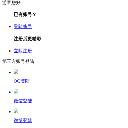
游客您好
已有账号？
登陆账号
注册后更精彩
立即注册
第三方账号登陆
QQ登陆
微信登陆
微博登陆