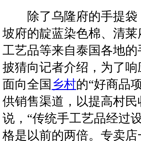
除了乌隆府的手提袋，
坡府的靛蓝染色棉、清莱
工艺品等来自泰国各地的
披猜向记者介绍，为了响
面向全国
乡村
的“好商品
供销售渠道，以提高村民
说，“传统手工艺品经过
格是以前的两倍。专卖店