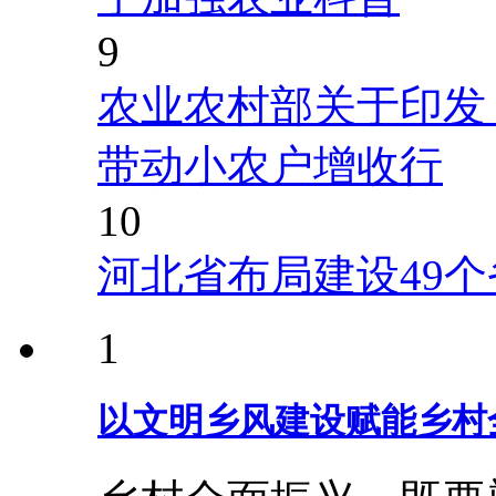
9
农业农村部关于印发
带动小农户增收行
10
河北省布局建设49
1
以文明乡风建设赋能乡村