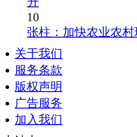
升
10
张柱：加快农业农村
关于我们
服务条款
版权声明
广告服务
加入我们