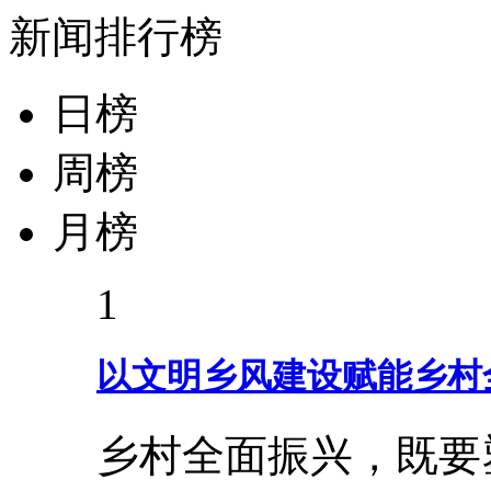
新闻排行榜
日榜
周榜
月榜
1
以文明乡风建设赋能乡村
乡村全面振兴，既要