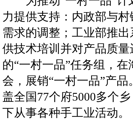
为推动“一村一品”计
力提供支持：内政部与村
需求的调整；工业部推出
供技术培训并对产品质量
的“一村一品”任务组，
会，展销“一村一品”产品
盖全国77个府5000多
下从事各种手工业活动。