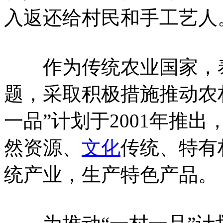
入返还给村民和手工艺人
作为传统农业国家，泰
题，采取积极措施推动农
一品”计划于2001年推
然资源、
文化
传统、特有
统产业，生产特色产品。