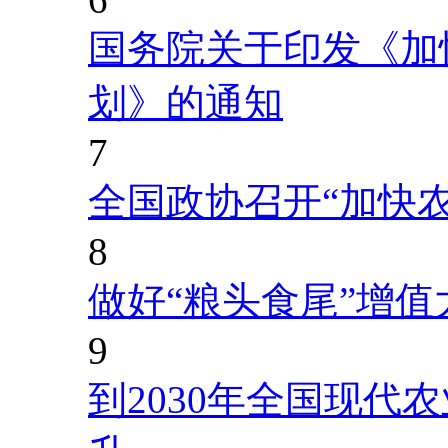
国务院关于印发《加
划》的通知
7
全国政协召开“加快
8
做好“粮头食尾”增值
9
到2030年全国现代