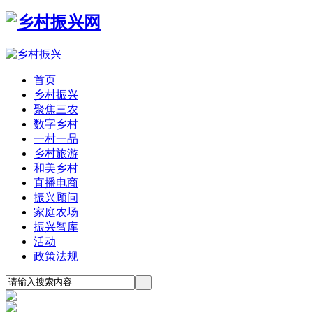
首页
乡村振兴
聚焦三农
数字乡村
一村一品
乡村旅游
和美乡村
直播电商
振兴顾问
家庭农场
振兴智库
活动
政策法规