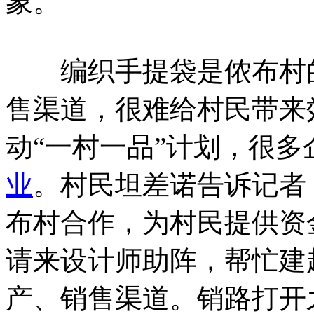
象。
编织手提袋是侬布村的
售渠道，很难给村民带来
动“一村一品”计划，很
业
。村民坦差诺告诉记者
布村合作，为村民提供资
请来设计师助阵，帮忙建
产、销售渠道。销路打开