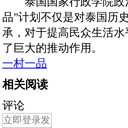
泰国国家行政学院政治
品”计划不仅是对泰国历
承，对于提高民众生活水
了巨大的推动作用。
一村一品
相关阅读
评论