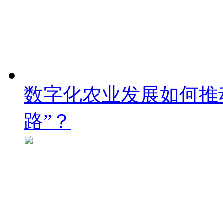
数字化农业发展如何推
路”？