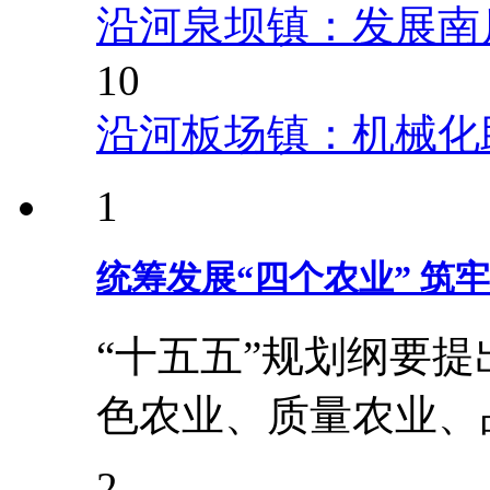
沿河泉坝镇：发展南
10
沿河板场镇：机械化
1
统筹发展“四个农业” 筑
“十五五”规划纲要
色农业、质量农业、
2