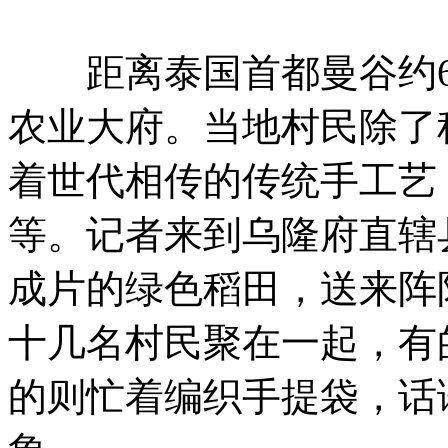
距离泰国首都曼谷约60
农业大府。当地村民除了
着世代相传的传统手工艺
等。记者来到乌隆府直辖
成片的绿色稻田，送来阵
十几名村民聚在一起，有
的则忙着编织手提袋，话