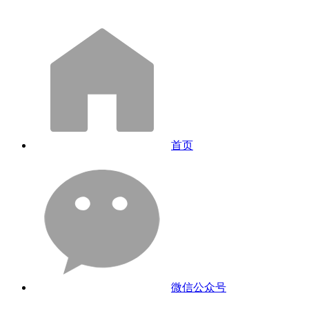
首页
微信公众号