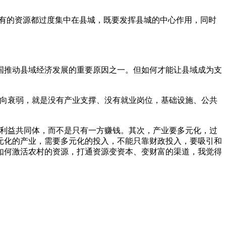
所有的资源都过度集中在县城，既要发挥县城的中心作用，同时
国推动县域经济发展的重要原因之一。但如何才能让县域成为支
趋向衰弱，就是没有产业支撑、没有就业岗位，基础设施、公共
成利益共同体，而不是只有一方赚钱。其次，产业要多元化，过
元化的产业，需要多元化的投入，不能只靠财政投入，要吸引和
如何激活农村的资源，打通资源变资本、变财富的渠道，我觉得