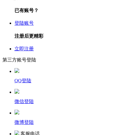
已有账号？
登陆账号
注册后更精彩
立即注册
第三方账号登陆
QQ登陆
微信登陆
微博登陆
客服电话