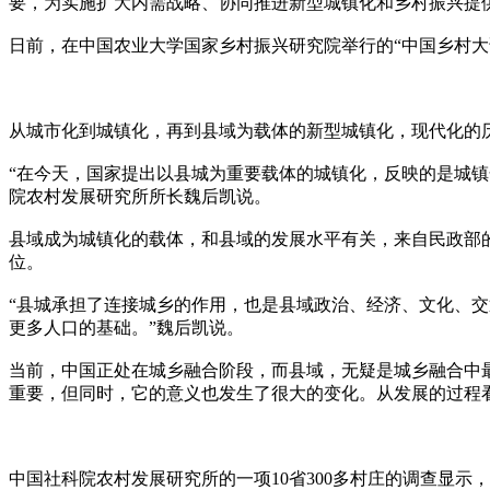
要，为实施扩大内需战略、协同推进新型城镇化和乡村振兴提
日前，在中国农业大学国家乡村振兴研究院举行的“中国乡村
从城市化到城镇化，再到县域为载体的新型城镇化，现代化的
“在今天，国家提出以县城为重要载体的城镇化，反映的是城
院农村发展研究所所长魏后凯说。
县域成为城镇化的载体，和县域的发展水平有关，来自民政部的数据
位。
“县城承担了连接城乡的作用，也是县域政治、经济、文化、
更多人口的基础。”魏后凯说。
当前，中国正处在城乡融合阶段，而县域，无疑是城乡融合中
重要，但同时，它的意义也发生了很大的变化。从发展的过程
中国社科院农村发展研究所的一项10省300多村庄的调查显示