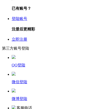
已有账号？
登陆账号
注册后更精彩
立即注册
第三方账号登陆
QQ登陆
微信登陆
微博登陆
客服电话