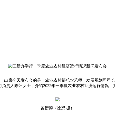
会，出席今天发布会的是：农业农村部总农艺师、发展规划司司
负责人陈萍女士，介绍2022年一季度农业农村经济运行情况，
曾衍德（徐想 摄）