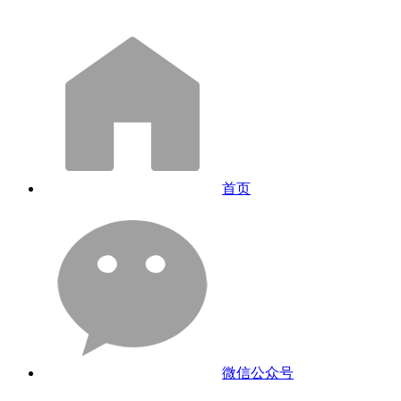
首页
微信公众号