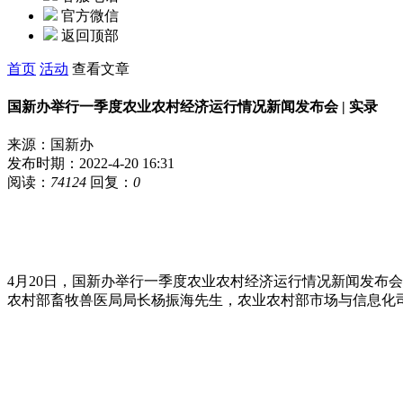
官方微信
返回顶部
首页
活动
查看文章
国新办举行一季度农业农村经济运行情况新闻发布会 | 实录
来源：国新办
发布时期：2022-4-20 16:31
阅读：
74124
回复：
0
4月20日，国新办举行一季度农业农村经济运行情况新闻发布
农村部畜牧兽医局局长杨振海先生，农业农村部市场与信息化司