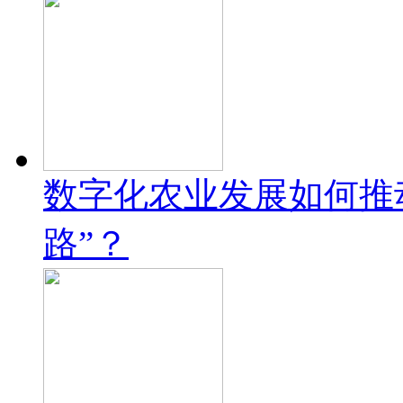
数字化农业发展如何推
路”？