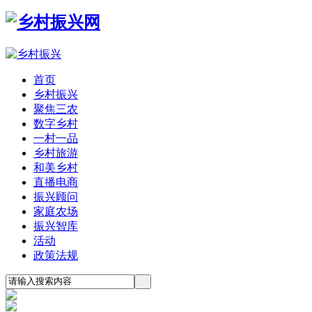
首页
乡村振兴
聚焦三农
数字乡村
一村一品
乡村旅游
和美乡村
直播电商
振兴顾问
家庭农场
振兴智库
活动
政策法规