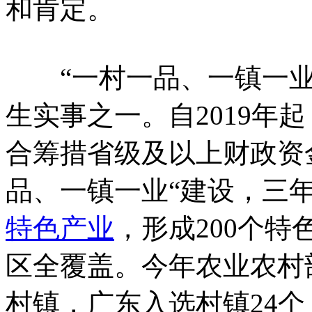
和肯定。
“一村一品、一镇一业”
生实事之一。自2019年
合筹措省级及以上财政资
品、一镇一业“建设，三年
特色产业
，形成200个
区全覆盖。今年农业农村部
村镇，广东入选村镇24