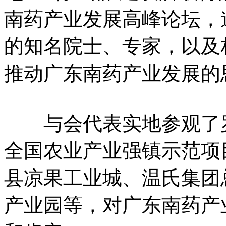
南药产业发展高峰论坛，
的知名院士、专家，以及
推动广东南药产业发展的
与会代表实地参观了罗
全国农业产业强镇示范项
县凉果工业城、温氏集团
产业园等，对广东南药产