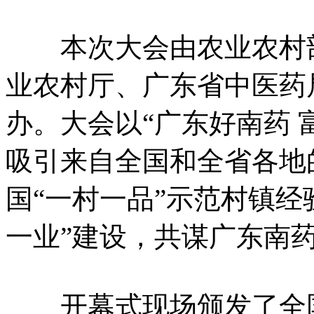
本次大会由农业农村
业农村厅、广东省中医药
办。大会以“广东好南药 
吸引来自全国和全省各地
国“一村一品”示范村镇经
一业”建设，共谋广东南
开幕式现场颁发了全国