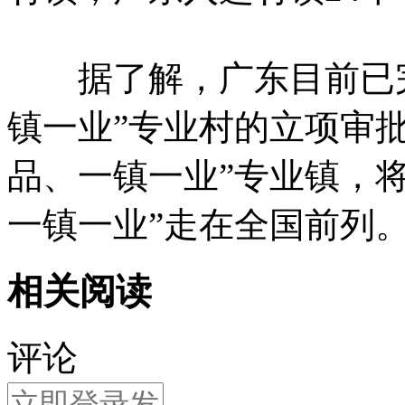
据了解，广东目前已完成
镇一业”专业村的立项审批
品、一镇一业”专业镇，
一镇一业”走在全国前列
相关阅读
评论