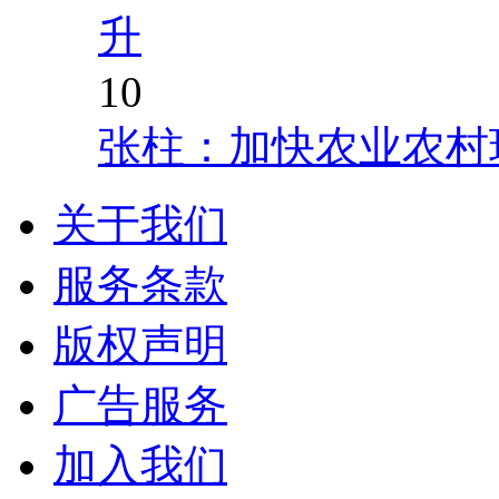
升
10
张柱：加快农业农村
关于我们
服务条款
版权声明
广告服务
加入我们