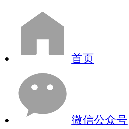
首页
微信公众号