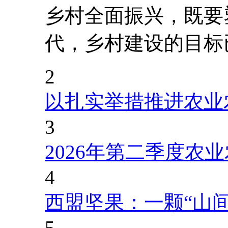
乡村全面振兴，既要
代，乡村建设的目标
2
以扎实举措推进农业
3
2026年第二季度农
4
西盟坚果：一颗“山
5