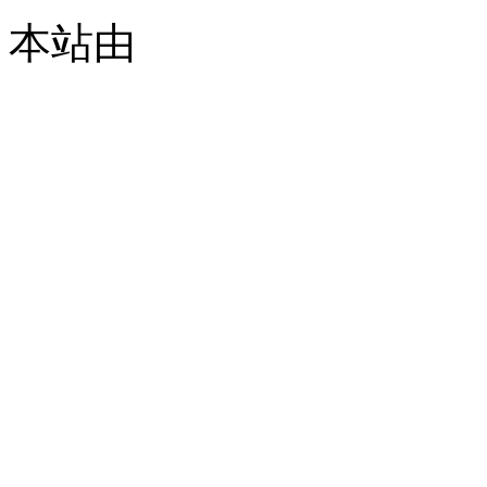
本站由
© 2021