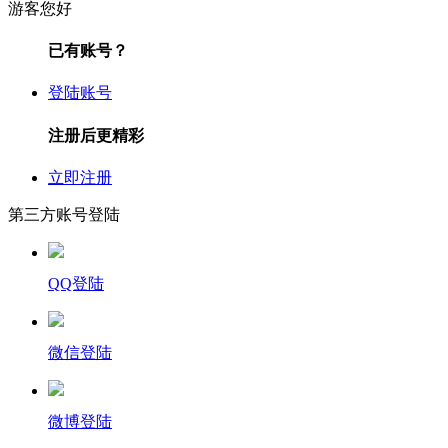
游客您好
已有账号？
登陆账号
注册后更精彩
立即注册
第三方账号登陆
QQ登陆
微信登陆
微博登陆