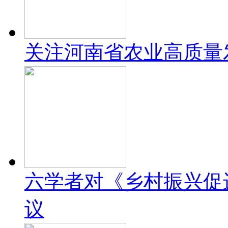
关注河南省农业高质量
六学者对《乡村振兴促
议