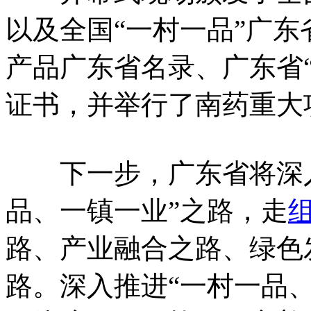
以及全国“一村一品”广
产品广东省名录、广东省
证书，并举行了南药重大
下一步，广东省将深入
品、一镇一业”之路，走
路、产业融合之路、绿色
路。深入推进“一村一品