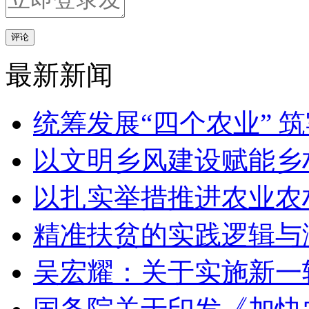
评论
最新新闻
统筹发展“四个农业” 
以文明乡风建设赋能乡
以扎实举措推进农业农
精准扶贫的实践逻辑与
吴宏耀：关于实施新一