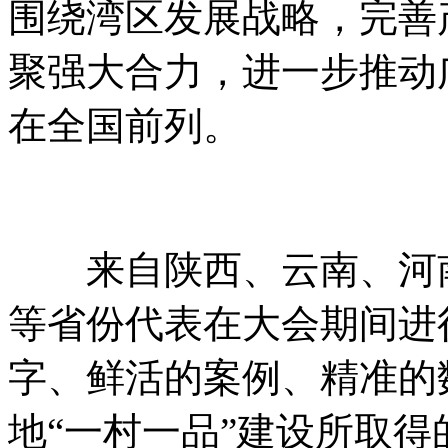
围绕湾区发展战略，完善
聚强大合力，进一步推动
在全国前列。
来自陕西、云南、河南
等省份代表在大会期间进
字、鲜活的案例、精准的
地“一村一品”建设所取