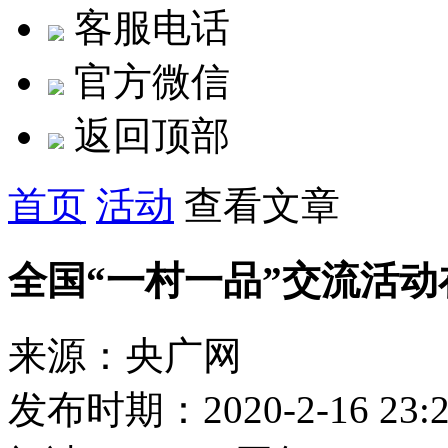
客服电话
官方微信
返回顶部
首页
活动
查看文章
全国“一村一品”交流活
来源：央广网
发布时期：2020-2-16 23:2