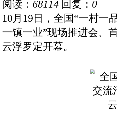
阅读：
68114
回复：
0
10月19日，全国“一村
一镇一业”现场推进会、
云浮罗定开幕。