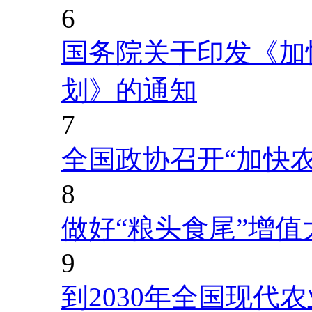
6
国务院关于印发《加
划》的通知
7
全国政协召开“加快
8
做好“粮头食尾”增值
9
到2030年全国现代