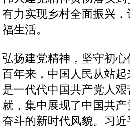
有力实现乡村全面振兴，
福生活。
弘扬建党精神，坚守初心
百年来，中国人民从站起
是一代代中国共产党人艰
就，集中展现了中国共产
奋斗的新时代风貌。习近