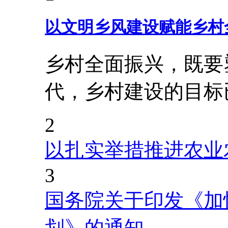
以文明乡风建设赋能乡村
乡村全面振兴，既要
代，乡村建设的目标
2
以扎实举措推进农业
3
国务院关于印发《加
划》的通知