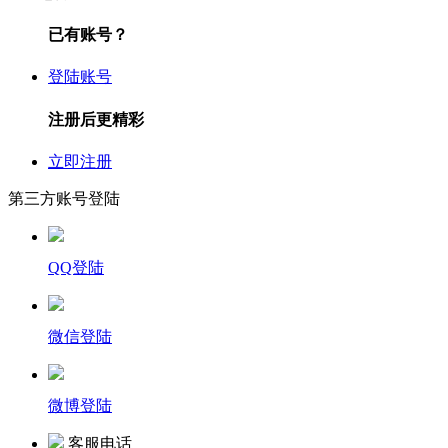
已有账号？
登陆账号
注册后更精彩
立即注册
第三方账号登陆
QQ登陆
微信登陆
微博登陆
客服电话