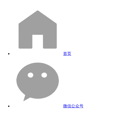
首页
微信公众号