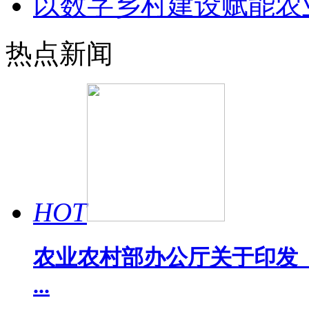
以数字乡村建设赋能农
热点新闻
HOT
农业农村部办公厅关于印发《
...