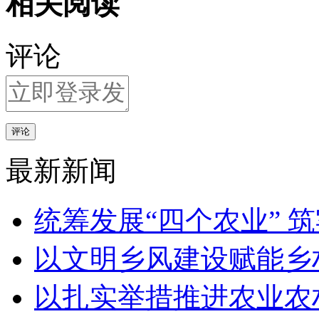
相关阅读
评论
评论
最新新闻
统筹发展“四个农业” 
以文明乡风建设赋能乡
以扎实举措推进农业农