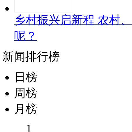
乡村振兴启新程 农村
呢？
新闻排行榜
日榜
周榜
月榜
1