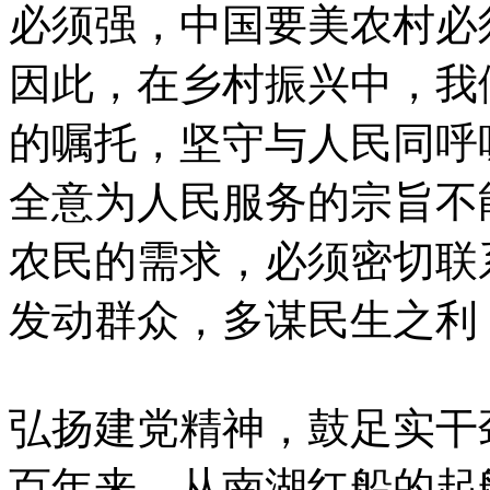
必须强，中国要美农村必
因此，在乡村振兴中，我
的嘱托，坚守与人民同呼
全意为人民服务的宗旨不
农民的需求，必须密切联
发动群众，多谋民生之利
弘扬建党精神，鼓足实干
百年来，从南湖红船的起