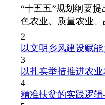
“十五五”规划纲要
色农业、质量农业、
2
以文明乡风建设赋能
3
以扎实举措推进农业
4
精准扶贫的实践逻辑