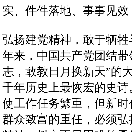
实、件件落地、事事见效
弘扬建党精神，敢于牺牲
年来，中国共产党团结带
志，敢教日月换新天”的
千年历史上最恢宏的史诗
使工作任务繁重，但新时
群众致富的重任，必须弘