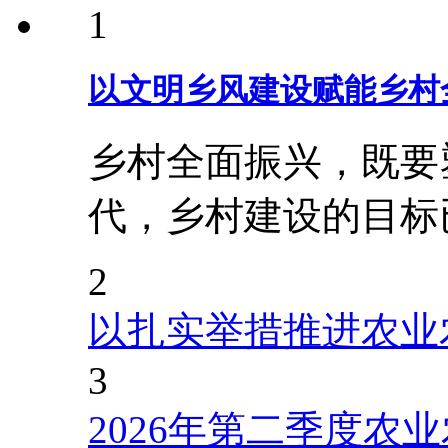
1
以文明乡风建设赋能乡村
乡村全面振兴，既要
代，乡村建设的目标
2
以扎实举措推进农业
3
2026年第二季度农