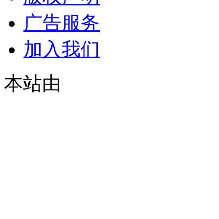
广告服务
加入我们
本站由
© 2021