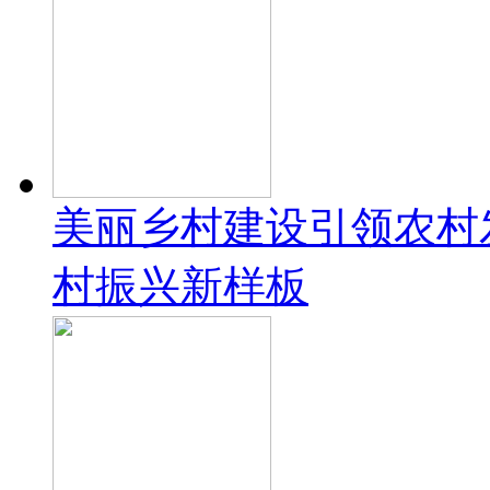
美丽乡村建设引领农村
村振兴新样板