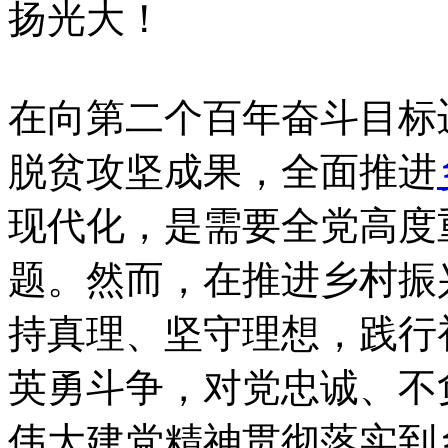
扬光大！
在向第二个百年奋斗目标
脱贫攻坚成果，全面推进
现代化，是需要全党高度
题。然而，在推进乡村振
持真理、坚守理想，践行
英勇斗争，对党忠诚、不
伟大建党精神贯彻落实到