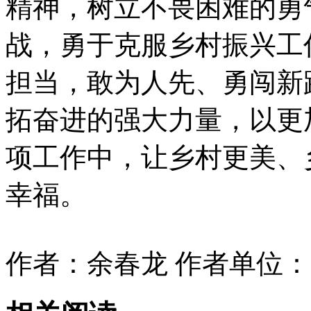
精神，树立不畏困难的勇
战，勇于克服乡村振兴工
担当，敢为人先、勇闯新
拓奋进的强大力量，以更
项工作中，让乡村更美、
幸福。
作者：余春龙 作者单位