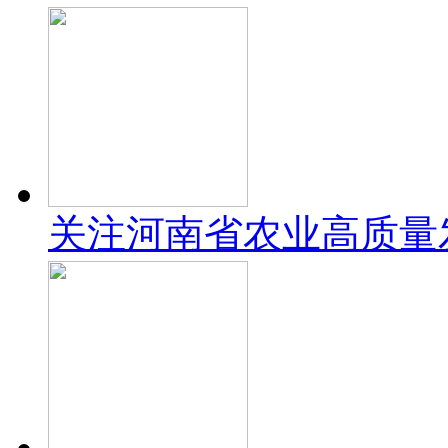
关注河南省农业高质量