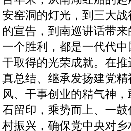
安窑洞的灯光，到三大战
的宣告，到南巡讲话带来的改
一个胜利，都是一代代中
干取得的光荣成就。在推
真总结、继承发扬建党精
风、干事创业的精气神，
石留印，乘势而上、一鼓
村振兴，确保党中央对乡