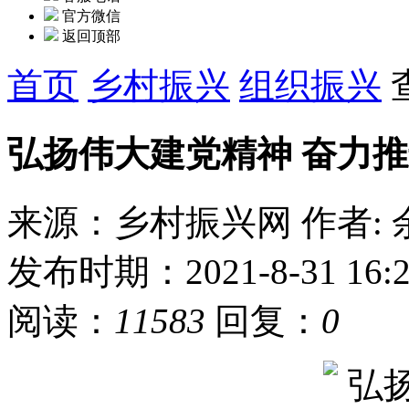
官方微信
返回顶部
首页
乡村振兴
组织振兴
弘扬伟大建党精神 奋力
来源：乡村振兴网
作者:
发布时期：2021-8-31 16:2
阅读：
11583
回复：
0