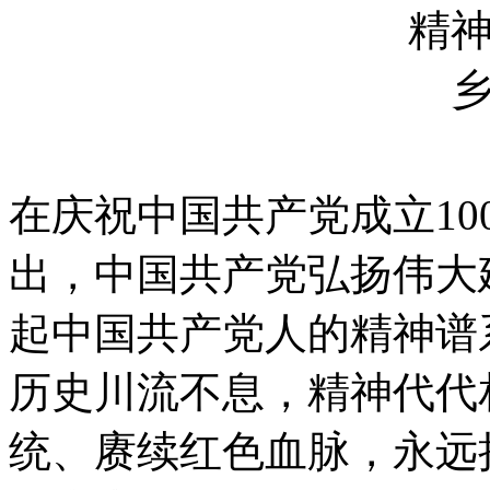
在庆祝中国共产党成立1
出，中国共产党弘扬伟大
起中国共产党人的精神谱
历史川流不息，精神代代
统、赓续红色血脉，永远