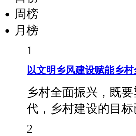
周榜
月榜
1
以文明乡风建设赋能乡村
乡村全面振兴，既要
代，乡村建设的目标
2