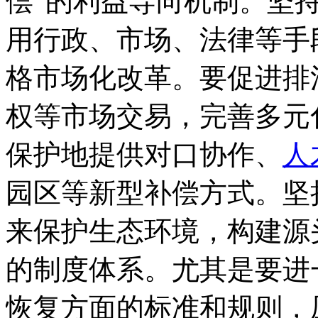
偿”的利益导向机制。坚持
用行政、市场、法律等手
格市场化改革。要促进排
权等市场交易，完善多元
保护地提供对口协作、
人
园区等新型补偿方式。坚
来保护生态环境，构建源
的制度体系。尤其是要进
恢复方面的标准和规则，