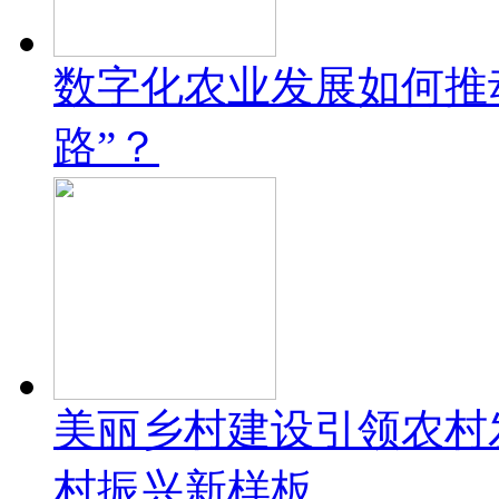
数字化农业发展如何推
路”？
美丽乡村建设引领农村
村振兴新样板