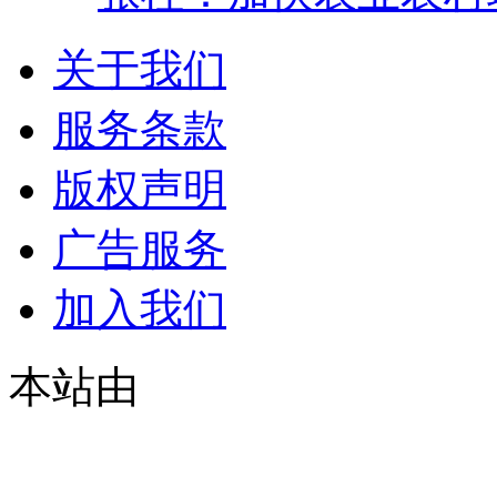
关于我们
服务条款
版权声明
广告服务
加入我们
本站由
© 2021