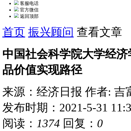
客服电话
官方微信
返回顶部
首页
振兴顾问
查看文章
中国社会科学院大学经济
品价值实现路径
来源：经济日报
作者: 吉
发布时期：2021-5-31 11:3
阅读：
1374
回复：
0