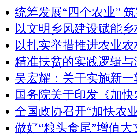
统筹发展“四个农业” 
以文明乡风建设赋能乡
以扎实举措推进农业农
精准扶贫的实践逻辑与
吴宏耀：关于实施新一
国务院关于印发《加快
全国政协召开“加快农
做好“粮头食尾”增值大