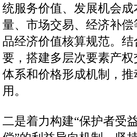
统服务价值、发展机会成
量、市场交易、经济补偿
品经济价值核算规范。结
要，搭建多层次要素产权
体系和价格形成机制，推
用。
二是着力构建“保护者受