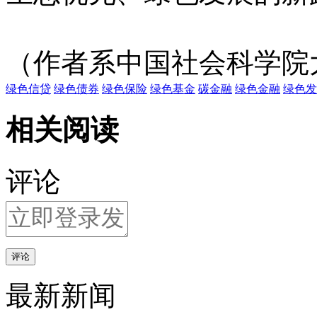
（作者系中国社会科学院
绿色信贷
绿色债券
绿色保险
绿色基金
碳金融
绿色金融
绿色发
相关阅读
评论
评论
最新新闻