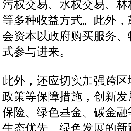
污权交易、水权交易、林
等多种收益方式。此外，
会资本以政府购买服务、
式参与进来。
此外，还应切实加强跨区
政策等保障措施，创新发
保险、绿色基金、碳金融
生态优先、绿色发展的新