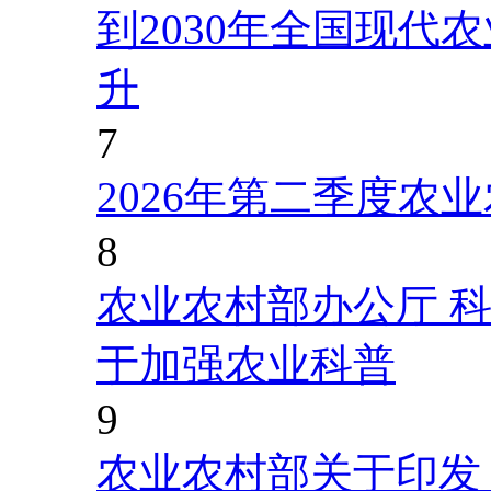
到2030年全国现代
升
7
2026年第二季度农
8
农业农村部办公厅 
于加强农业科普
9
农业农村部关于印发