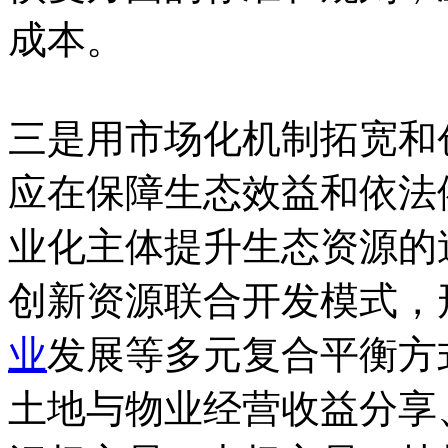
成本。
三是用市场化机制拓宽和
应在保障生态效益和依法
业化主体提升生态资源的
创新资源联合开发模式，
业
发展等多元复合平衡方
土地与物业经营收益分享