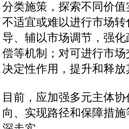
分类施策，探索不同价值
不适宜或难以进行市场转
导、辅以市场调节，强化
偿等机制；对可进行市场
决定性作用，提升和释放
目前，应加强多元主体协
向、实现路径和保障措施
深走实。