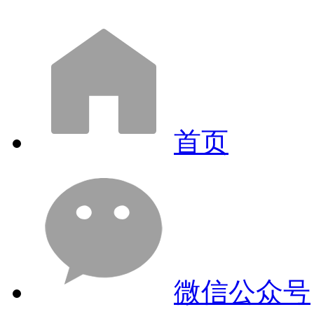
首页
微信公众号