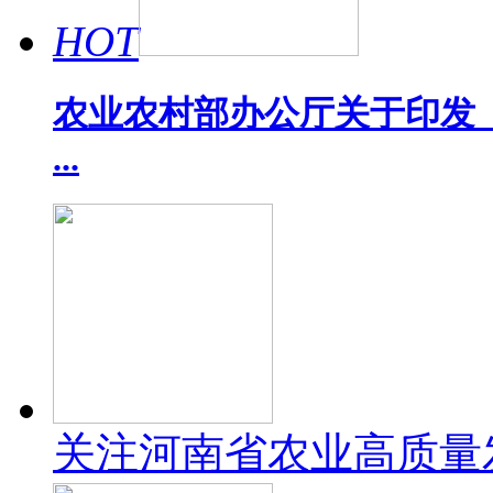
HOT
农业农村部办公厅关于印发《
...
关注河南省农业高质量