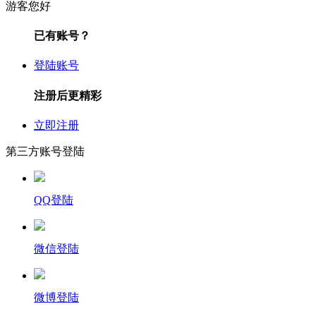
游客您好
已有账号？
登陆账号
注册后更精彩
立即注册
第三方账号登陆
QQ登陆
微信登陆
微博登陆