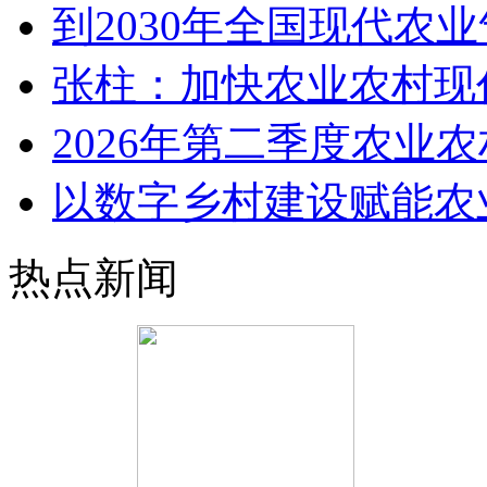
到2030年全国现代农
张柱：加快农业农村现
2026年第二季度农业
以数字乡村建设赋能农
热点新闻