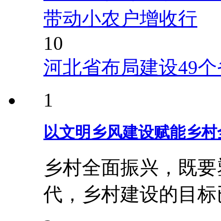
带动小农户增收行
10
河北省布局建设49
1
以文明乡风建设赋能乡村
乡村全面振兴，既要
代，乡村建设的目标