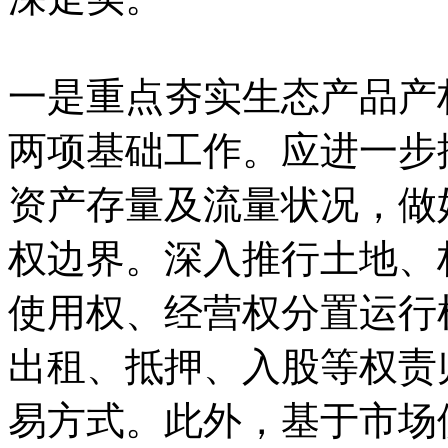
一是重点夯实生态产品产
两项基础工作。应进一步
资产存量及流量状况，做
权边界。深入推行土地、
使用权、经营权分置运行
出租、抵押、入股等权责
易方式。此外，基于市场