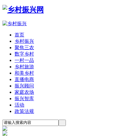
首页
乡村振兴
聚焦三农
数字乡村
一村一品
乡村旅游
和美乡村
直播电商
振兴顾问
家庭农场
振兴智库
活动
政策法规