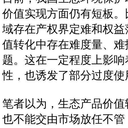
价值实现方面仍有短板。
域存在产权界定难和权益
值转化中存在难度量、难
题。这在一定程度上影响
性，也诱发了部分过度使
笔者以为，生态产品价值
也不能交由市场放任不管