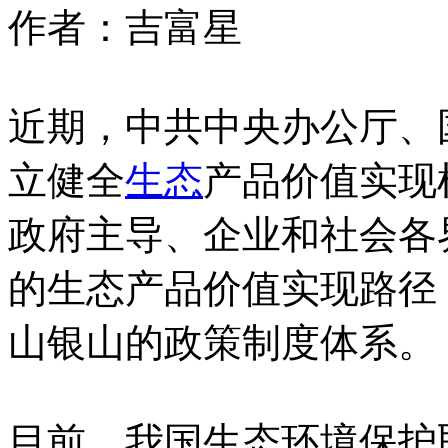
作者：吉富星
近期，中共中央办公厅、
立健全
生态
产品价值实现
政府主导、企业和社会各
的生态产品价值实现路径
山银山的政策制度体系。
目前，我国生态环境保护