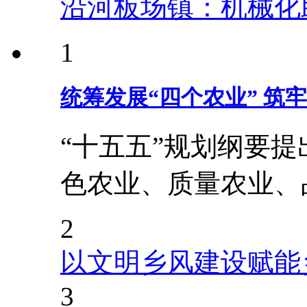
沿河板场镇：机械化
1
统筹发展“四个农业” 筑
“十五五”规划纲要
色农业、质量农业、
2
以文明乡风建设赋能
3