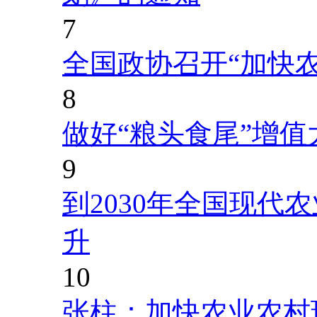
7
全国政协召开“加快
8
做好“粮头食尾”增值
9
到2030年全国现代
升
10
张柱：加快农业农村