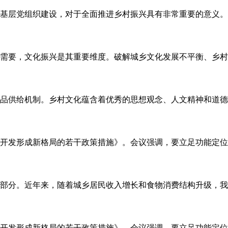
基层党组织建设，对于全面推进乡村振兴具有非常重要的意义。
需要，文化振兴是其重要维度。破解城乡文化发展不平衡、乡村
品供给机制。乡村文化蕴含着优秀的思想观念、人文精神和道德
开发形成新格局的若干政策措施》。会议强调，要立足功能定位
部分。近年来，随着城乡居民收入增长和食物消费结构升级，我
开发形成新格局的若干政策措施》。会议强调，要立足功能定位