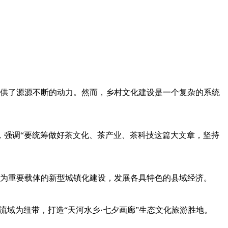
供了源源不断的动力。然而，乡村文化建设是一个复杂的系统
，强调“要统筹做好茶文化、茶产业、茶科技这篇大文章，坚持
为重要载体的新型城镇化建设，发展各具特色的县域经济。
流域为纽带，打造“天河水乡·七夕画廊”生态文化旅游胜地。