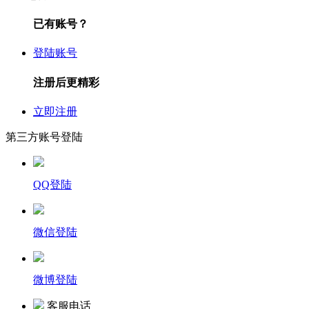
已有账号？
登陆账号
注册后更精彩
立即注册
第三方账号登陆
QQ登陆
微信登陆
微博登陆
客服电话