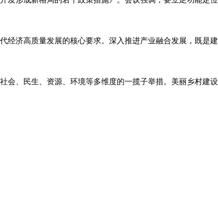
代经济高质量发展的核心要求。深入推进产业融合发展，既是建
社会、民生、资源、环境等多维度的一揽子举措。美丽乡村建设