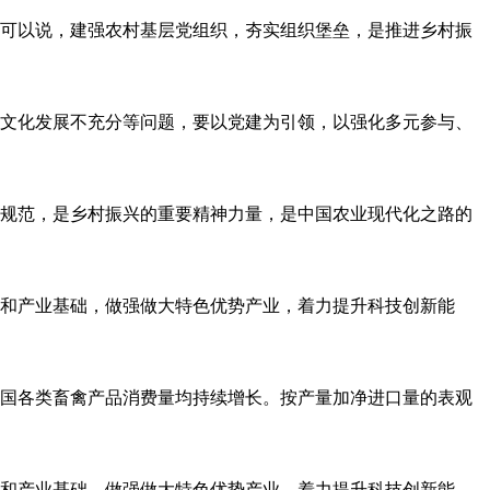
可以说，建强农村基层党组织，夯实组织堡垒，是推进乡村振
文化发展不充分等问题，要以党建为引领，以强化多元参与、
规范，是乡村振兴的重要精神力量，是中国农业现代化之路的
和产业基础，做强做大特色优势产业，着力提升科技创新能
国各类畜禽产品消费量均持续增长。按产量加净进口量的表观
和产业基础，做强做大特色优势产业，着力提升科技创新能