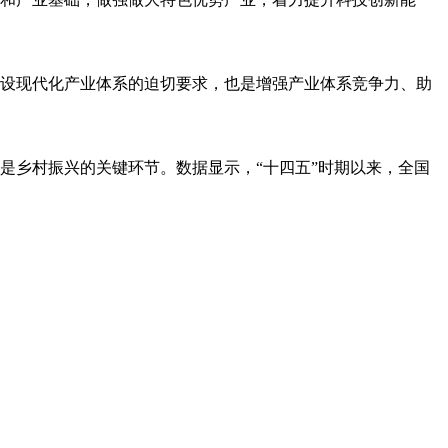
设现代化产业体系的迫切要求，也是增强产业体系竞争力、助
是乡村振兴的关键环节。数据显示，“十四五”时期以来，全国