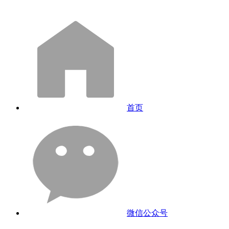
首页
微信公众号