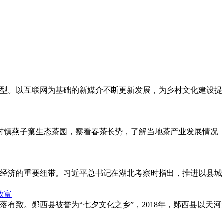
型。以互联网为基础的新媒介不断更新发展，为乡村文化建设提
市星村镇燕子窠生态茶园，察看春茶长势，了解当地茶产业发展情况
经济的重要纽带。习近平总书记在湖北考察时指出，推进以县城
致富
有致。郧西县被誉为“七夕文化之乡”，2018年，郧西县以天河