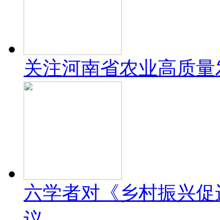
关注河南省农业高质量
六学者对《乡村振兴促
议