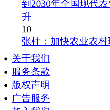
到2030年全国现代
升
10
张柱：加快农业农村
关于我们
服务条款
版权声明
广告服务