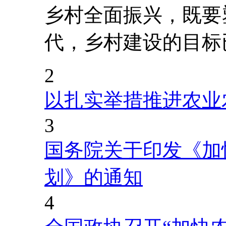
乡村全面振兴，既要
代，乡村建设的目标
2
以扎实举措推进农业
3
国务院关于印发《加
划》的通知
4