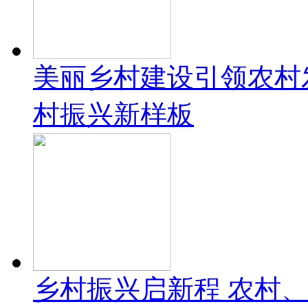
美丽乡村建设引领农村
村振兴新样板
乡村振兴启新程 农村