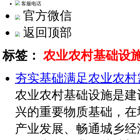
客服电话
官方微信
返回顶部
标签：
农业农村基础设
夯实基础满足农业农村
农业农村基础设施是建
兴的重要物质基础，在
产业发展、畅通城乡经