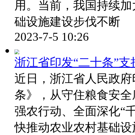
用。当前，我国持续加
础设施建设步伐不断
2023-7-5 10:26
浙江省印发“二十条”支
近日，浙江省人民政府
条》，从守住粮食安全
强农行动、全面深化“
快推动农业农村基础设