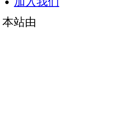
加入我们
本站由
© 2021