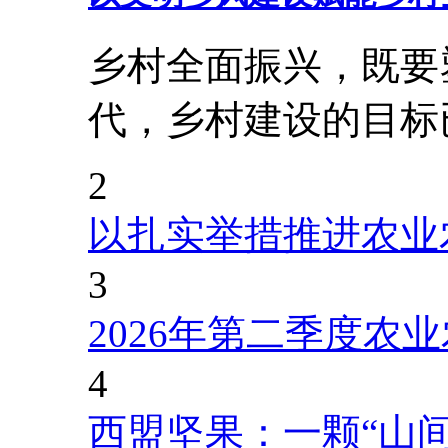
乡村全面振兴，既要
代，乡村建设的目标
2
以扎实举措推进农业
3
2026年第二季度农
4
西盟坚果：一颗“山