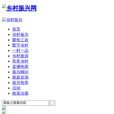
首页
乡村振兴
聚焦三农
数字乡村
一村一品
乡村旅游
和美乡村
直播电商
振兴顾问
家庭农场
振兴智库
活动
政策法规