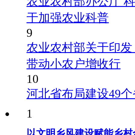
农业农村部办公厅 
于加强农业科普
9
农业农村部关于印发
带动小农户增收行
10
河北省布局建设49
1
以文明乡风建设赋能乡村