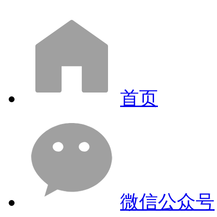
首页
微信公众号