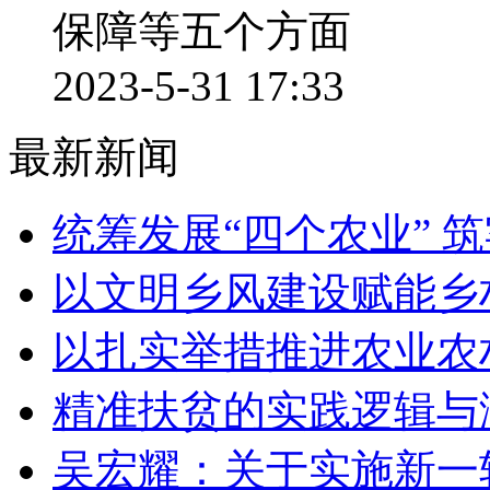
保障等五个方面
2023-5-31 17:33
最新新闻
统筹发展“四个农业” 
以文明乡风建设赋能乡
以扎实举措推进农业农
精准扶贫的实践逻辑与
吴宏耀：关于实施新一