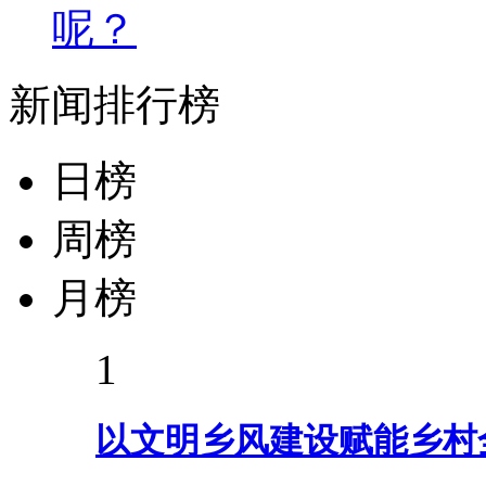
呢？
新闻排行榜
日榜
周榜
月榜
1
以文明乡风建设赋能乡村