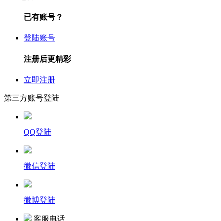
已有账号？
登陆账号
注册后更精彩
立即注册
第三方账号登陆
QQ登陆
微信登陆
微博登陆
客服电话