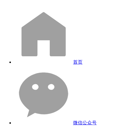
首页
微信公众号