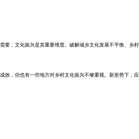
需要，文化振兴是其重要维度。破解城乡文化发展不平衡、乡村
成效，但也有一些地方对乡村文化振兴不够重视。新形势下，应