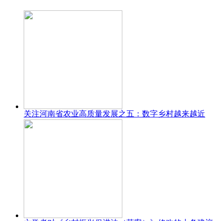
关注河南省农业高质量发展之五：数字乡村越来越近