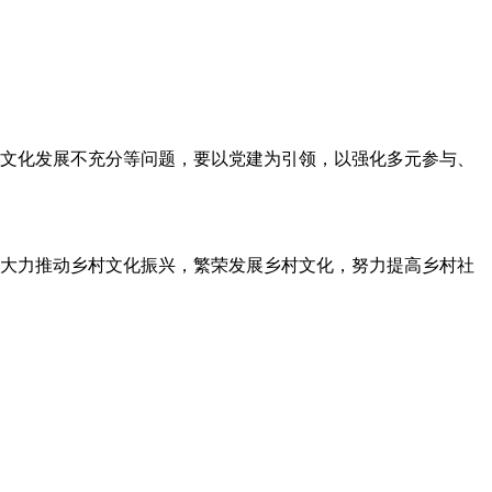
文化发展不充分等问题，要以党建为引领，以强化多元参与、
大力推动乡村文化振兴，繁荣发展乡村文化，努力提高乡村社