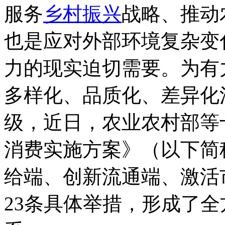
服务
乡村
振兴
战略、推动
也是应对外部环境复杂变
力的现实迫切需要。为有
多样化、品质化、差异化
级，近日，农业农村部等
消费实施方案》（以下简
给端、创新流通端、激活
23条具体举措，形成了