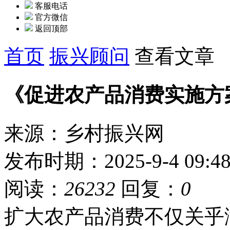
客服电话
官方微信
返回顶部
首页
振兴顾问
查看文章
《促进农产品消费实施方
来源：乡村振兴网
发布时期：2025-9-4 09:4
阅读：
26232
回复：
0
扩大农产品消费不仅关乎