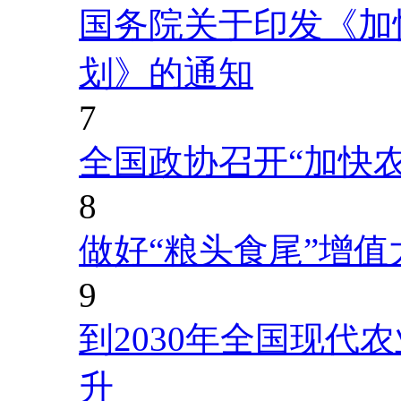
国务院关于印发《加
划》的通知
7
全国政协召开“加快
8
做好“粮头食尾”增值
9
到2030年全国现代
升