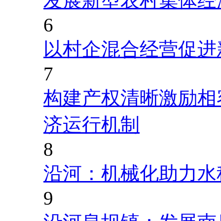
发展新型农村集体经
6
以村企混合经营促进
7
构建产权清晰激励相
济运行机制
8
沿河：机械化助力水
9