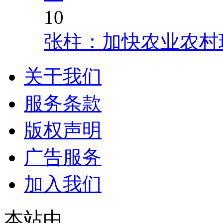
10
张柱：加快农业农村
关于我们
服务条款
版权声明
广告服务
加入我们
本站由
© 2021