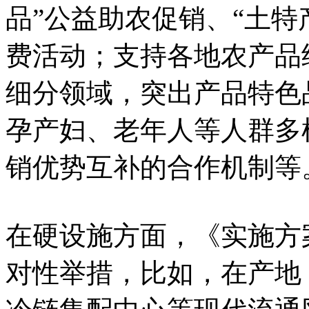
品”公益助农促销、“土特
费活动；支持各地农产品
细分领域，突出产品特色
孕产妇、老年人等人群多
销优势互补的合作机制等
在硬设施方面，《实施方
对性举措，比如，在产地