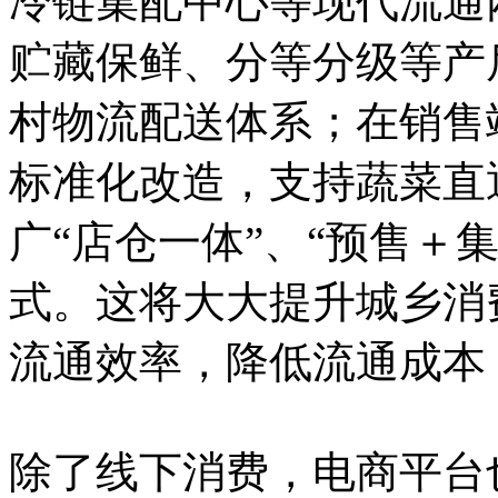
冷链集配中心等现代流通
贮藏保鲜、分等分级等产
村物流配送体系；在销售
标准化改造，支持蔬菜直
广“店仓一体”、“预售＋
式。这将大大提升城乡消
流通效率，降低流通成本
除了线下消费，电商平台