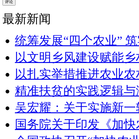
评论
最新新闻
统筹发展“四个农业” 
以文明乡风建设赋能乡
以扎实举措推进农业农
精准扶贫的实践逻辑与
吴宏耀：关于实施新一
国务院关于印发《加快