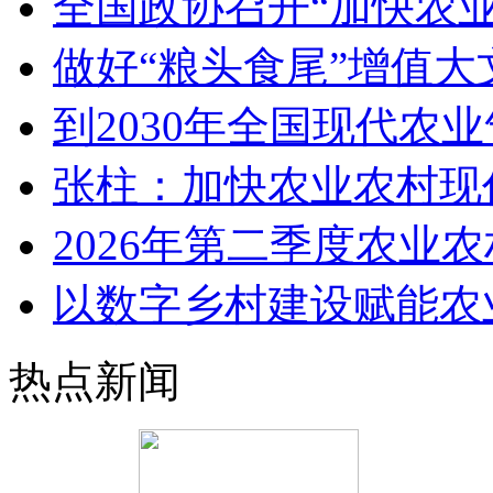
全国政协召开“加快农
做好“粮头食尾”增值大
到2030年全国现代农
张柱：加快农业农村现
2026年第二季度农业
以数字乡村建设赋能农
热点新闻