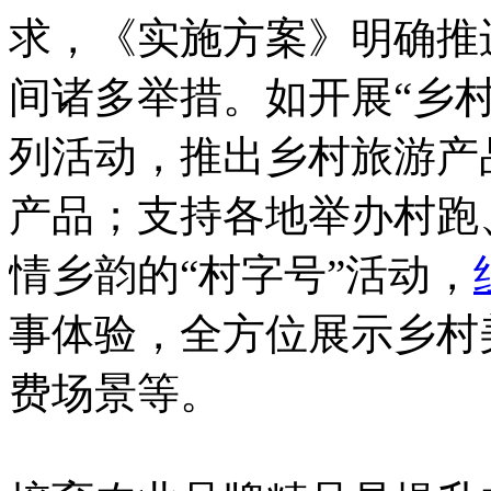
求，《实施方案》明确推
间诸多举措。如开展“乡村
列活动，推出乡村旅游产
产品；支持各地举办村跑
情乡韵的“村字号”活动，
事体验，全方位展示乡村
费场景等。