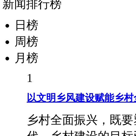
新闻排行榜
日榜
周榜
月榜
1
以文明乡风建设赋能乡村
乡村全面振兴，既要