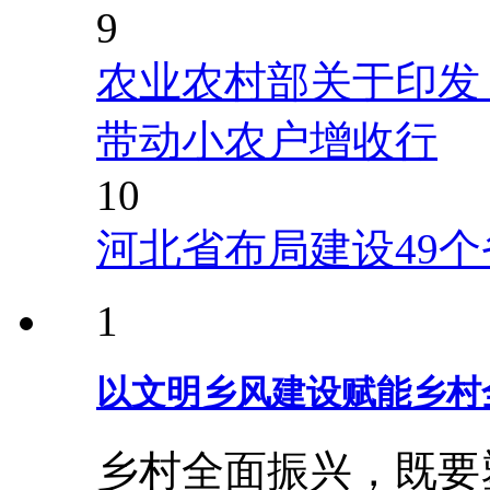
9
农业农村部关于印发
带动小农户增收行
10
河北省布局建设49
1
以文明乡风建设赋能乡村
乡村全面振兴，既要