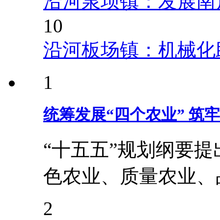
沿河泉坝镇：发展南
10
沿河板场镇：机械化
1
统筹发展“四个农业” 筑
“十五五”规划纲要
色农业、质量农业、
2