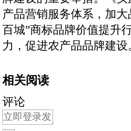
产品营销服务体系，加大
百城”商标品牌价值提升
力，促进农产品品牌建设
相关阅读
评论