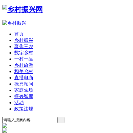
首页
乡村振兴
聚焦三农
数字乡村
一村一品
乡村旅游
和美乡村
直播电商
振兴顾问
家庭农场
振兴智库
活动
政策法规