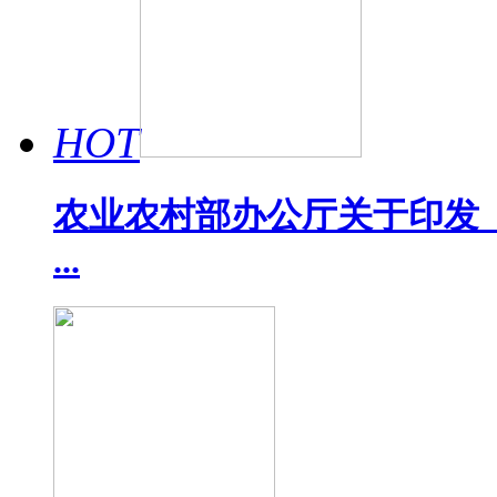
HOT
农业农村部办公厅关于印发《
...