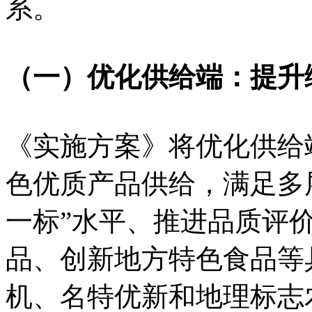
系。
（一）优化供给端：提升
《实施方案》将优化供给
色优质产品供给，满足多
一标”水平、推进品质评
品、创新地方特色食品等
机、名特优新和地理标志