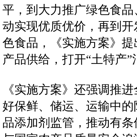
平，到大力推广绿色食品
动实现优质优价，再到开
色食品，《实施方案》提
产品供给，打开“土特产”
《实施方案》还强调推进
好保鲜、储运、运输中的
品添加剂监管，推动有条