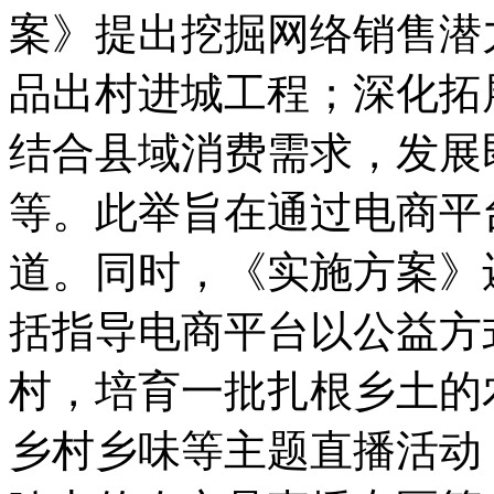
案》提出挖掘网络销售潜力
品出村进城工程；深化拓
结合县域消费需求，发展
等。此举旨在通过电商平
道。同时，《实施方案》
括指导电商平台以公益方
村，培育一批扎根乡土的
乡村乡味等主题直播活动