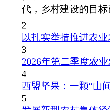
代，乡村建设的目标
2
以扎实举措推进农业
3
2026年第二季度农
4
西盟坚果：一颗“山
5