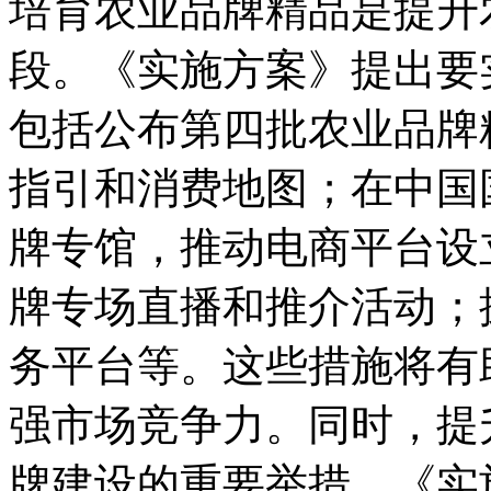
培育农业品牌精品是提升
段。《实施方案》提出要
包括公布第四批农业品牌
指引和消费地图；在中国
牌专馆，推动电商平台设
牌专场直播和推介活动；
务平台等。这些措施将有
强市场竞争力。同时，提
牌建设的重要举措。《实