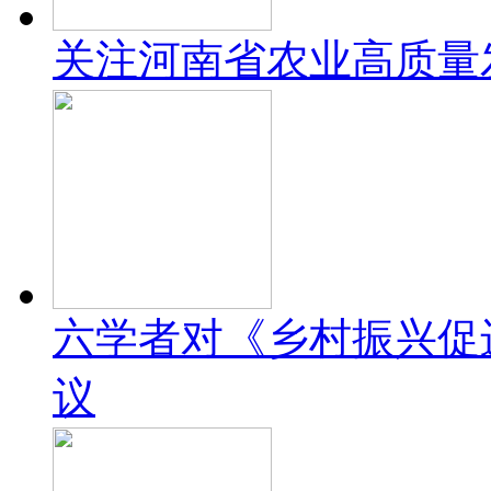
关注河南省农业高质量
六学者对《乡村振兴促
议