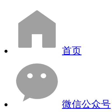
首页
微信公众号