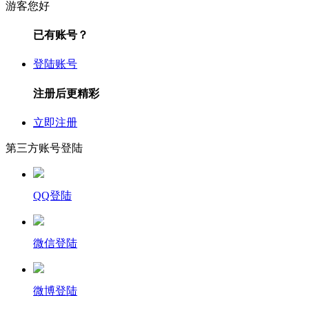
游客您好
已有账号？
登陆账号
注册后更精彩
立即注册
第三方账号登陆
QQ登陆
微信登陆
微博登陆