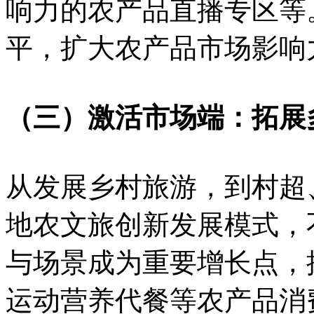
响力的农产品直播专区等
平，扩大农产品市场影响
（三）激活市场端：拓展
从发展乡村旅游，到村超
地农文旅创新发展模式，
与场景成为重要增长点，
运动营养代餐等农产品消