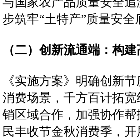
与国家农产品质量安全追
步筑牢“土特产”质量安全
（二）创新流通端：构建
《实施方案》明确创新节
消费场景，千方百计拓宽
销区域合作，加强协作帮
民丰收节金秋消费季，开