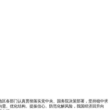
地区各部门认真贯彻落实党中央、国务院决策部署，坚持稳中求
内需、优化结构、提振信心、防范化解风险，我国经济回升向