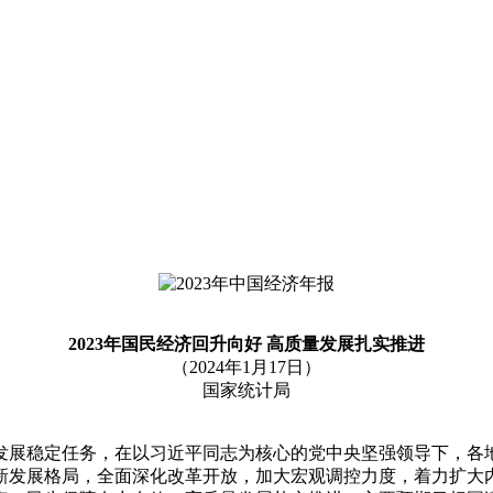
2023年国民经济回升向好 高质量发展扎实推进
（2024年1月17日）
国家统计局
发展稳定任务，在以习近平同志为核心的党中央坚强领导下，各
新发展格局，全面深化改革开放，加大宏观调控力度，着力扩大