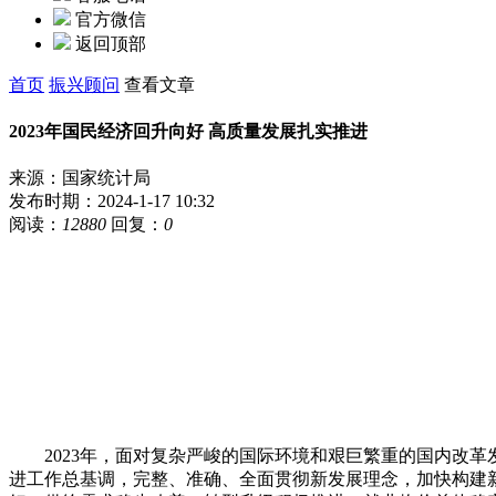
官方微信
返回顶部
首页
振兴顾问
查看文章
2023年国民经济回升向好 高质量发展扎实推进
来源：国家统计局
发布时期：2024-1-17 10:32
阅读：
12880
回复：
0
2023年，面对复杂严峻的国际环境和艰巨繁重的国内改革
进工作总基调，完整、准确、全面贯彻新发展理念，加快构建