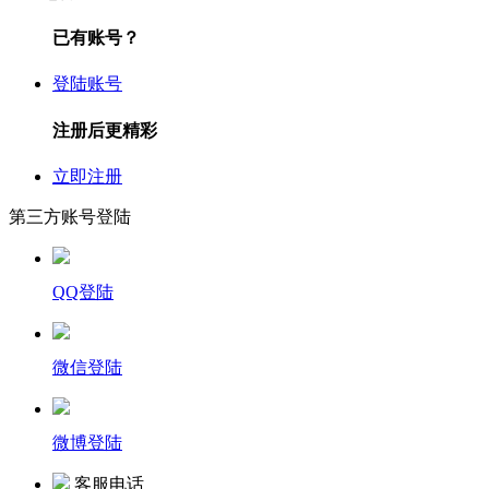
已有账号？
登陆账号
注册后更精彩
立即注册
第三方账号登陆
QQ登陆
微信登陆
微博登陆
客服电话