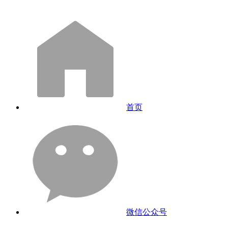
首页
微信公众号