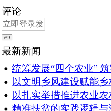
评论
评论
最新新闻
统筹发展“四个农业” 
以文明乡风建设赋能乡
以扎实举措推进农业农
精准扶贫的实践逻辑与