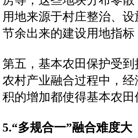
用地来源于村庄整治、设
节余出来的建设用地指标
第五，基本农田保护受到
农村产业融合过程中，经
积的增加都使得基本农田
5.“多规合一”融合难度大