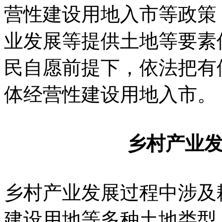
营性建设用地入市等政策
业发展等提供土地等要素
民自愿前提下，依法把有
体经营性建设用地入市。
乡村产业
乡村产业发展过程中涉及
建设用地等多种土地类型