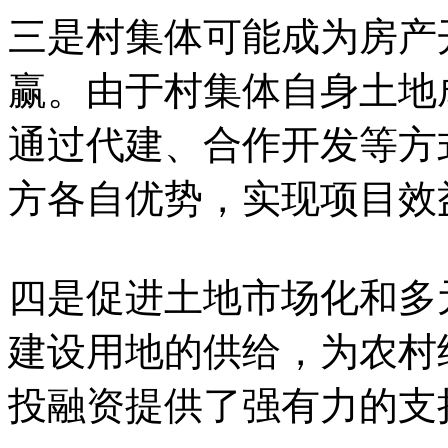
三是村集体可能成为房产
赢。由于村集体自身土地
通过代建、合作开发等方
方各自优势，实现项目效
四是促进土地市场化和多
建设用地的供给，为农村
投融资提供了强有力的支