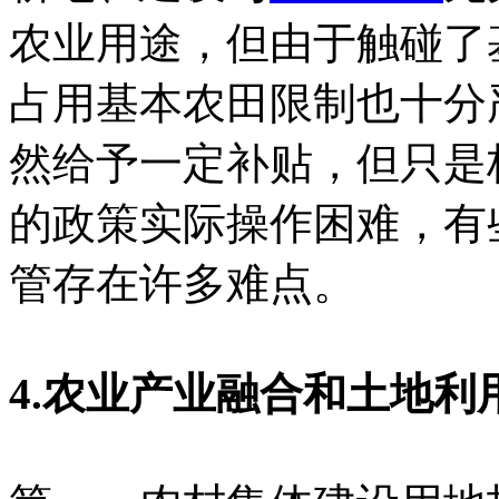
农业用途，但由于触碰了
占用基本农田限制也十分
然给予一定补贴，但只是
的政策实际操作困难，有
管存在许多难点。
4.农业产业融合和土地