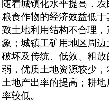
随着城镇化水平提高，农
粮食作物的经济效益低于
致土地利用结构不合理，
象；城镇工矿用地区周边
破坏及传统、低效、粗放
弱，优质土地资源较少，
土地产出率的提高；耕地
率较低。