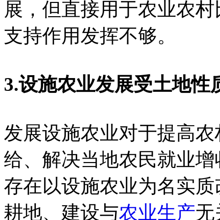
展，但直接用于农业农村
支持作用发挥不够。
3.设施农业发展受土地性
发展设施农业对于提高农
给、解决当地农民就业增
存在以设施农业为名实质
耕地、建设与
农业生产
无