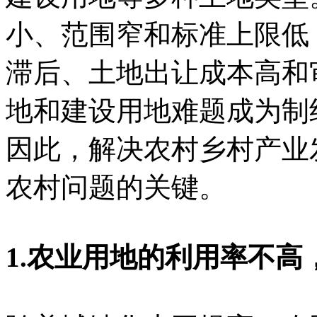
小、范围窄和标准上限低
滞后、土地出让成本高和
地和建设用地难题成为制
因此，解决农村乡村产业
农村问题的关键。
1.农业用地的利用率不