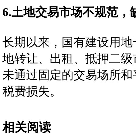
6.土地交易市场不规范
长期以来，国有建设用地
地转让、出租、抵押二级
未通过固定的交易场所和
税费损失。
相关阅读