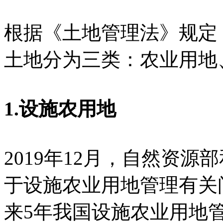
根据《土地管理法》规定
土地分为三类：农业用地
1.设施农用地
2019年12月，自然资
于设施农业用地管理有关
来5年我国设施农业用地