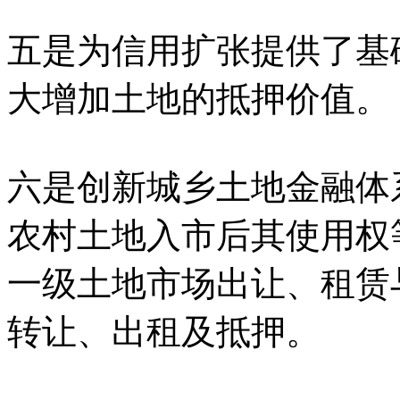
五是为信用扩张提供了基
大增加土地的抵押价值。
六是创新城乡土地金融体
农村土地入市后其使用权
一级土地市场出让、租赁
转让、出租及抵押。