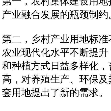
第一，农村集体建设用地
产业融合发展的瓶颈制约
第二，乡村产业用地标准
农业现代化水平不断提升
和种植方式日益多样化，
高，对养殖生产、环保及
套用地提出了新的需求。