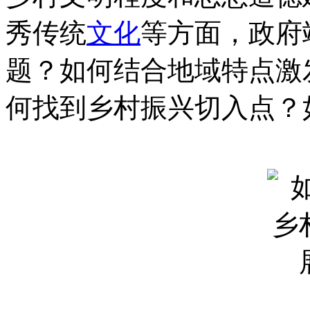
秀传统
文化
等方面，政府
题？如何结合地域特点激
何找到乡村振兴切入点？