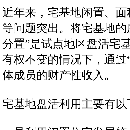
近年来，宅基地闲置、面
等问题突出。将宅基地的
分置”是试点地区盘活宅
有权不变的情况下，通过
体成员的财产性收入。
宅基地盘活利用主要有以