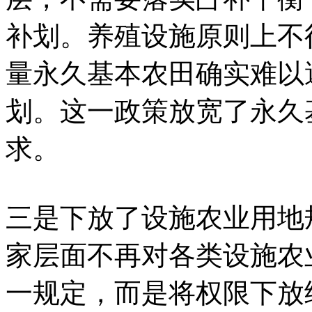
补划。养殖设施原则上不
量永久基本农田确实难以
划。这一政策放宽了永久
求。
三是下放了设施农业用地
家层面不再对各类设施农
一规定，而是将权限下放