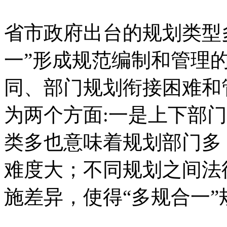
省市政府出台的规划类型
一”形成规范编制和管理
同、部门规划衔接困难和
为两个方面:一是上下部
类多也意味着规划部门多
难度大；不同规划之间法
施差异，使得“多规合一