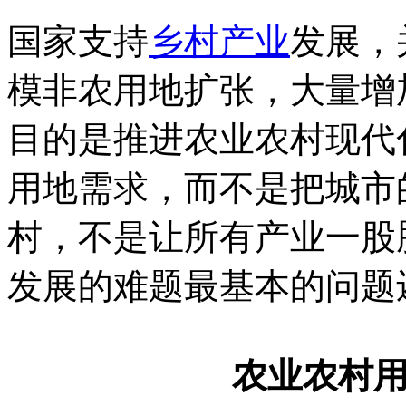
国家支持
乡村产业
发展，
模非农用地扩张，大量增
目的是推进农业农村现代
用地需求，而不是把城市
村，不是让所有产业一股
发展的难题最基本的问题
农业农村