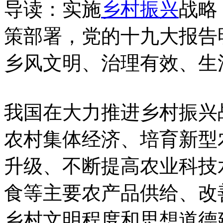
导读：实施
乡村
振兴
战略
策部署，党的十九大报告
乡风文明、治理有效、生活
我国在大力推进乡村振兴
农村集体经济、培育新型
升级、不断提高农业科技
食等主要农产品供给、改
乡村文明程度和思想道德