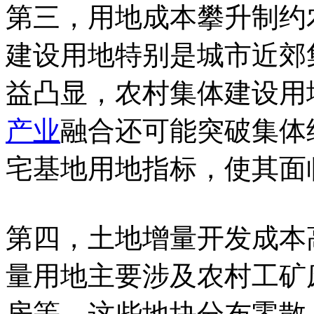
第三，用地成本攀升制约
建设用地特别是城市近郊
益凸显，农村集体建设用
产业
融合还可能突破集体
宅基地用地指标，使其面
第四，土地增量开发成本
量用地主要涉及农村工矿
房等，这些地块分布零散