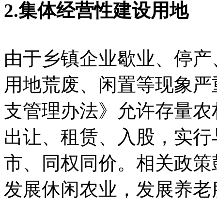
2.集体经营性建设用地
由于乡镇企业歇业、停产
用地荒废、闲置等现象严
支管理办法》允许存量农
出让、租赁、入股，实行
市、同权同价。相关政策
发展休闲农业，发展养老