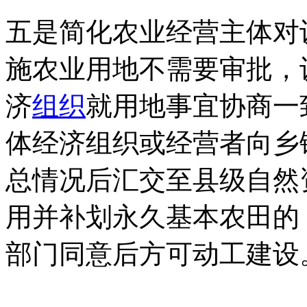
五是简化农业经营主体对
施农业用地不需要审批，
济
组织
就用地事宜协商一
体经济组织或经营者向乡
总情况后汇交至县级自然
用并补划永久基本农田的
部门同意后方可动工建设