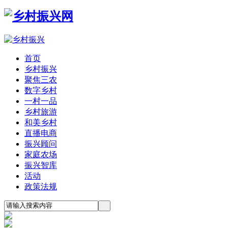
首页
乡村振兴
聚焦三农
数字乡村
一村一品
乡村旅游
和美乡村
直播电商
振兴顾问
家庭农场
振兴智库
活动
政策法规