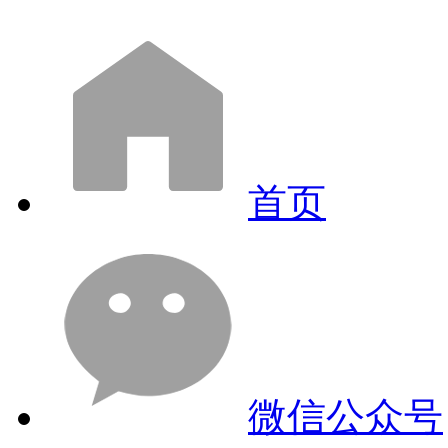
首页
微信公众号