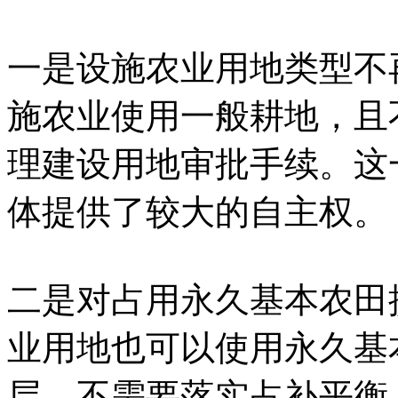
一是设施农业用地类型不
施农业使用一般耕地，且
理建设用地审批手续。这
体提供了较大的自主权。
二是对占用永久基本农田
业用地也可以使用永久基
层，不需要落实占补平衡