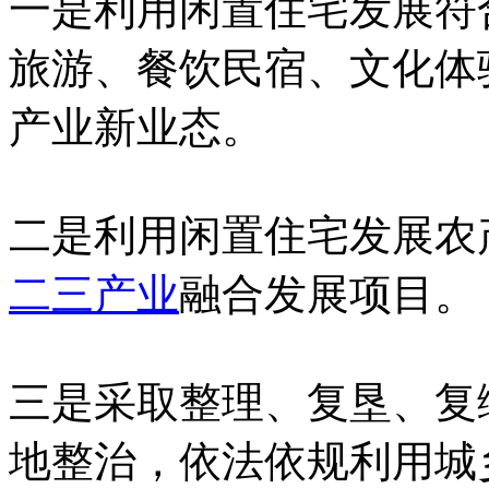
一是利用闲置住宅发展符
旅游、餐饮民宿、文化体
产业新业态。
二是利用闲置住宅发展农
二三产业
融合发展项目。
三是采取整理、复垦、复
地整治，依法依规利用城