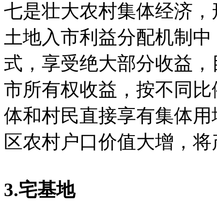
七是壮大农村集体经济，
土地入市利益分配机制中
式，享受绝大部分收益，
市所有权收益，按不同比
体和村民直接享有集体用
区农村户口价值大增，将
3.宅基地