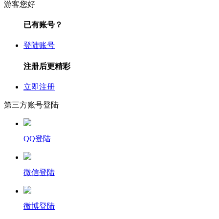
游客您好
已有账号？
登陆账号
注册后更精彩
立即注册
第三方账号登陆
QQ登陆
微信登陆
微博登陆