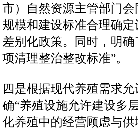
市）自然资源主管部门会
规模和建设标准合理确定
差别化政策。同时，明确了
项清理整治整改标准”。
四是根据现代养殖需求允
确“养殖设施允许建设多
化养殖中的经营顾虑与供