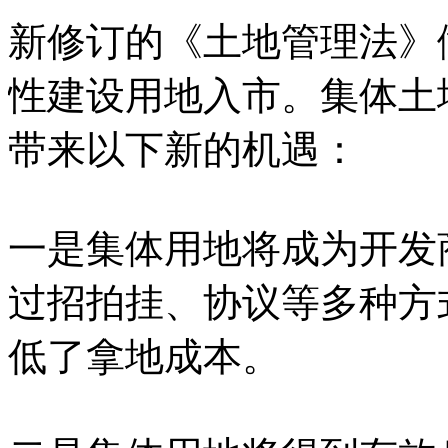
新修订的《土地管理法》
性建设用地入市。集体土
带来以下新的机遇：
一是集体用地将成为开发
过招拍挂、协议等多种方
低了拿地成本。