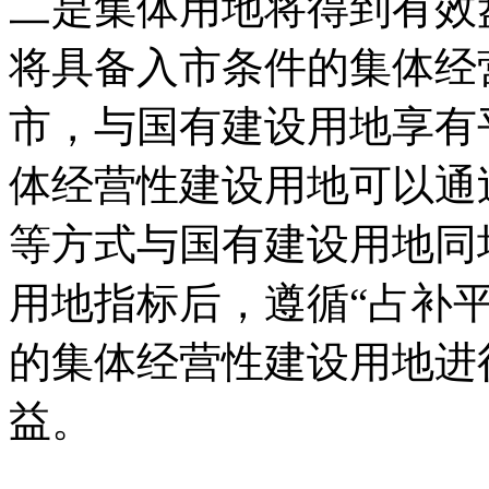
二是集体用地将得到有效
将具备入市条件的集体经
市，与国有建设用地享有
体经营性建设用地可以通
等方式与国有建设用地同
用地指标后，遵循“占补
的集体经营性建设用地进
益。