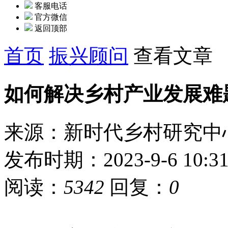
客服电话
官方微信
返回顶部
首页
振兴顾问
查看文章
如何解决乡村产业发展难
来源：新时代乡村研究中
发布时期：2023-9-6 10:3
阅读：
5342
回复：
0