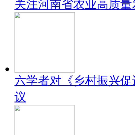
关注河南省农业高质量
六学者对《乡村振兴促
议