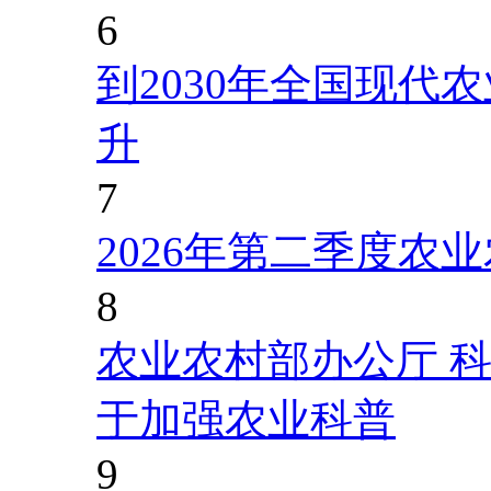
6
到2030年全国现代
升
7
2026年第二季度农
8
农业农村部办公厅 
于加强农业科普
9