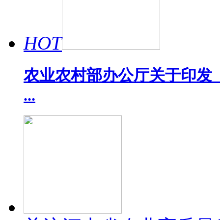
HOT
农业农村部办公厅关于印发《
...