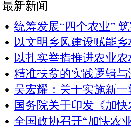
最新新闻
统筹发展“四个农业” 
以文明乡风建设赋能乡
以扎实举措推进农业农
精准扶贫的实践逻辑与
吴宏耀：关于实施新一
国务院关于印发《加快
全国政协召开“加快农