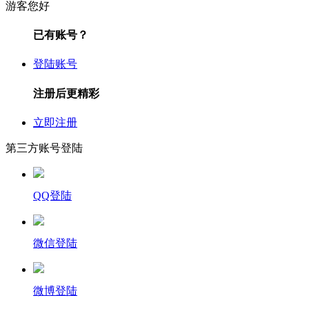
游客您好
已有账号？
登陆账号
注册后更精彩
立即注册
第三方账号登陆
QQ登陆
微信登陆
微博登陆