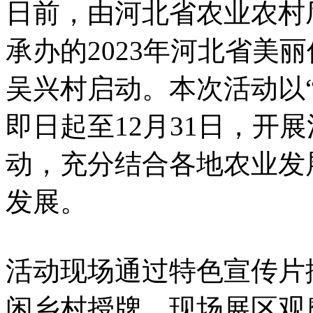
日前，由河北省农业农村
承办的2023年河北省美
吴兴村启动。本次活动以“
即日起至12月31日，开
动，充分结合各地农业发
发展。
活动现场通过特色宣传片
闲乡村授牌、现场展区观