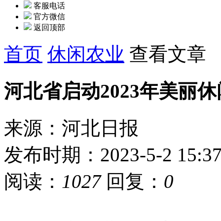
客服电话
官方微信
返回顶部
首页
休闲农业
查看文章
河北省启动2023年美丽
来源：河北日报
发布时期：2023-5-2 15:3
阅读：
1027
回复：
0