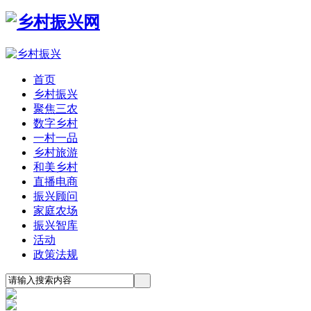
首页
乡村振兴
聚焦三农
数字乡村
一村一品
乡村旅游
和美乡村
直播电商
振兴顾问
家庭农场
振兴智库
活动
政策法规