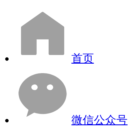
首页
微信公众号