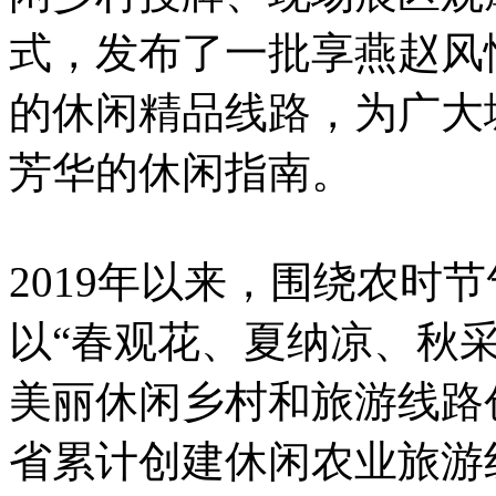
式，发布了一批享燕赵风
的休闲精品线路，为广大
芳华的休闲指南。
2019年以来，围绕农时
以“春观花、夏纳凉、秋
美丽休闲乡村和旅游线路
省累计创建休闲农业旅游线