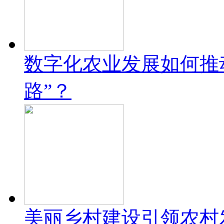
数字化农业发展如何推
路”？
美丽乡村建设引领农村