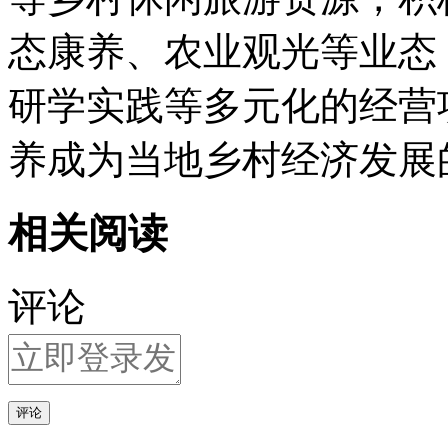
态康养、农业观光等业态
研学实践等多元化的经营
养成为当地乡村经济发展
相关阅读
评论
评论