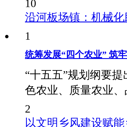
10
沿河板场镇：机械化
1
统筹发展“四个农业” 筑
“十五五”规划纲要
色农业、质量农业、
2
以文明乡风建设赋能