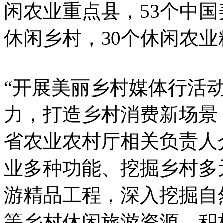
闲农业重点县，53个中国
休闲乡村，30个休闲农
“开展美丽乡村媒体行活
力，打造乡村消费新场景
省农业农村厅相关负责人
业多种功能、挖掘乡村多
游精品工程，深入挖掘自
等乡村休闲旅游资源，积