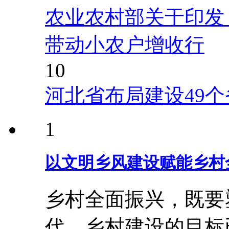
农业农村部关于印发
带动小农户增收行
10
河北省布局建设49
1
以文明乡风建设赋能乡村
乡村全面振兴，既要
代，乡村建设的目标