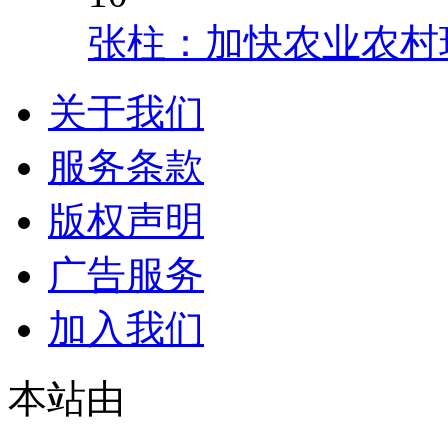
张柱：加快农业农村
关于我们
服务条款
版权声明
广告服务
加入我们
本站由
© 2021