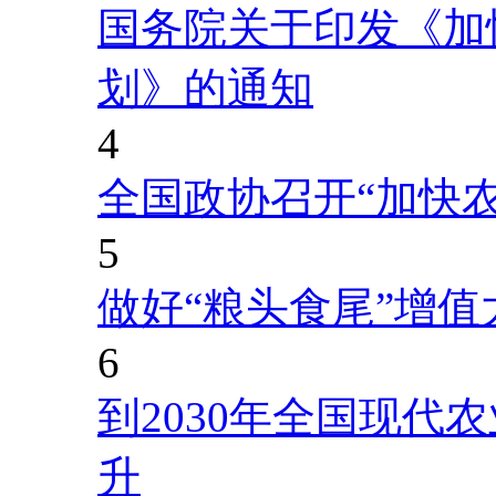
国务院关于印发《加
划》的通知
4
全国政协召开“加快
5
做好“粮头食尾”增值
6
到2030年全国现代
升