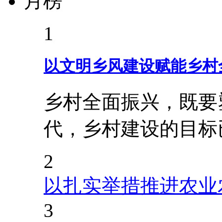
月榜
1
以文明乡风建设赋能乡村
乡村全面振兴，既要
代，乡村建设的目标
2
以扎实举措推进农业
3