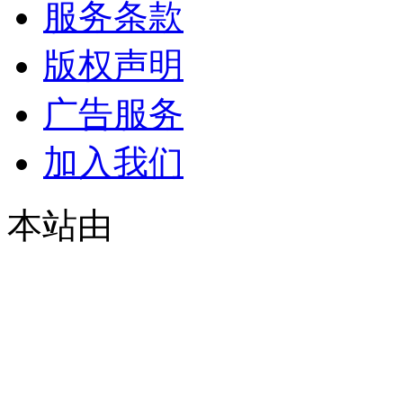
服务条款
版权声明
广告服务
加入我们
本站由
© 2021