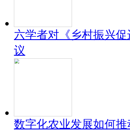
六学者对《乡村振兴促
议
数字化农业发展如何推