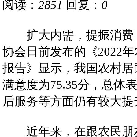
阅读：
2851
回复：
0
扩大内需，提振消费，
协会日前发布的《2022
报告》显示，我国农村居
满意度为75.35分，总
后服务等方面仍有较大提
近年来，在跟农民朋友