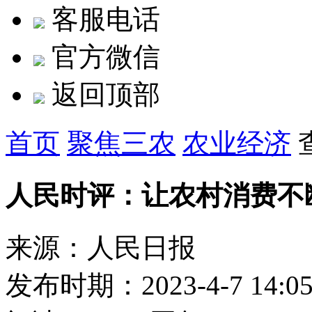
客服电话
官方微信
返回顶部
首页
聚焦三农
农业经济
人民时评：让农村消费不
来源：人民日报
发布时期：2023-4-7 14:0