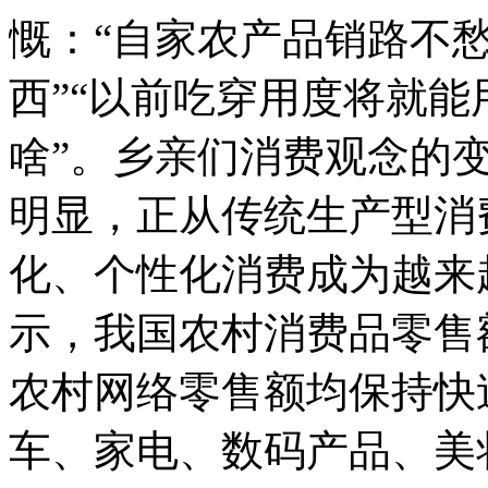
慨：“自家农产品销路不
西”“以前吃穿用度将就
啥”。乡亲们消费观念的
明显，正从传统生产型消
化、个性化消费成为越来
示，我国农村消费品零售
农村网络零售额均保持快
车、家电、数码产品、美