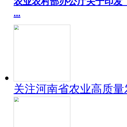
农业农村部办公厅关于印发《
...
关注河南省农业高质量