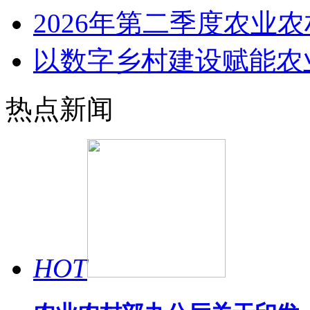
2026年第二季度农业
以数字乡村建设赋能农
热点新闻
HOT