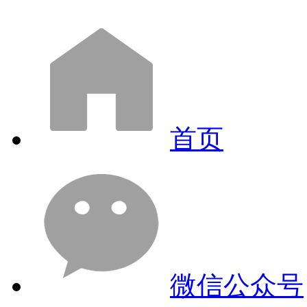
首页
微信公众号