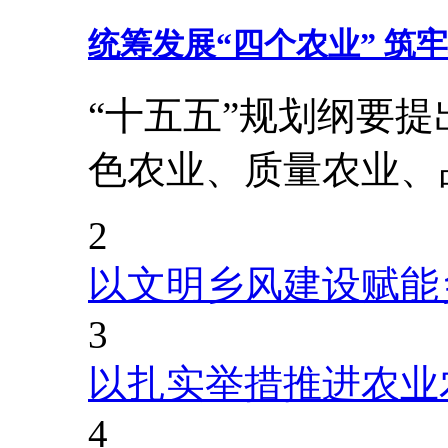
统筹发展“四个农业” 筑
“十五五”规划纲要
色农业、质量农业、
2
以文明乡风建设赋能
3
以扎实举措推进农业
4