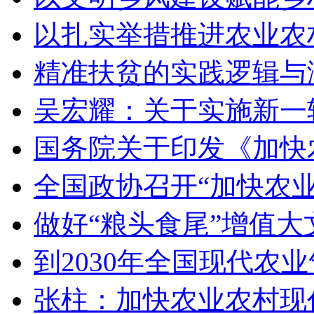
以扎实举措推进农业农
精准扶贫的实践逻辑与
吴宏耀：关于实施新一
国务院关于印发《加快
全国政协召开“加快农
做好“粮头食尾”增值大
到2030年全国现代农
张柱：加快农业农村现