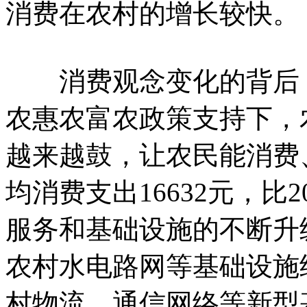
消费在农村的增长较快。
消费观念变化的背后，
农惠农富农政策支持下，
越来越鼓，让农民能消费、
均消费支出16632元，比
服务和基础设施的不断升
农村水电路网等基础设施
村物流、通信网络等新型