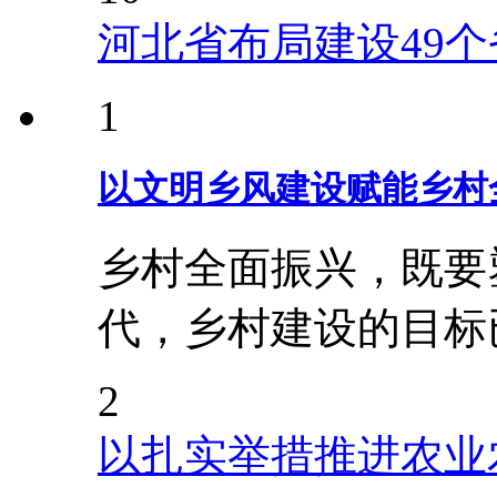
河北省布局建设49
1
以文明乡风建设赋能乡村
乡村全面振兴，既要
代，乡村建设的目标
2
以扎实举措推进农业