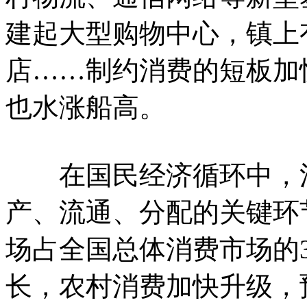
建起大型购物中心，镇上
店……制约消费的短板加
也水涨船高。
在国民经济循环中，消
产、流通、分配的关键环
场占全国总体消费市场的
长，农村消费加快升级，