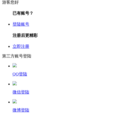
游客您好
已有账号？
登陆账号
注册后更精彩
立即注册
第三方账号登陆
QQ登陆
微信登陆
微博登陆