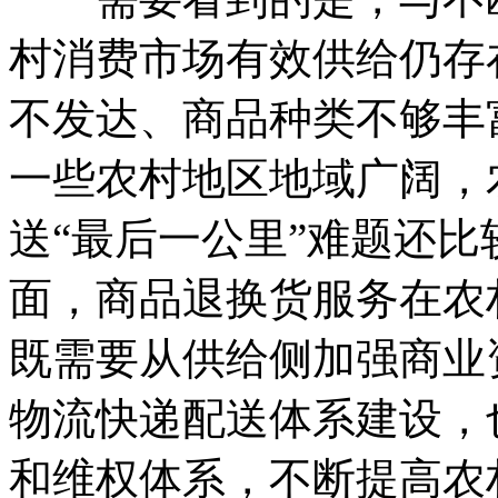
村消费市场有效供给仍存
不发达、商品种类不够丰
一些农村地区地域广阔，
送“最后一公里”难题还
面，商品退换货服务在农
既需要从供给侧加强商业
物流快递配送体系建设，
和维权体系，不断提高农