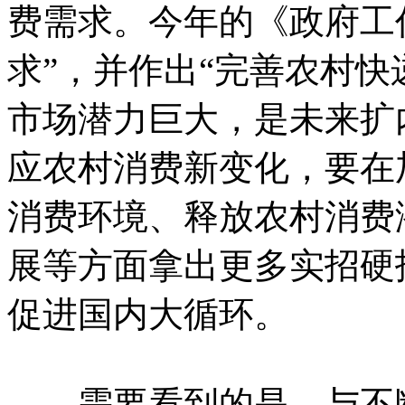
费需求。今年的《政府工
求”，并作出“完善农村快
市场潜力巨大，是未来扩
应农村消费新变化，要在
消费环境、释放农村消费
展等方面拿出更多实招硬
促进国内大循环。
需要看到的是，与不断