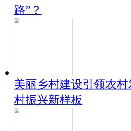
路”？
美丽乡村建设引领农村
村振兴新样板