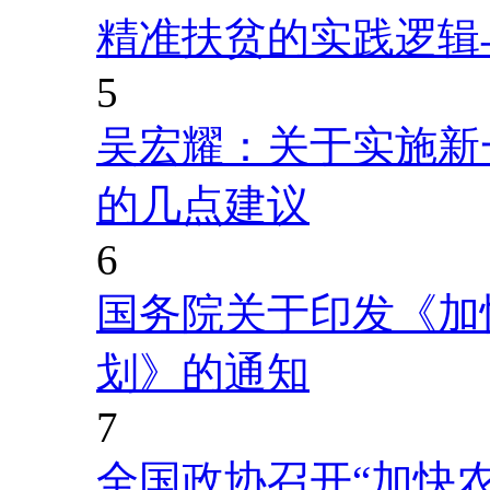
精准扶贫的实践逻辑
5
吴宏耀：关于实施新
的几点建议
6
国务院关于印发《加
划》的通知
7
全国政协召开“加快