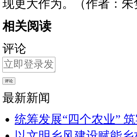
现更大作为。（作者：朱
相关阅读
评论
评论
最新新闻
统筹发展“四个农业” 
以文明乡风建设赋能乡