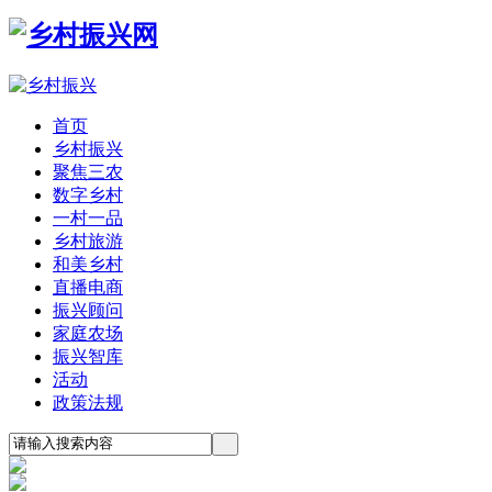
首页
乡村振兴
聚焦三农
数字乡村
一村一品
乡村旅游
和美乡村
直播电商
振兴顾问
家庭农场
振兴智库
活动
政策法规