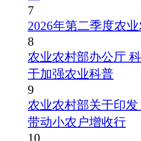
7
2026年第二季度农
8
农业农村部办公厅 
于加强农业科普
9
农业农村部关于印发
带动小农户增收行
10