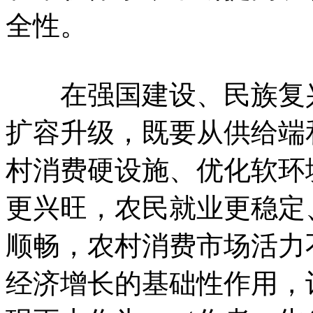
全性。
在强国建设、民族复兴
扩容升级，既要从供给端
村消费硬设施、优化软环
更兴旺，农民就业更稳定
顺畅，农村消费市场活力
经济增长的基础性作用，