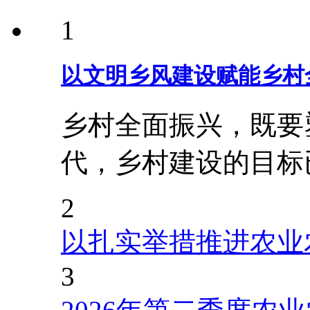
1
以文明乡风建设赋能乡村
乡村全面振兴，既要
代，乡村建设的目标
2
以扎实举措推进农业
3