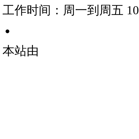
工作时间：周一到周五 10:00
本站由
© 2021