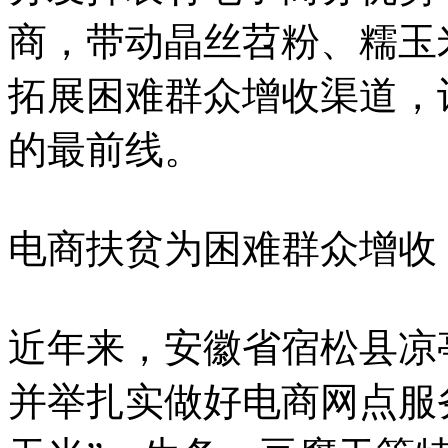
商，带动晶丝苕粉、糯玉
拓展困难群众增收渠道，
的最前线。
电商扶贫为困难群众增收
近年来，安徽省宿松县凉
并举扎实做好电商网点服务