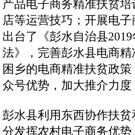
产品电子商务精准扶贫培
店等运营技巧；开展电子
出台了《彭水自治县201
法》，完善彭水县电商精
困乡的电商精准扶贫政策
众号优势，加大推介力度
彭水县利用东西协作扶贫
分发挥农村电子商务优势