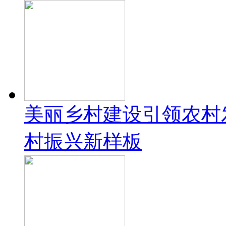
美丽乡村建设引领农村
村振兴新样板