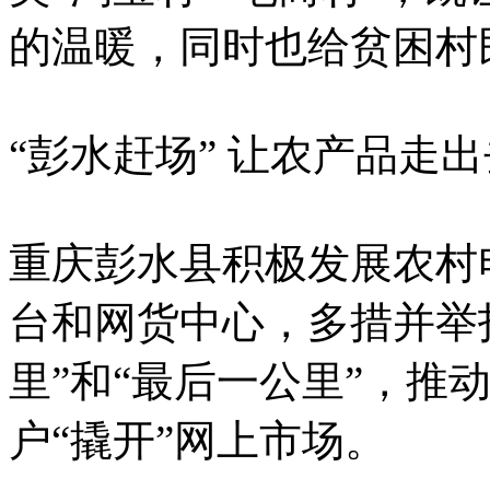
的温暖，同时也给贫困村
“彭水赶场” 让农产品走出
重庆彭水县积极发展农村
台和网货中心，多措并举
里”和“最后一公里”，推
户“撬开”网上市场。