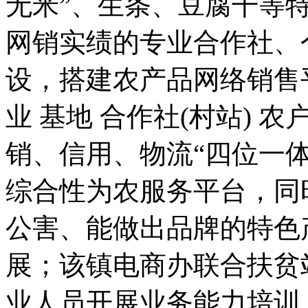
无米”、生条、豆腐干等
网销实绩的专业合作社、
设，搭建农产品网络销售
业 基地 合作社(村站) 
销、信用、物流“四位一
综合性为农服务平台，同
公害、能做出品牌的特色
展；该镇电商办联合扶贫
业人员开展业务能力培训