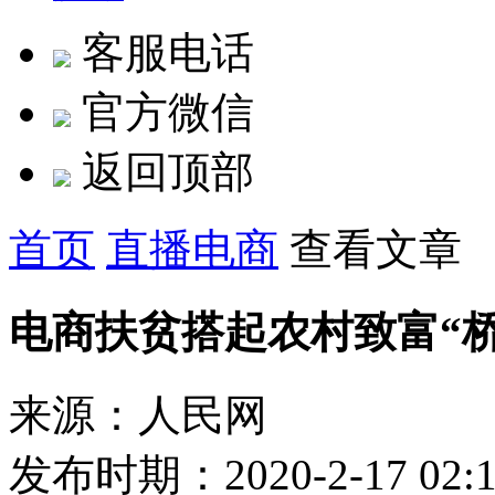
客服电话
官方微信
返回顶部
首页
直播电商
查看文章
电商扶贫搭起农村致富“桥
来源：人民网
发布时期：2020-2-17 02:1