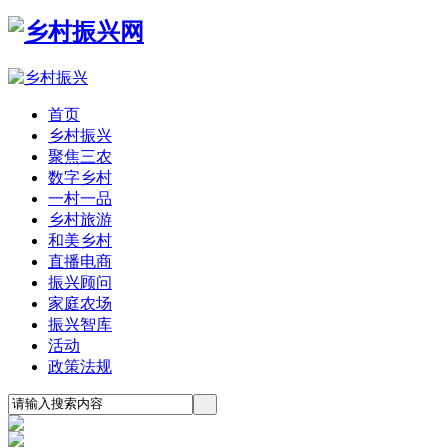
首页
乡村振兴
聚焦三农
数字乡村
一村一品
乡村旅游
和美乡村
直播电商
振兴顾问
家庭农场
振兴智库
活动
政策法规