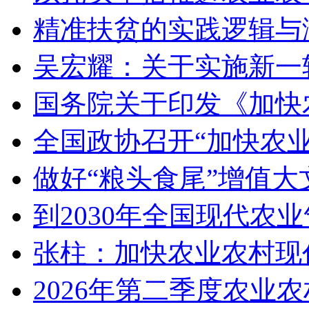
精准扶贫的实践逻辑与
吴宏耀：关于实施新一
国务院关于印发《加快
全国政协召开“加快农
做好“粮头食尾”增值大
到2030年全国现代农
张柱：加快农业农村现
2026年第二季度农业