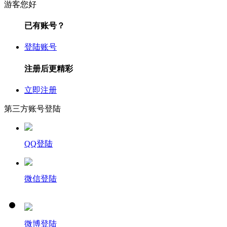
游客您好
已有账号？
登陆账号
注册后更精彩
立即注册
第三方账号登陆
QQ登陆
微信登陆
微博登陆