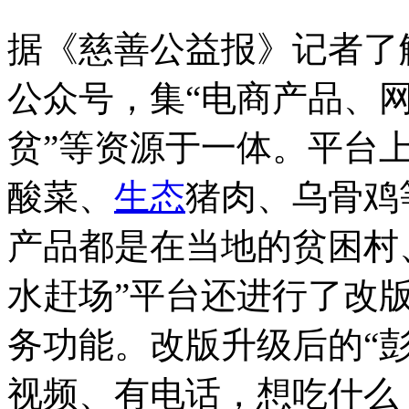
据《慈善公益报》记者了
公众号，集“电商产品、
贫”等资源于一体。平台
酸菜、
生态
猪肉、乌骨鸡
产品都是在当地的贫困村
水赶场”平台还进行了改
务功能。改版升级后的“
视频、有电话，想吃什么