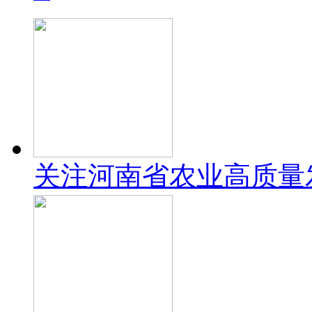
关注河南省农业高质量