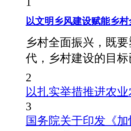
1
以文明乡风建设赋能乡村
乡村全面振兴，既要
代，乡村建设的目标
2
以扎实举措推进农业
3
国务院关于印发《加