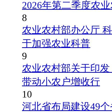
2026年第二季度农
8
农业农村部办公厅 
于加强农业科普
9
农业农村部关于印发
带动小农户增收行
10
河北省布局建设49