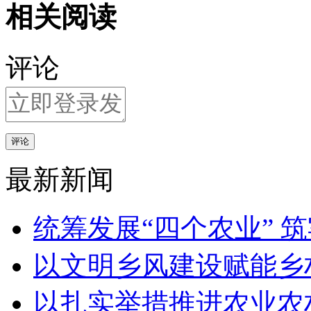
相关阅读
评论
评论
最新新闻
统筹发展“四个农业” 
以文明乡风建设赋能乡
以扎实举措推进农业农