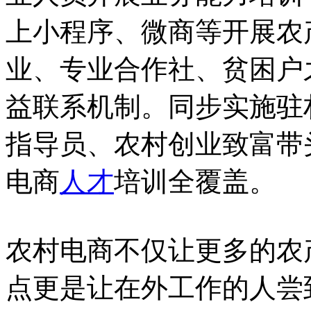
上小程序、微商等开展农
业、专业合作社、贫困户
益联系机制。同步实施驻
指导员、农村创业致富带
电商
人才
培训全覆盖。
农村电商不仅让更多的农
点更是让在外工作的人尝