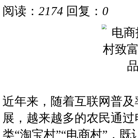
阅读：
2174
回复：
0
近年来，随着互联网普及
展，越来越多的农民通过
类“淘宝村”“电商村”，