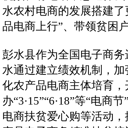
水农村电商的发展搭建了
品电商上行”、带领贫困
彭水县作为全国电子商务
水通过建立绩效机制，加
化农产品电商主体培育，
办“3·15”“6·18”等“
电商扶贫爱心购等活动，