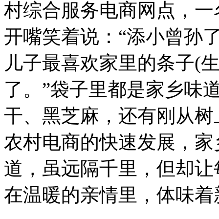
村综合服务电商网点，一
开嘴笑着说：“添小曾孙
儿子最喜欢家里的条子(
了。”袋子里都是家乡味
干、黑芝麻，还有刚从树
农村电商的快速发展，家
道，虽远隔千里，但却让
在温暖的亲情里，体味着