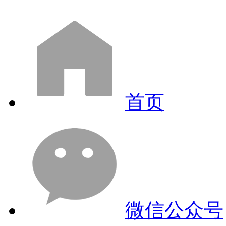
首页
微信公众号