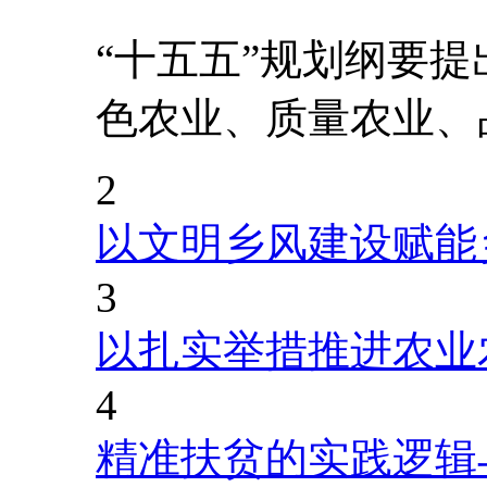
“十五五”规划纲要
色农业、质量农业、
2
以文明乡风建设赋能
3
以扎实举措推进农业
4
精准扶贫的实践逻辑