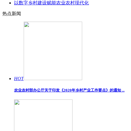
以数字乡村建设赋能农业农村现代化
热点新闻
HOT
农业农村部办公厅关于印发《2020年乡村产业工作要点》的通知 ...