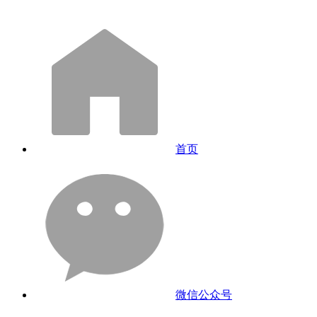
首页
微信公众号