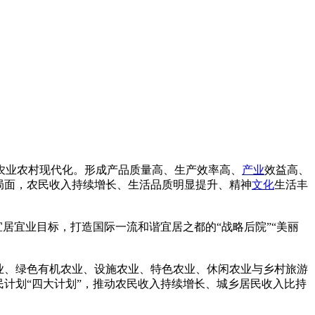
农业农村现代化。形成产品质量高、生产效率高、
产业
效益高、
局面，农民收入持续增长、生活品质明显提升、精神
文化
生活丰
居宜业目标，打造国际一流和谐宜居之都的“战略后院”“美丽
业、绿色有机农业、设施农业、特色农业、休闲农业与乡村旅游
计划“四大计划”，推动农民收入持续增长、城乡居民收入比持