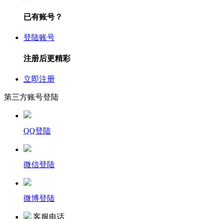
已有账号？
登陆账号
注册后更精彩
立即注册
第三方账号登陆
QQ登陆
微信登陆
微博登陆
客服电话