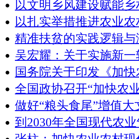
以文明乡风建设赋能乡
以扎实举措推进农业农
精准扶贫的实践逻辑与
吴宏耀：关于实施新一
国务院关于印发《加快
全国政协召开“加快农
做好“粮头食尾”增值大
到2030年全国现代农
张柱：加快农业农村现