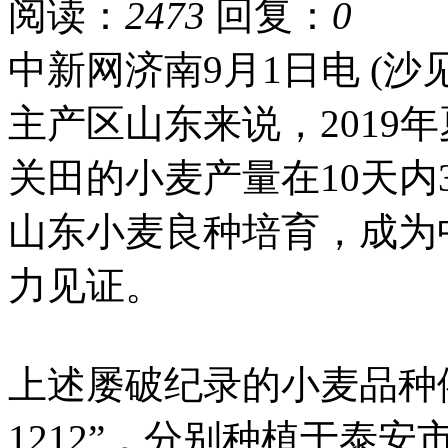
阅读：
2473
回复：
0
中新网济南9月1日电 (
主产区山东来说，2019
关田的小麦产量在10天
山东小麦良种培育，成为
力见证。
上述屡破纪录的小麦品种依次
1212”，分别种植于泰