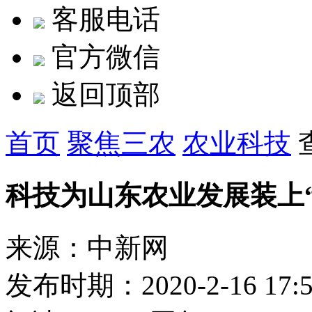
客服电话
官方微信
返回顶部
首页
聚焦三农
农业科技
科技为山东农业发展装上
来源：中新网
发布时期：2020-2-16 17:5