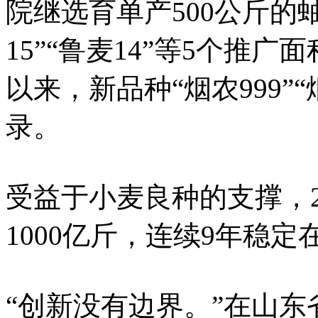
院继选育单产500公斤的
15”“鲁麦14”等5个推广
以来，新品种“烟农999”
录。
受益于小麦良种的支撑，2
1000亿斤，连续9年稳定
“创新没有边界。”在山