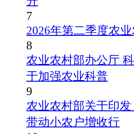
升
7
2026年第二季度农
8
农业农村部办公厅 
于加强农业科普
9
农业农村部关于印发
带动小农户增收行