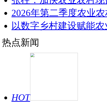
2026年第二季度农业
以数字乡村建设赋能农
热点新闻
HOT