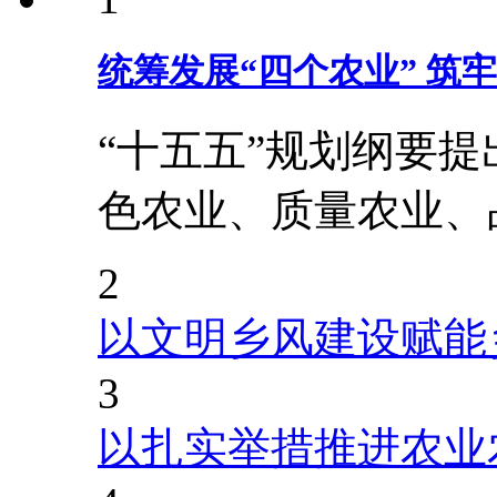
统筹发展“四个农业” 筑
“十五五”规划纲要
色农业、质量农业、
2
以文明乡风建设赋能
3
以扎实举措推进农业