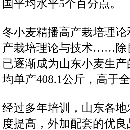
国平均水平5个百分点。
冬小麦精播高产栽培理论
产栽培理论与技术……除
已逐渐成为山东小麦生产
均单产408.1公斤，高于
经过多年培训，山东各地
度提高，外加配套的优良