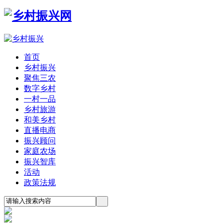
首页
乡村振兴
聚焦三农
数字乡村
一村一品
乡村旅游
和美乡村
直播电商
振兴顾问
家庭农场
振兴智库
活动
政策法规