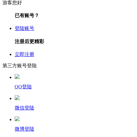
游客您好
已有账号？
登陆账号
注册后更精彩
立即注册
第三方账号登陆
QQ登陆
微信登陆
微博登陆