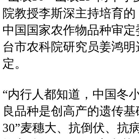
院教授李斯深主持培育的，分
中国国家农作物品种审定委
台市农科院研究员姜鸿明选
定。
“内行人都知道，中国冬小
良品种是创高产的遗传基
30”麦穗大、抗倒伏、