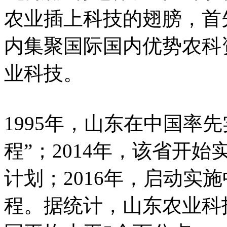
农业插上科技的翅膀，首
内集聚国际国内优势农科
业科技。
1995年，山东在中国率
程”；2014年，该省开
计划；2016年，启动实
程。据统计，山东农业科技