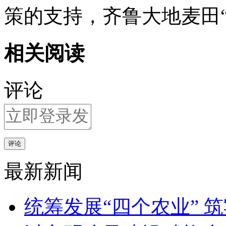
策的支持，齐鲁大地麦田“
相关阅读
评论
评论
最新新闻
统筹发展“四个农业” 