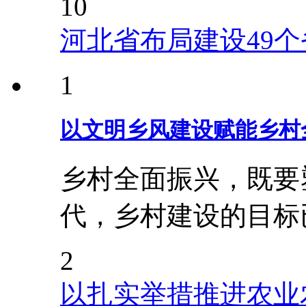
10
河北省布局建设49
1
以文明乡风建设赋能乡村
乡村全面振兴，既要
代，乡村建设的目标
2
以扎实举措推进农业