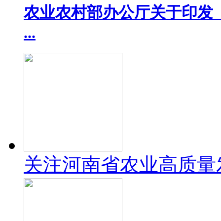
农业农村部办公厅关于印发《
...
关注河南省农业高质量