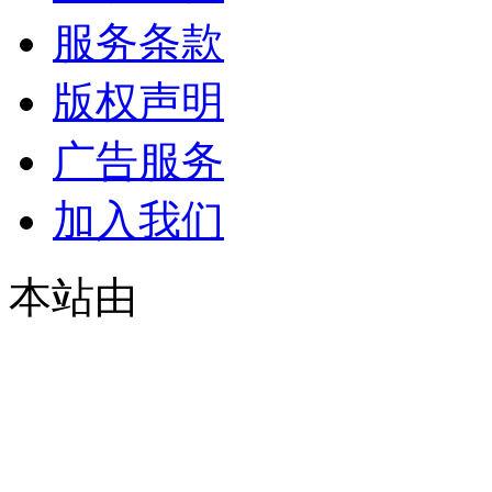
服务条款
版权声明
广告服务
加入我们
本站由
© 2021