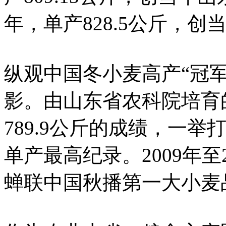
年，单产828.5公斤，
纵观中国冬小麦高产“冠
影。由山东省农科院培育的“
789.9公斤的成绩，一
单产最高纪录。2009年至2
蝉联中国秋播第一大小麦品