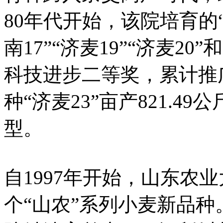
80年代开始，该院培育的
南17”“济麦19”“济麦20
科技进步二等奖，累计推广4
种“济麦23”亩产821.
型。
自1997年开始，山东农
个“山农”系列小麦新品种