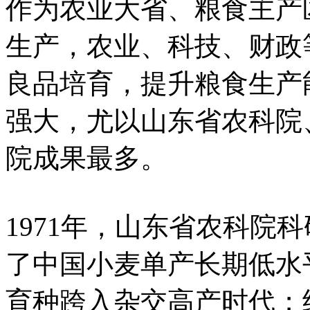
作为农业大省、粮食主产
生产，农业、科技、财政
良品培育，提升粮食生产
强大，尤以山东省农科院
院成果最多。
1971年，山东省农科院
了中国小麦单产长期低水
育种跨入杂交高产时代；