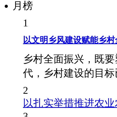
月榜
1
以文明乡风建设赋能乡村
乡村全面振兴，既要
代，乡村建设的目标
2
以扎实举措推进农业
3