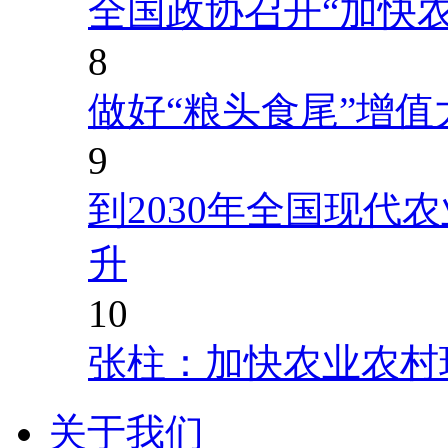
全国政协召开“加快
8
做好“粮头食尾”增值
9
到2030年全国现代
升
10
张柱：加快农业农村
关于我们