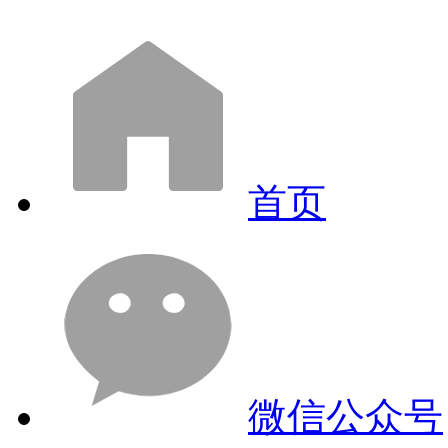
首页
微信公众号