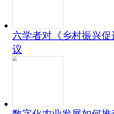
六学者对《乡村振兴促
议
数字化农业发展如何推