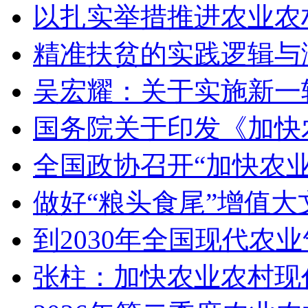
以扎实举措推进农业农
精准扶贫的实践逻辑与
吴宏耀：关于实施新一
国务院关于印发《加快
全国政协召开“加快农
做好“粮头食尾”增值大
到2030年全国现代农
张柱：加快农业农村现