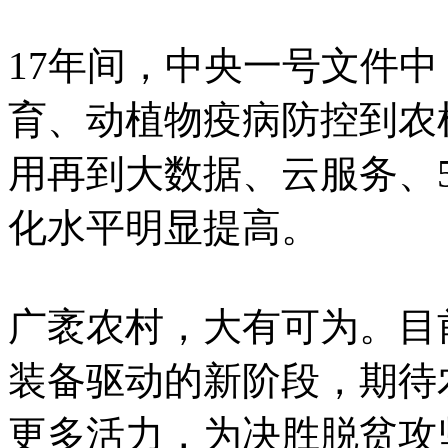
17年间，中央一号文件
育、动植物疫病防控到农
用再到大数据、云服务、
化水平明显提高。
广袤农村，大有可为。目
装备驱动的新阶段，期待
更多活力，为决胜脱贫攻