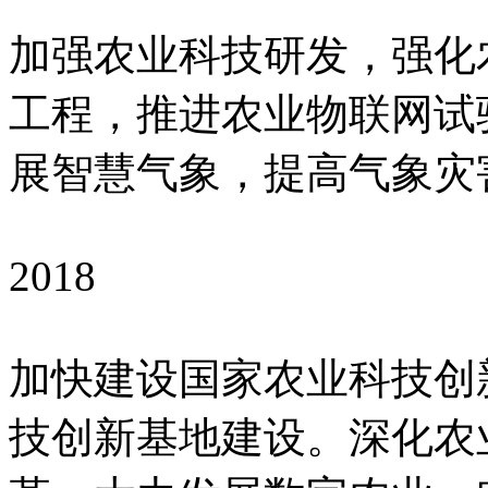
加强农业科技研发，强化
工程，推进农业物联网试
展智慧气象，提高气象灾
2018
加快建设国家农业科技创
技创新基地建设。深化农