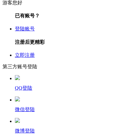
游客您好
已有账号？
登陆账号
注册后更精彩
立即注册
第三方账号登陆
QQ登陆
微信登陆
微博登陆