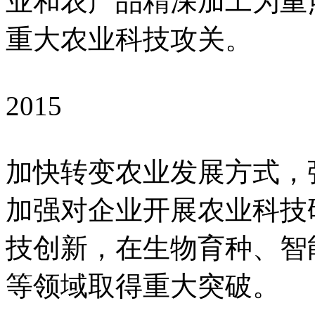
业和农产品精深加工为重
重大农业科技攻关。
2015
加快转变农业发展方式，
加强对企业开展农业科技
技创新，在生物育种、智
等领域取得重大突破。