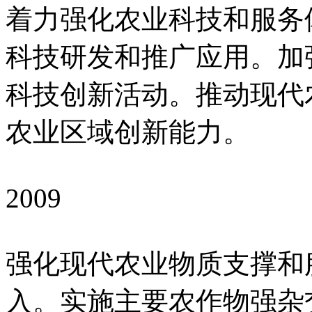
着力强化农业科技和服务
科技研发和推广应用。加
科技创新活动。推动现代
农业区域创新能力。
2009
强化现代农业物质支撑和
入。实施主要农作物强杂