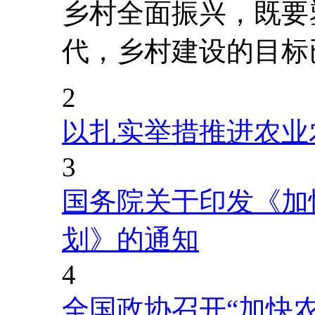
乡村全面振兴，既要
代，乡村建设的目标
2
以扎实举措推进农业
3
国务院关于印发《加
划》的通知
4
全国政协召开“加快