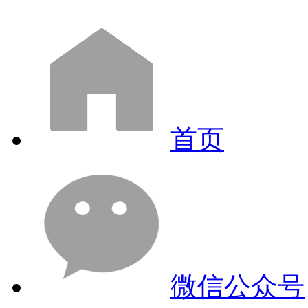
首页
微信公众号