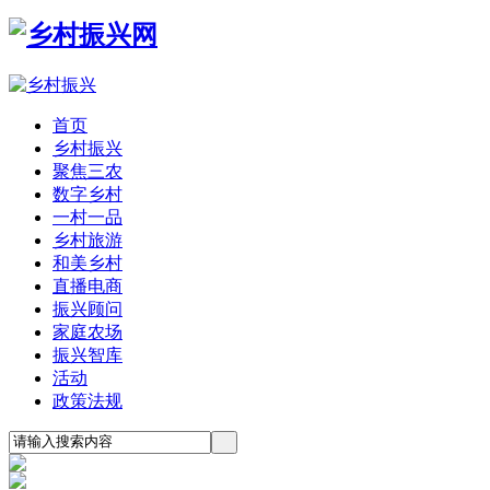
首页
乡村振兴
聚焦三农
数字乡村
一村一品
乡村旅游
和美乡村
直播电商
振兴顾问
家庭农场
振兴智库
活动
政策法规