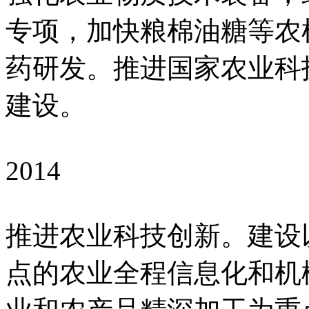
专项，加快粮棉油糖等农
药研发。推进国家农业科
建设。
2014
推进农业科技创新。建设
点的农业全程信息化和机