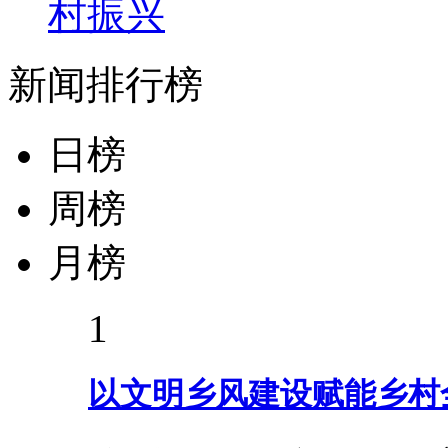
村振兴
新闻排行榜
日榜
周榜
月榜
1
以文明乡风建设赋能乡村