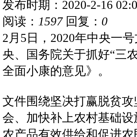
发布时期：2020-2-16 02:0
阅读：
1597
回复：
0
2月5日，2020年中央
央、国务院关于抓好“三
全面小康的意见》。
文件围绕坚决打赢脱贫攻
会、加快补上农村基础设
农产品有效供给和促进农