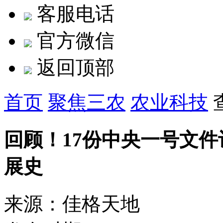
客服电话
官方微信
返回顶部
首页
聚焦三农
农业科技
回顾！17份中央一号文
展史
来源：佳格天地