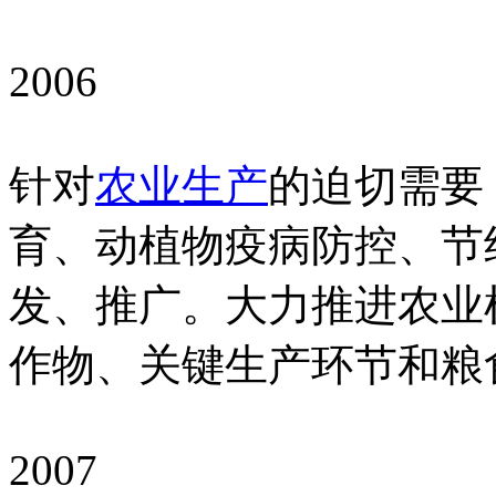
2006
针对
农业生产
的迫切需要
育、动植物疫病防控、节
发、推广。大力推进农业
作物、关键生产环节和粮
2007