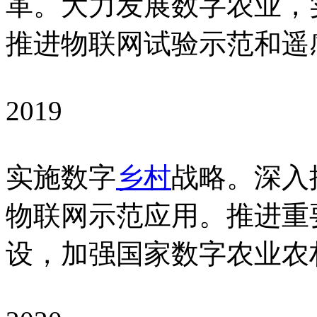
革。大力发展数字农业，
推进物联网试验示范和遥
2019
实施数字
乡村
战略。深入
物联网示范应用。推进重
设，加强国家数字农业农