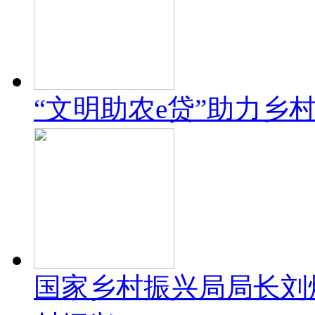
“文明助农e贷”助力乡
国家乡村振兴局局长刘