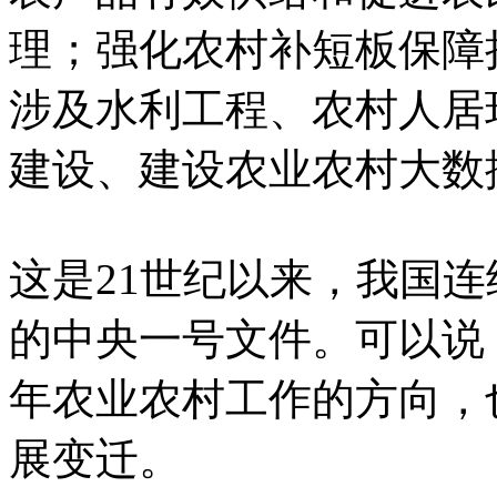
理；强化农村补短板保障
涉及水利工程、农村人居
建设、建设农业农村大数
这是21世纪以来，我国连
的中央一号文件。可以说
年农业农村工作的方向，
展变迁。