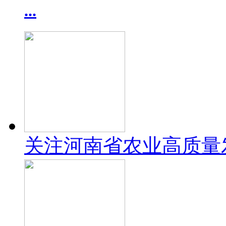
...
关注河南省农业高质量