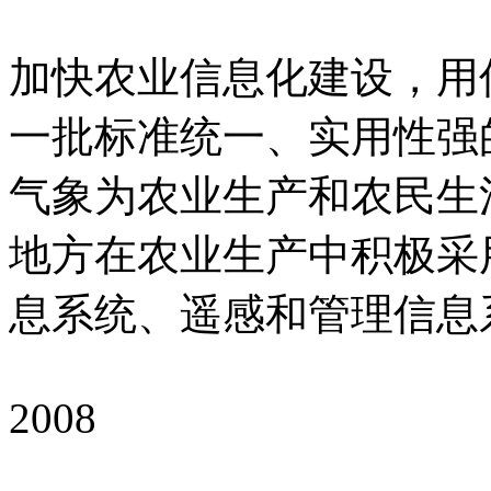
加快农业信息化建设，用
一批标准统一、实用性强
气象为农业生产和农民生
地方在农业生产中积极采
息系统、遥感和管理信息
2008