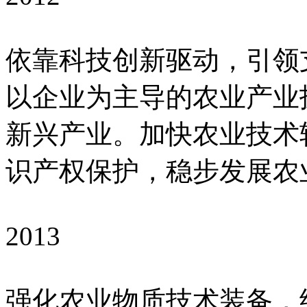
依靠科技创新驱动，引领
以企业为主导的农业产业
新兴产业。加快农业技术
识产权保护，稳步发展农
2013
强化农业物质技术装备，