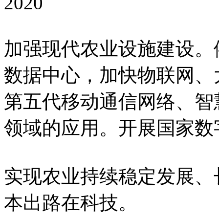
2020
加强现代农业设施建设。
数据中心，加快物联网、
第五代移动通信网络、智
领域的应用。开展国家数
实现农业持续稳定发展、
本出路在科技。