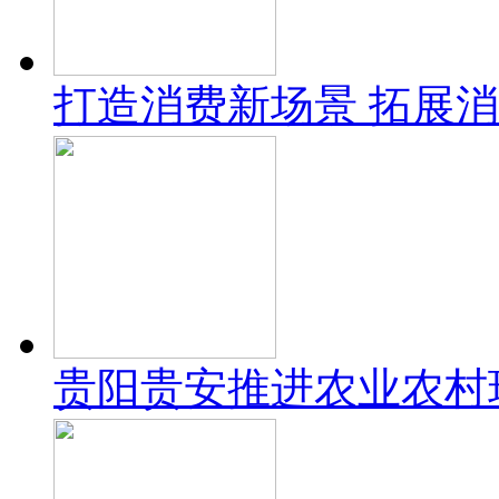
打造消费新场景 拓展
贵阳贵安推进农业农村