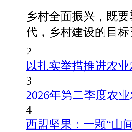
乡村全面振兴，既要
代，乡村建设的目标
2
以扎实举措推进农业
3
2026年第二季度农
4
西盟坚果：一颗“山