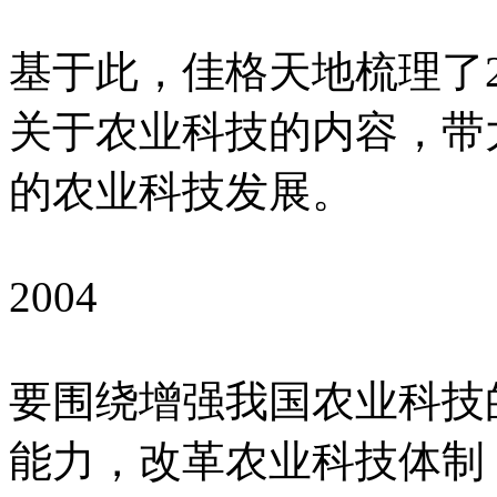
基于此，佳格天地梳理了20
关于农业科技的内容，带
的农业科技发展。
2004
要围绕增强我国农业科技
能力，改革农业科技体制