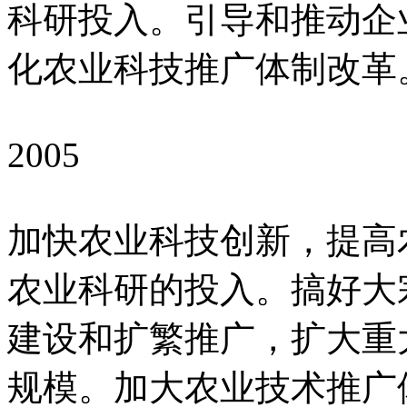
科研投入。引导和推动企
化农业科技推广体制改革
2005
加快农业科技创新，提高
农业科研的投入。搞好大
建设和扩繁推广，扩大重
规模。加大农业技术推广