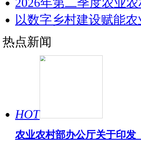
2026年第二季度农业
以数字乡村建设赋能农
热点新闻
HOT
农业农村部办公厅关于印发《