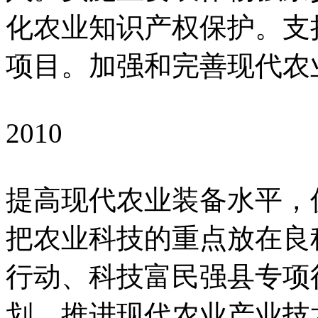
化农业知识产权保护。支
项目。加强和完善现代农
2010
提高现代农业装备水平，
把农业科技的重点放在良
行动、科技富民强县专项
划，推进现代农业产业技