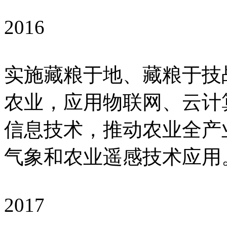
2016
实施藏粮于地、藏粮于技战
农业，应用物联网、云计
信息技术，推动农业全产
气象和农业遥感技术应用
2017