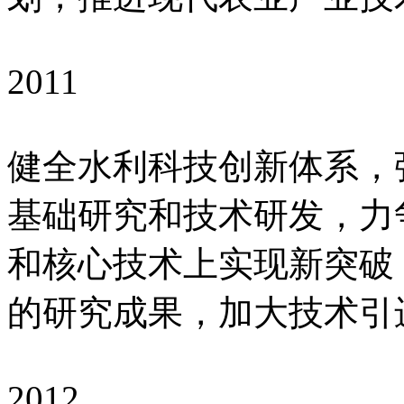
2011
健全水利科技创新体系，
基础研究和技术研发，力
和核心技术上实现新突破
的研究成果，加大技术引
2012