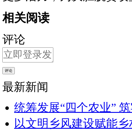
相关阅读
评论
评论
最新新闻
统筹发展“四个农业” 
以文明乡风建设赋能乡