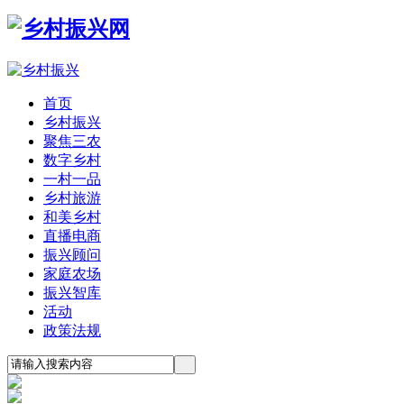
首页
乡村振兴
聚焦三农
数字乡村
一村一品
乡村旅游
和美乡村
直播电商
振兴顾问
家庭农场
振兴智库
活动
政策法规