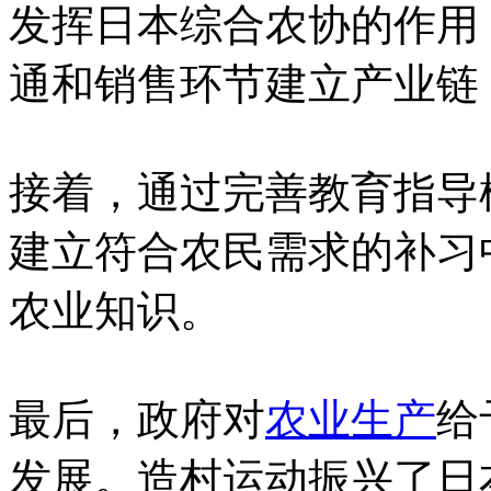
发挥日本综合农协的作用
通和销售环节建立产业链
接着，通过完善教育指导
建立符合农民需求的补习
农业知识。
最后，政府对
农业生产
给
发展。造村运动振兴了日