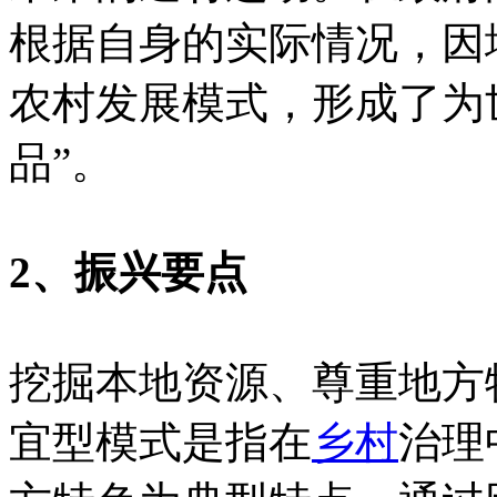
根据自身的实际情况，因
农村发展模式，形成了为
品”。
2、振兴要点
挖掘本地资源、尊重地方
宜型模式是指在
乡村
治理