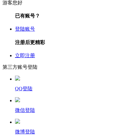
游客您好
已有账号？
登陆账号
注册后更精彩
立即注册
第三方账号登陆
QQ登陆
微信登陆
微博登陆