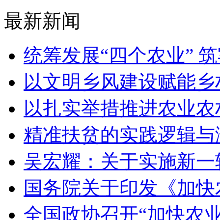
最新新闻
统筹发展“四个农业” 
以文明乡风建设赋能乡
以扎实举措推进农业农
精准扶贫的实践逻辑与
吴宏耀：关于实施新一
国务院关于印发《加快
全国政协召开“加快农