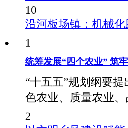
10
沿河板场镇：机械化
1
统筹发展“四个农业” 筑
“十五五”规划纲要
色农业、质量农业、
2