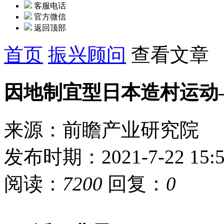
客服电话
官方微信
返回顶部
首页
振兴顾问
查看文章
因地制宜型日本造村运动
来源：前瞻产业研究院
发布时期：2021-7-22 15:5
阅读：
7200
回复：
0