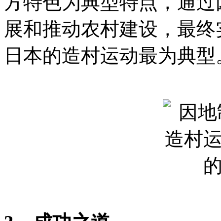
方特色为典型特点，通过
展和推动农村建设，最终
日本的造村运动最为典型