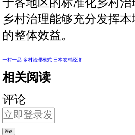
于各地区的标准化乡村治
乡村治理能够充分发挥本
的整体效益。
一村一品
乡村治理模式
日本农村经济
相关阅读
评论
评论