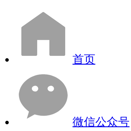
首页
微信公众号