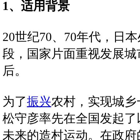
1、适用背景
20世纪70、70年代，
段，国家片面重视发展城
后。
为了
振兴
农村，实现城乡
松守彦率先在全国发起了
未来的造村运动。在政府