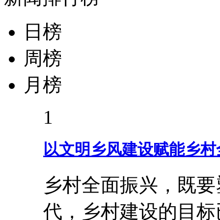
日榜
周榜
月榜
1
以文明乡风建设赋能乡村
乡村全面振兴，既要
代，乡村建设的目标