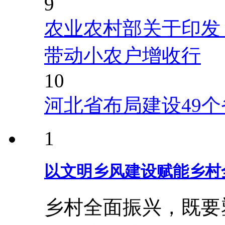
9
农业农村部关于印发
带动小农户增收行
10
河北省布局建设49
1
以文明乡风建设赋能乡村
乡村全面振兴，既要