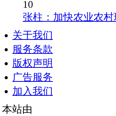
10
张柱：加快农业农村
关于我们
服务条款
版权声明
广告服务
加入我们
本站由
© 2021