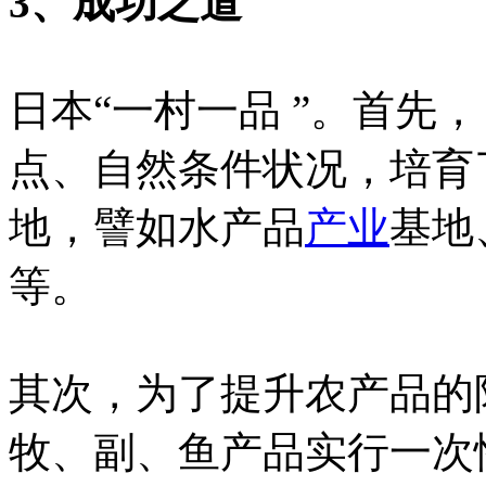
3、成功之道
日本“一村一品 ”。首先
点、自然条件状况，培育
地，譬如水产品
产业
基地
等。
其次，为了提升农产品的
牧、副、鱼产品实行一次