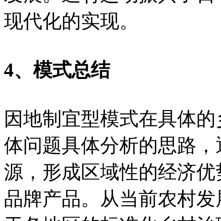
现代化的实现。
4、模式总结
因地制宜型模式在具体的
体问题具体分析的思路，
源，形成区域性的经济优
品牌产品。从当前农村发