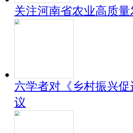
关注河南省农业高质量
六学者对《乡村振兴促
议