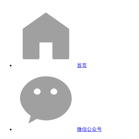
首页
微信公众号