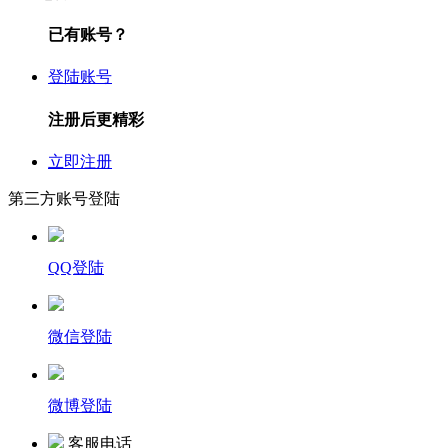
已有账号？
登陆账号
注册后更精彩
立即注册
第三方账号登陆
QQ登陆
微信登陆
微博登陆
客服电话