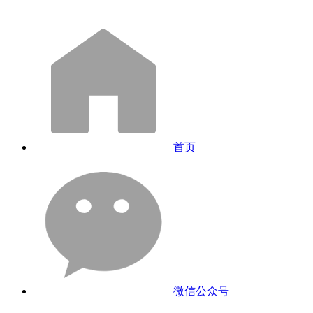
首页
微信公众号