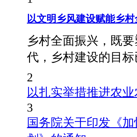
以文明乡风建设赋能乡村
乡村全面振兴，既要
代，乡村建设的目标
2
以扎实举措推进农业
3
国务院关于印发《加