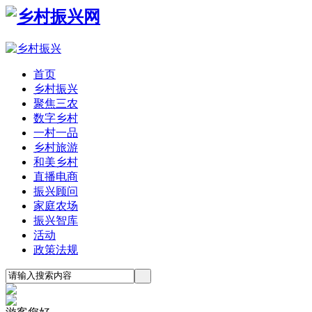
首页
乡村振兴
聚焦三农
数字乡村
一村一品
乡村旅游
和美乡村
直播电商
振兴顾问
家庭农场
振兴智库
活动
政策法规