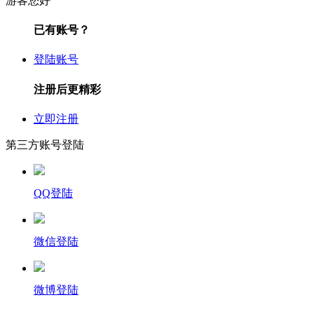
游客您好
已有账号？
登陆账号
注册后更精彩
立即注册
第三方账号登陆
QQ登陆
微信登陆
微博登陆