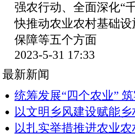
强农行动、全面深化“
快推动农业农村基础设
保障等五个方面
2023-5-31 17:33
最新新闻
统筹发展“四个农业” 
以文明乡风建设赋能乡
以扎实举措推进农业农