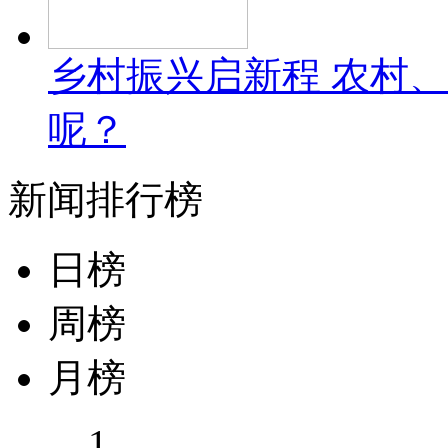
乡村振兴启新程 农村
呢？
新闻排行榜
日榜
周榜
月榜
1