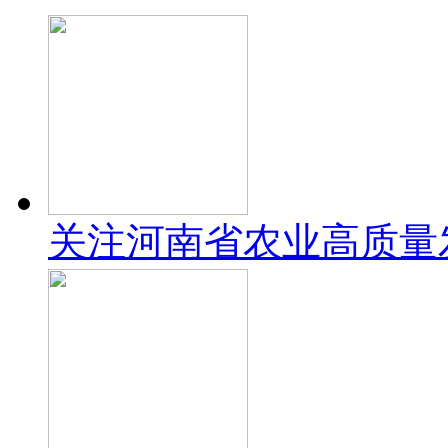
关注河南省农业高质量