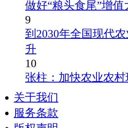
做好“粮头食尾”增值
9
到2030年全国现代
升
10
张柱：加快农业农村
关于我们
服务条款