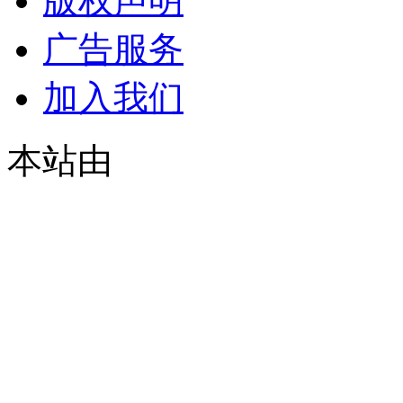
版权声明
广告服务
加入我们
本站由
© 2021