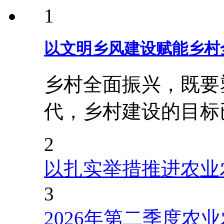
1
以文明乡风建设赋能乡村
乡村全面振兴，既要
代，乡村建设的目标
2
以扎实举措推进农业
3
2026年第二季度农