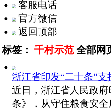
客服电话
官方微信
返回顶部
标签：
千村示范
全部网
浙江省印发“二十条”支
近日，浙江省人民政府
条》，从守住粮食安全