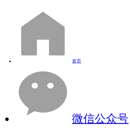
首页
微信公众号