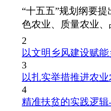
“十五五”规划纲要
色农业、质量农业、
2
以文明乡风建设赋能
3
以扎实举措推进农业
4
精准扶贫的实践逻辑