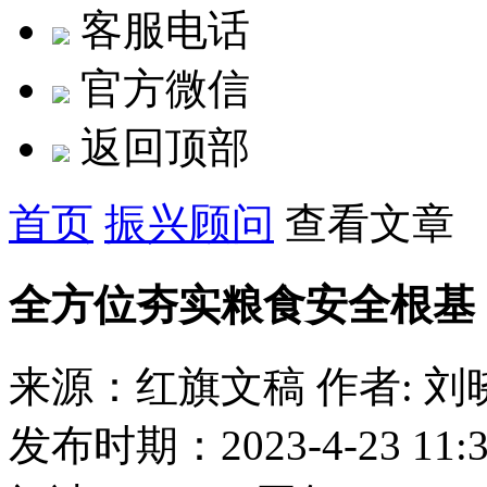
客服电话
官方微信
返回顶部
首页
振兴顾问
查看文章
全方位夯实粮食安全根基
来源：红旗文稿
作者: 刘
发布时期：2023-4-23 11:3