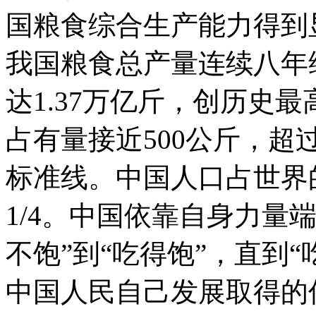
国粮食综合生产能力得到显著
我国粮食总产量连续八年维
达1.37万亿斤，创历史
占有量接近500公斤，超
标准线。中国人口占世界的
1/4。中国依靠自身力量
不饱”到“吃得饱”，直到
中国人民自己发展取得的