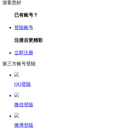
游客您好
已有账号？
登陆账号
注册后更精彩
立即注册
第三方账号登陆
QQ登陆
微信登陆
微博登陆