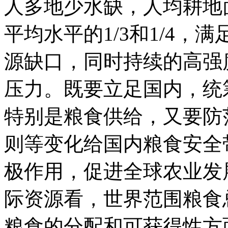
人多地少水缺，人均耕地
平均水平的1/3和1/4
源缺口，同时持续的高强
压力。既要立足国内，统
特别是粮食供给，又要防
则等变化给国内粮食安全
极作用，促进全球农业发
际资源看，世界范围粮食
粮食的分配和可获得性方