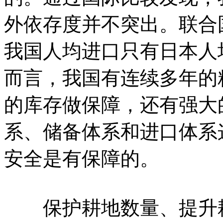
外依存度并不突出。联合国
我国人均进口只有日本人均
而言，我国有连续多年的
的库存做保障，还有强大
系、储备体系和进口体系
安全是有保障的。
保护耕地数量、提升耕