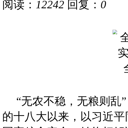
阅读：
12242
回复：
0
“无农不稳，无粮则乱”
的十八大以来，以习近平