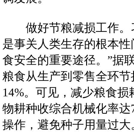
做好节粮减损工作。习
是事关人类生存的根本性
食安全的重要途径。”据
粮食从生产到零售全环节
14%。可见，减少粮食
物耕种收综合机械化率达
操作，避免种子用量过大