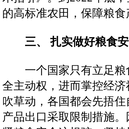
的高标准农田，保障粮食
三、 扎实做好粮食
一个国家只有立足粮食
全主动权，进而掌控经济
吹草动，各国都会先捂住
产品出口采取限制措施。