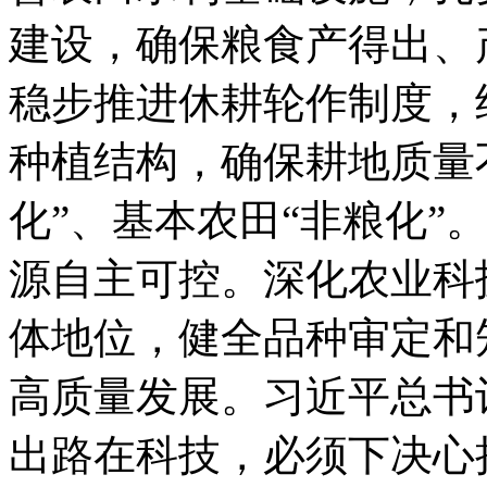
建设，确保粮食产得出、
稳步推进休耕轮作制度，
种植结构，确保耕地质量
化”、基本农田“非粮化”
源自主可控。深化农业科
体地位，健全品种审定和
高质量发展。习近平总书
出路在科技，必须下决心