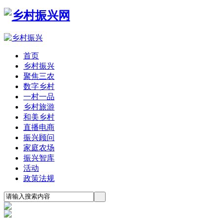
首页
乡村振兴
聚焦三农
数字乡村
一村一品
乡村旅游
和美乡村
直播电商
振兴顾问
家庭农场
振兴智库
活动
政策法规