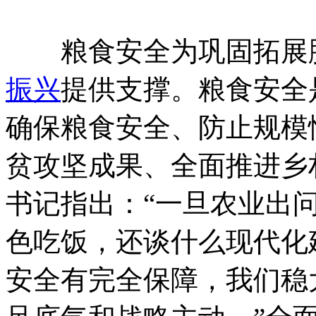
粮食安全为巩固拓展脱
振兴
提供支撑。粮食安全
确保粮食安全、防止规模
贫攻坚成果、全面推进乡
书记指出：“一旦农业出
色吃饭，还谈什么现代化
安全有完全保障，我们稳