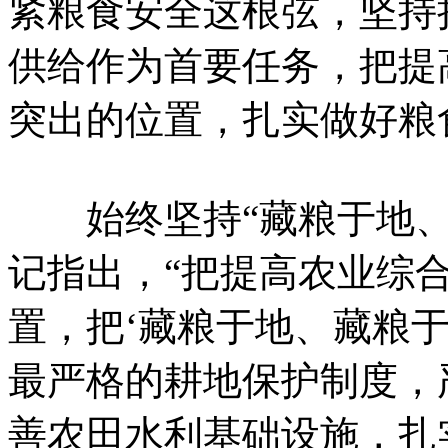
紧粮食安全这根弦，坚持
供给作为首要任务，把提
突出的位置，扎实做好粮
始终坚持“藏粮于地、
记指出，“把提高农业综
置，把‘藏粮于地、藏粮于
最严格的耕地保护制度，
善农田水利基础设施，扎