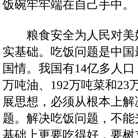
饭碗牢牢端在自己手中。
粮食安全为人民对美好
实基础。吃饭问题是中国
国情。我国有14亿多人口
万吨油、192万吨菜和2
展思想，必须从根本上解
题。解决吃饭问题，不能
基础上更要吃得好，要树