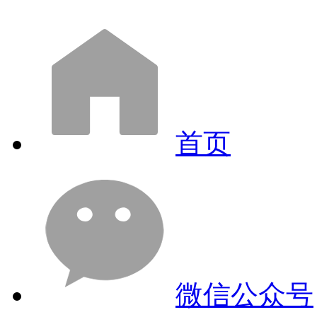
首页
微信公众号