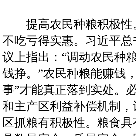
提高农民种粮积极性。
不吃亏得实惠。习近平总书
议上指出：“调动农民种
钱挣。”农民种粮能赚钱
事”才能真正落到实处。
和主产区利益补偿机制，
区抓粮有积极性。粮食具