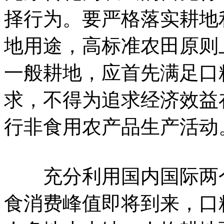
择行为。要严格落实耕地
地用途，高标准农田原则
一般耕地，应首先满足口
求，不得为追求经济效益
行非食用农产品生产活动
充分利用国内国际两个
食消费峰值即将到来，口