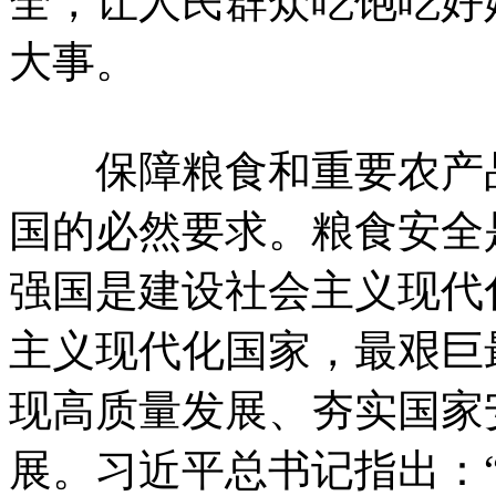
全，让人民群众吃饱吃好
大事。
保障粮食和重要农产品
国的必然要求。粮食安全
强国是建设社会主义现代
主义现代化国家，最艰巨
现高质量发展、夯实国家
展。习近平总书记指出：