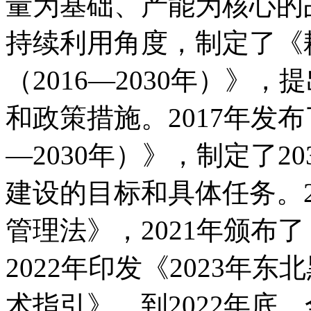
量为基础、产能为核心的
持续利用角度，制定了《
（2016—2030年）》
和政策措施。2017年发布
—2030年）》，制定了2
建设的目标和具体任务。2
管理法》，2021年颁布
2022年印发《2023年
术指引》。到2022年底