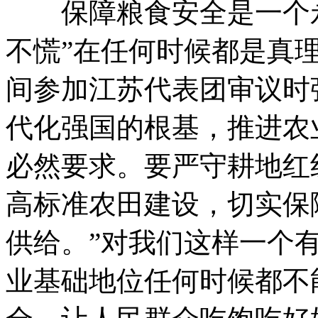
保障粮食安全是一个永
不慌”在任何时候都是真
间参加江苏代表团审议时
代化强国的根基，推进农
必然要求。要严守耕地红
高标准农田建设，切实保
供给。”对我们这样一个
业基础地位任何时候都不