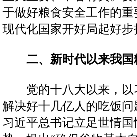
于做好粮食安全工作的重
现代化国家开好局起好步
二、新时代以来我国
党的十八大以来，以习
解决好十几亿人的吃饭问
习近平总书记立足世情国