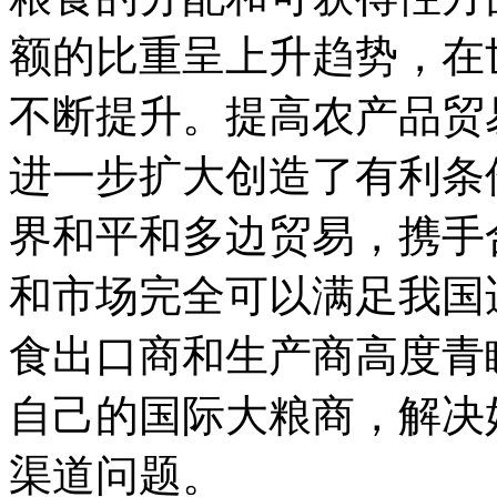
额的比重呈上升趋势，在
不断提升。提高农产品贸
进一步扩大创造了有利条
界和平和多边贸易，携手
和市场完全可以满足我国
食出口商和生产商高度青
自己的国际大粮商，解决
渠道问题。