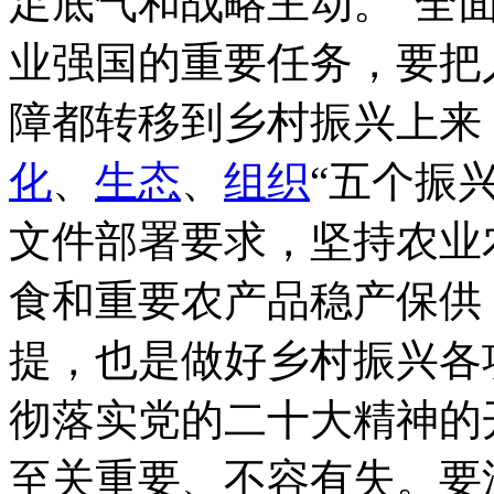
足底气和战略主动。”全
业强国的重要任务，要把
障都转移到乡村振兴上来
化
、
生态
、
组织
“五个振
文件部署要求，坚持农业
食和重要农产品稳产保供
提，也是做好乡村振兴各
彻落实党的二十大精神的
至关重要、不容有失。要