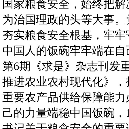
国家粮食安全，始终把解
为治国理政的头等大事。
夯实粮食安全根基，牢牢
中国人的饭碗牢牢端在自
第6期《求是》杂志刊发
推进农业农村现代化》，
重要农产品供给保障能力
己的力量端稳中国饭碗，
书记关于粮食安全的重要