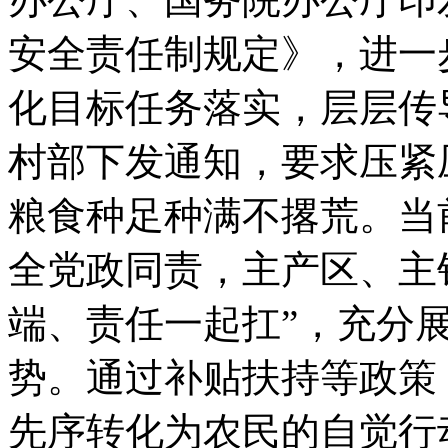
安全责任制规定》，进一
化目标任务落实，层层传导
村部下发通知，要求压紧
粮食种足种满不撂荒。当
全党政同责，主产区、主
端、责任一起扛”，充分
势。通过补贴扶持等政策
先序转化为农民的自觉行