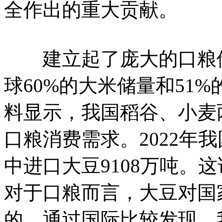
全作出的重大贡献。
建立起了庞大的口粮储备
球60%的大米储量和51
料显示，我国稻谷、小麦
口粮消费需求。2022年我
中进口大豆9108万吨。
对于口粮而言，大豆对国
的。通过国际比较发现，