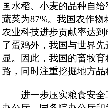
国水稻、小麦的品种自给率
蔬菜为87%。我国农作物
农业科技进步贡献率达到
了蛋鸡外，我国与世界先
显。因此，我国的畜牧育
路，同时注重挖掘地方品
进一步压实粮食安全工作
办公厅、国务院办公厅印