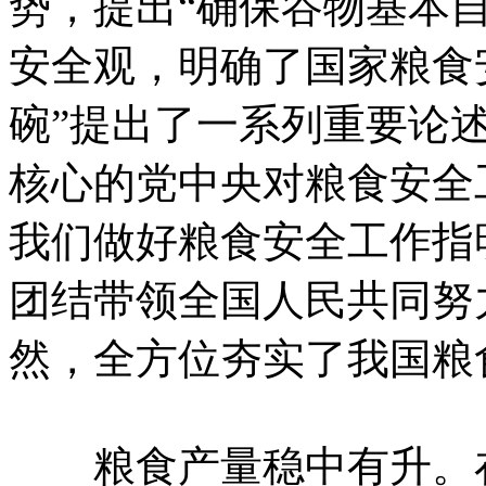
势，提出“确保谷物基本
安全观，明确了国家粮食
碗”提出了一系列重要论
核心的党中央对粮食安全
我们做好粮食安全工作指
团结带领全国人民共同努
然，全方位夯实了我国粮
粮食产量稳中有升。在