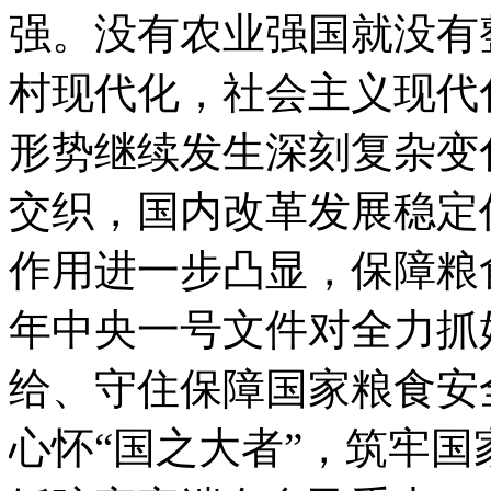
强。没有农业强国就没有
村现代化，社会主义现代
形势继续发生深刻复杂变
交织，国内改革发展稳定
作用进一步凸显，保障粮食
年中央一号文件对全力抓
给、守住保障国家粮食安
心怀“国之大者”，筑牢