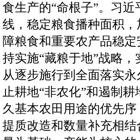
食生产的“命根子”。习近
线，稳定粮食播种面积，
障粮食和重要农产品稳定
持实施“藏粮于地”战略
从逐步施行到全面落实永
止耕地“非农化”和遏制耕
久基本农田用途的优先序
提质改造和数量补充相结