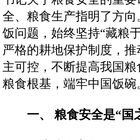
全、粮食生产指明了方向
饭问题，始终坚持“藏粮
严格的耕地保护制度，推
主可控，不断提高我国粮
粮食根基，端牢中国饭碗
一、 粮食安全是“国