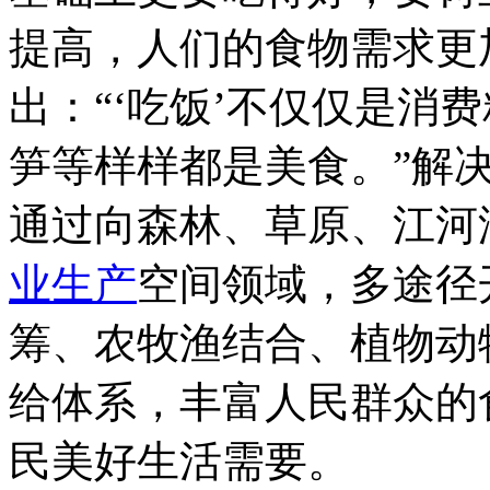
提高，人们的食物需求更
出：“‘吃饭’不仅仅是消
笋等样样都是美食。”解
通过向森林、草原、江河
业生产
空间领域，多途径
筹、农牧渔结合、植物动
给体系，丰富人民群众的
民美好生活需要。