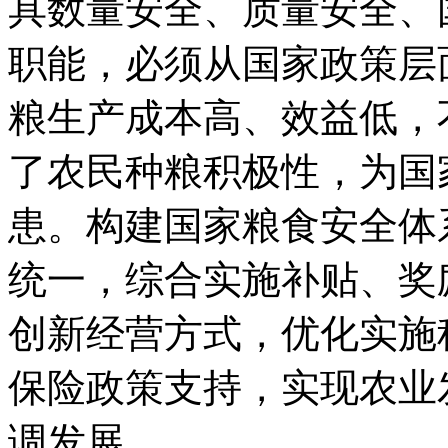
具数量安全、质量安全、
职能，必须从国家政策层
粮生产成本高、效益低，
了农民种粮积极性，为国
患。构建国家粮食安全体
统一，综合实施补贴、奖
创新经营方式，优化实施
保险政策支持，实现农业
调发展。