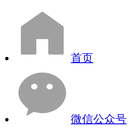
首页
微信公众号