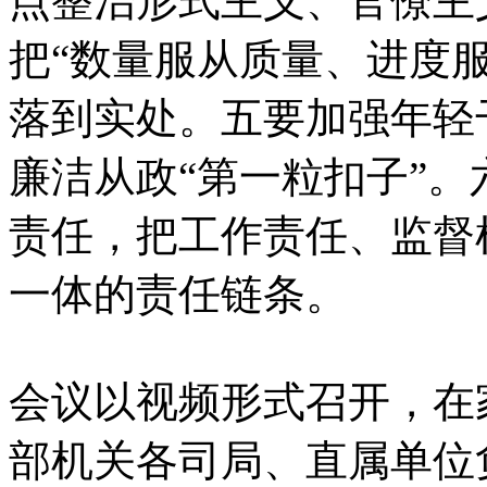
点整治形式主义、官僚主
把“数量服从质量、进度
落到实处。五要加强年轻
廉洁从政“第一粒扣子”
责任，把工作责任、监督
一体的责任链条。
会议以视频形式召开，在
部机关各司局、直属单位