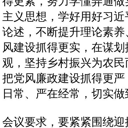
得更紧，努力学懂弄通做
主义思想，学好用好习近
论述，不断提升理论素养
风建设抓得更实，在谋划
观，坚持乡村振兴为农民
把党风廉政建设抓得更严
日常、严在经常，切实做
会议要求，要紧紧围绕迎