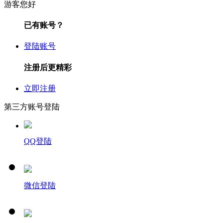
游客您好
已有账号？
登陆账号
注册后更精彩
立即注册
第三方账号登陆
QQ登陆
微信登陆