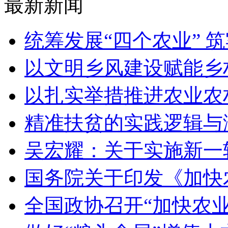
最新新闻
统筹发展“四个农业” 
以文明乡风建设赋能乡
以扎实举措推进农业农
精准扶贫的实践逻辑与
吴宏耀：关于实施新一
国务院关于印发《加快
全国政协召开“加快农