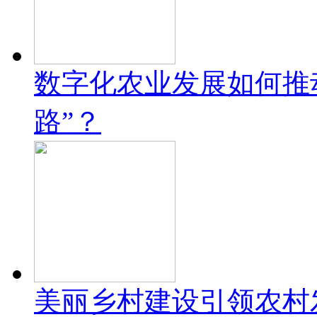
数字化农业发展如何推
路”？
美丽乡村建设引领农村