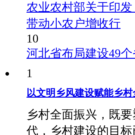
农业农村部关于印发
带动小农户增收行
10
河北省布局建设49
1
以文明乡风建设赋能乡村
乡村全面振兴，既要
代，乡村建设的目标