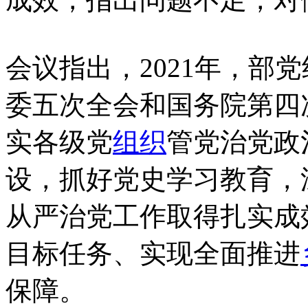
会议指出，2021年，部
委五次全会和国务院第四
实各级党
组织
管党治党政
设，抓好党史学习教育，
从严治党工作取得扎实成
目标任务、实现全面推进
保障。