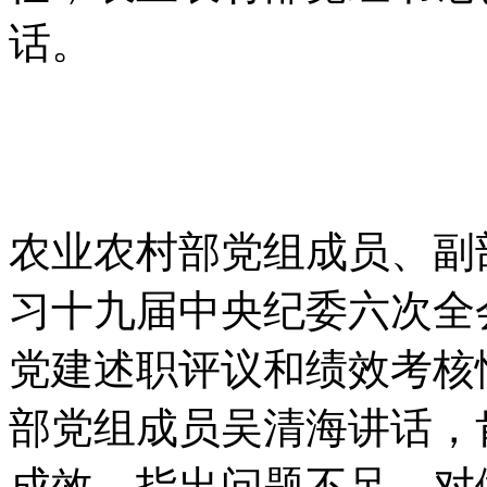
话。
农业农村部党组成员、副
习十九届中央纪委六次全会
党建述职评议和绩效考核
部党组成员吴清海讲话，
成效，指出问题不足，对