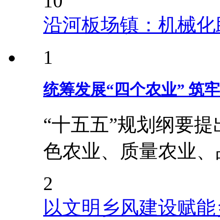
10
沿河板场镇：机械化
1
统筹发展“四个农业” 筑
“十五五”规划纲要
色农业、质量农业、
2
以文明乡风建设赋能