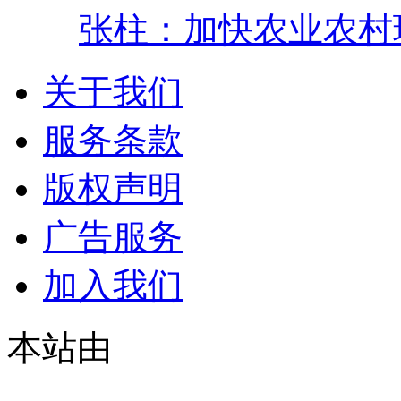
张柱：加快农业农村
关于我们
服务条款
版权声明
广告服务
加入我们
本站由
© 2021