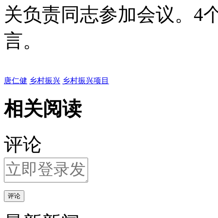
关负责同志参加会议。4
言。
唐仁健
乡村振兴
乡村振兴项目
相关阅读
评论
评论