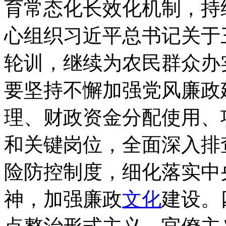
育常态化长效化机制，持
心组织习近平总书记关于
轮训，继续为农民群众办
要坚持不懈加强党风廉政
理、财政资金分配使用、
和关键岗位，全面深入排
险防控制度，细化落实中
神，加强廉政
文化
建设。