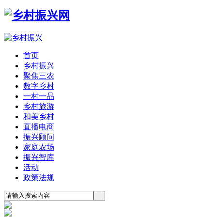
首页
乡村振兴
聚焦三农
数字乡村
一村一品
乡村旅游
和美乡村
直播电商
振兴顾问
家庭农场
振兴智库
活动
政策法规