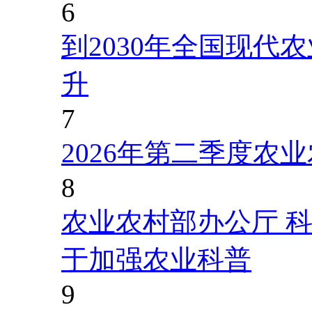
6
到2030年全国现代
升
7
2026年第二季度农
8
农业农村部办公厅 
于加强农业科普
9