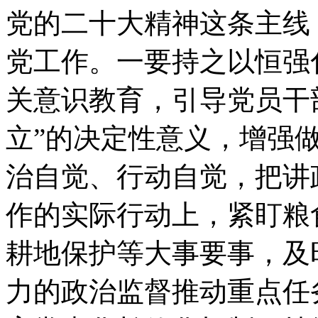
党的二十大精神这条主线，
党工作。一要持之以恒强
关意识教育，引导党员干
立”的决定性意义，增强做
治自觉、行动自觉，把讲
作的实际行动上，紧盯粮
耕地保护等大事要事，及
力的政治监督推动重点任