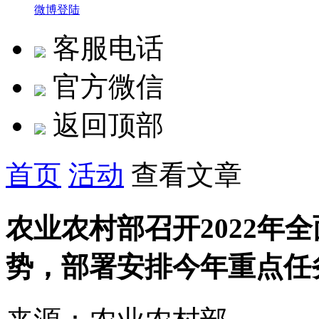
微博登陆
客服电话
官方微信
返回顶部
首页
活动
查看文章
农业农村部召开2022年
势，部署安排今年重点任