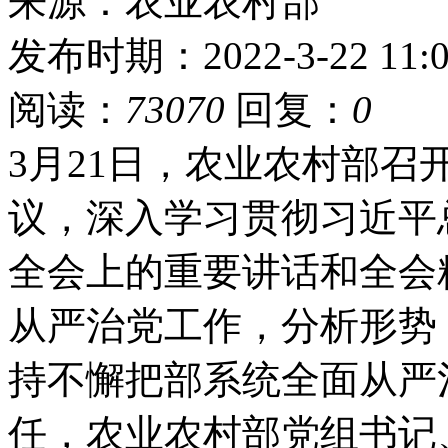
来源：农业农村部
发布时期：2022-3-22 11:0
阅读：
73070
回复：
0
3月21日，农业农村部召
议，深入学习贯彻习近平
全会上的重要讲话和全会精
从严治党工作，分析形势
持不懈把部系统全面从严
任，农业农村部党组书记