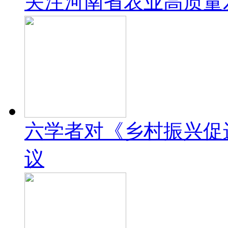
关注河南省农业高质量
六学者对《乡村振兴促
议