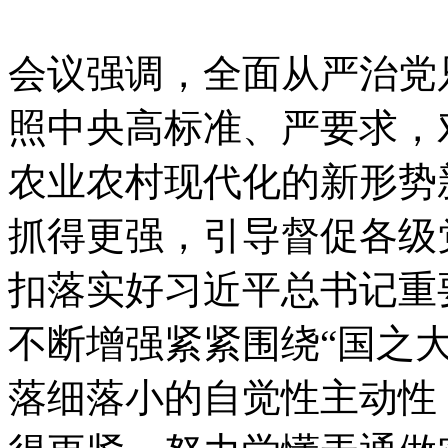
会议强调，全面从严治党
照中央高标准、严要求，
农业农村现代化的新形势
抓得更强，引导督促各级
扣落实好习近平总书记重
不断增强紧紧围绕“国之
落细落小的自觉性主动性