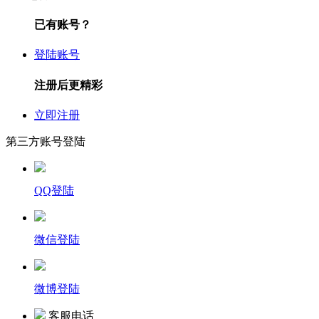
已有账号？
登陆账号
注册后更精彩
立即注册
第三方账号登陆
QQ登陆
微信登陆
微博登陆
客服电话