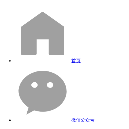
首页
微信公众号