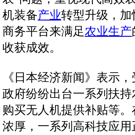
机装备
产业
转型升级，加
商务平台来满足
农业生产
收获成效。
《日本经济新闻》表示，
政府纷纷出台一系列扶持
购买无人机提供补贴等。
浓厚，一系列高科技应用