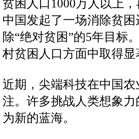
贫困人口1000万人以上，
中国发起了一场消除贫困运
除“绝对贫困”的5年目标
村贫困人口方面中取得显
近期，尖端科技在中国农
注。许多挑战人类想象力
为新的蓝海。