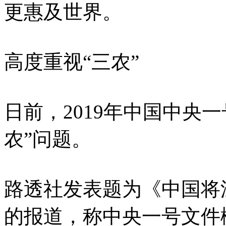
更惠及世界。
高度重视“三农”
日前，2019年中国中央
农”问题。
路透社发表题为《中国将
的报道，称中央一号文件