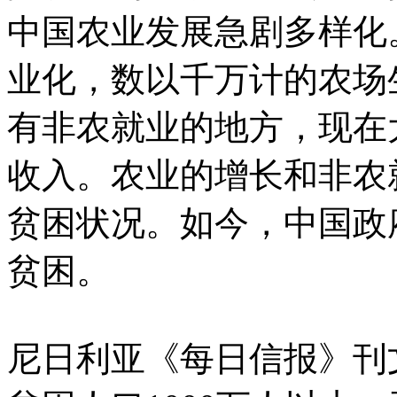
中国农业发展急剧多样化
业化，数以千万计的农场
有非农就业的地方，现在
收入。农业的增长和非农
贫困状况。如今，中国政府
贫困。
尼日利亚《每日信报》刊文