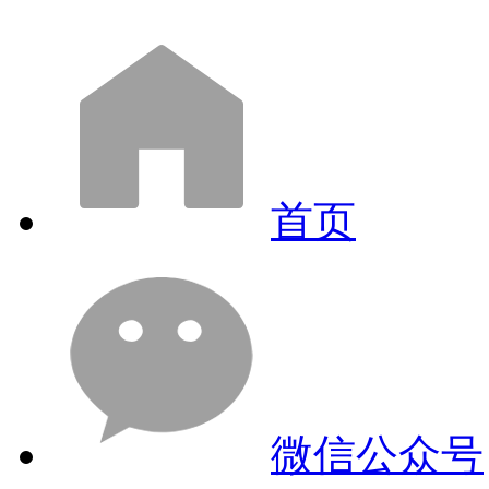
首页
微信公众号