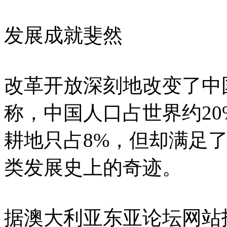
发展成就斐然
改革开放深刻地改变了中
称，中国人口占世界约20
耕地只占8%，但却满足了
类发展史上的奇迹。
据澳大利亚东亚论坛网站报