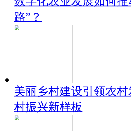
数字化农业发展如何推
路”？
美丽乡村建设引领农村
村振兴新样板