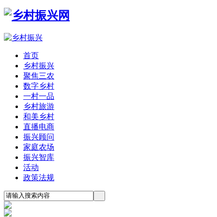
首页
乡村振兴
聚焦三农
数字乡村
一村一品
乡村旅游
和美乡村
直播电商
振兴顾问
家庭农场
振兴智库
活动
政策法规