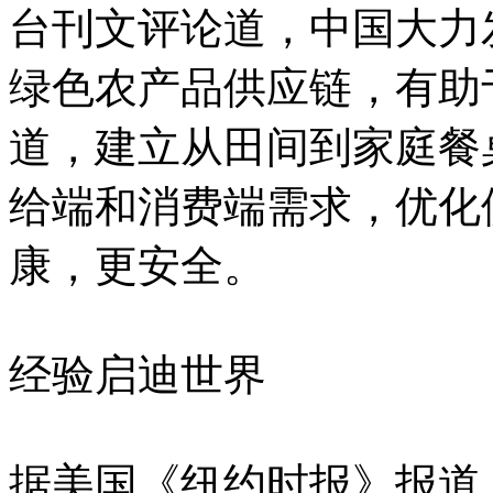
台刊文评论道，中国大力
绿色农产品供应链，有助
道，建立从田间到家庭餐
给端和消费端需求，优化
康，更安全。
经验启迪世界
据美国《纽约时报》报道