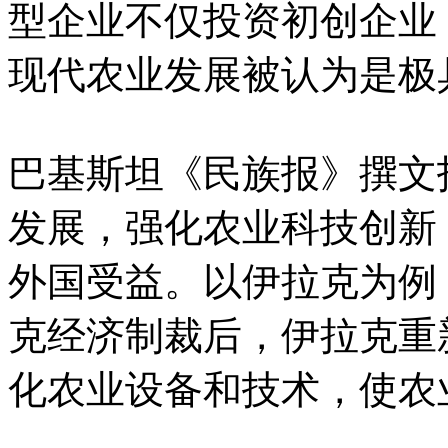
型企业不仅投资初创企业
现代农业发展被认为是极
巴基斯坦《民族报》撰文
发展，强化农业科技创新
外国受益。以伊拉克为例
克经济制裁后，伊拉克重
化农业设备和技术，使农