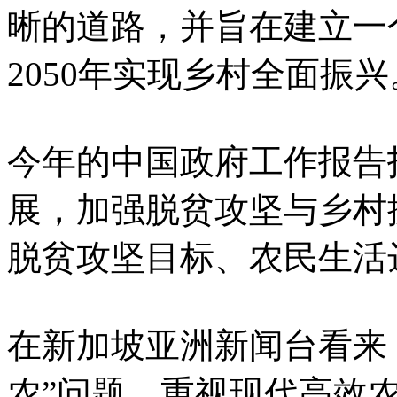
晰的道路，并旨在建立一
2050年实现乡村全面振兴
今年的中国政府工作报告
展，加强脱贫攻坚与乡村
脱贫攻坚目标、农民生活
在新加坡亚洲新闻台看来
农”问题，重视现代高效