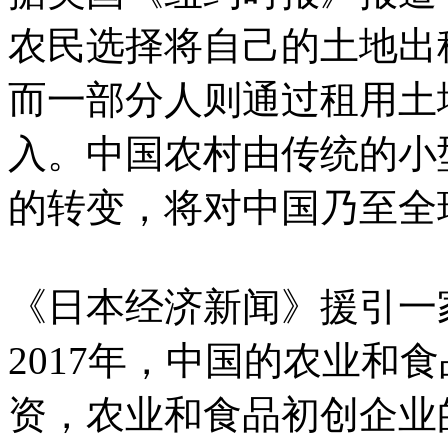
农民选择将自己的土地出
而一部分人则通过租用土
入。中国农村由传统的小
的转变，将对中国乃至全
《日本经济新闻》援引一
2017年，中国的农业和
资，农业和食品初创企业