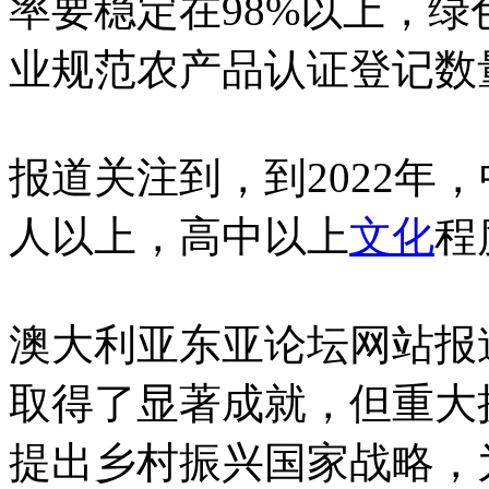
率要稳定在98%以上，
业规范农产品认证登记数
报道关注到，到2022年
人以上，高中以上
文化
程
澳大利亚东亚论坛网站报
取得了显著成就，但重大挑
提出乡村振兴国家战略，