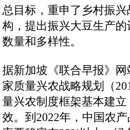
总目标，重申了乡村振兴
构，提出振兴大豆生产的
数量和多样性。
据新加坡《联合早报》网
家质量兴农战略规划（2018
量兴农制度框架基本建立
效。到2022年，中国农