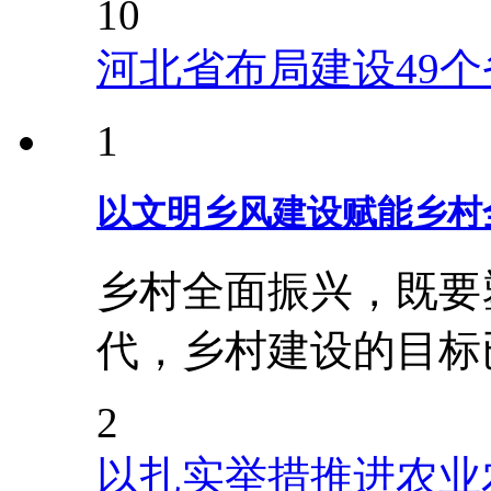
10
河北省布局建设49
1
以文明乡风建设赋能乡村
乡村全面振兴，既要
代，乡村建设的目标
2
以扎实举措推进农业