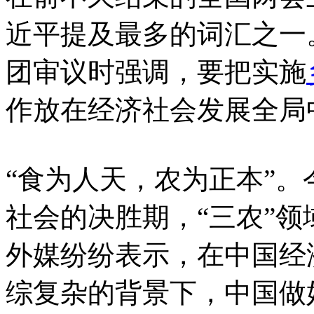
近平提及最多的词汇之一
团审议时强调，要把实施
作放在经济社会发展全局
“食为人天，农为正本”
社会的决胜期，“三农”
外媒纷纷表示，在中国经
综复杂的背景下，中国做