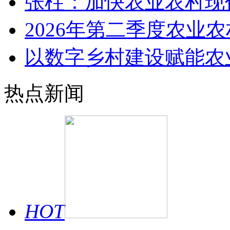
张柱：加快农业农村现
2026年第二季度农业
以数字乡村建设赋能农
热点新闻
HOT