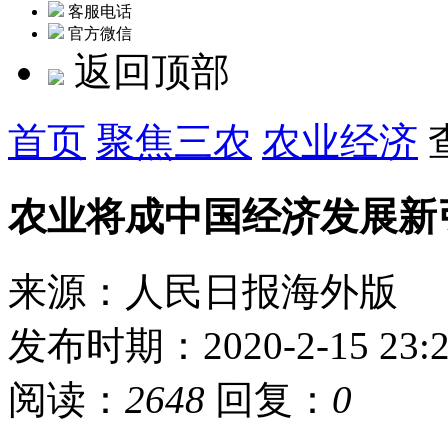
客服电话
官方微信
返回顶部
首页
聚焦三农
农业经济
农业将成中国经济发展新
来源：人民日报海外版
发布时期：2020-2-15 23:2
阅读：
2648
回复：
0