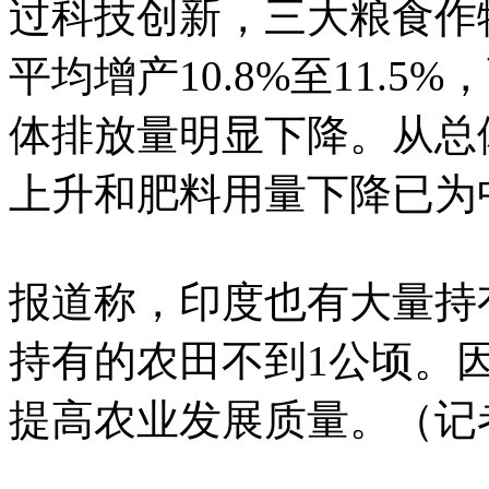
过科技创新，三大粮食作
平均增产10.8%至11.
体排放量明显下降。从总
上升和肥料用量下降已为中
报道称，印度也有大量持
持有的农田不到1公顷。
提高农业发展质量。（记