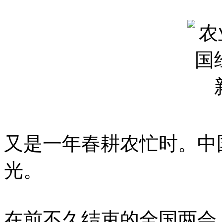
又是一年春耕农忙时。中
光。
在前不久结束的全国两会