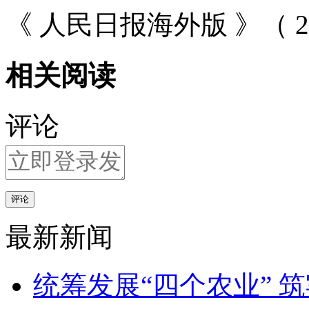
《 人民日报海外版 》（ 20
相关阅读
评论
评论
最新新闻
统筹发展“四个农业” 