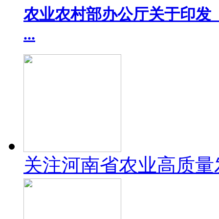
农业农村部办公厅关于印发《
...
关注河南省农业高质量