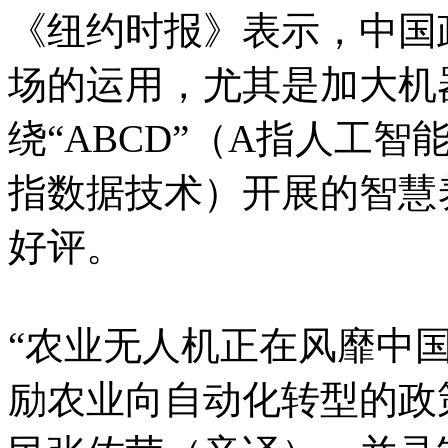
《纽约时报》表示，中国
场的运用，尤其是加大机
绕“ABCD”（A指人工
指数据技术）开展的智慧
好评。
“农业无人机正在风靡中
励农业向自动化转型的政