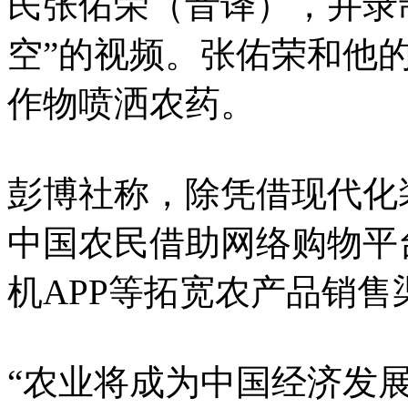
民张佑荣（音译），并录
空”的视频。张佑荣和他
作物喷洒农药。
彭博社称，除凭借现代化
中国农民借助网络购物平
机APP等拓宽农产品销
“农业将成为中国经济发