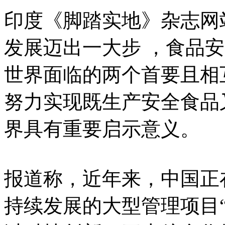
印度《脚踏实地》杂志网
发展迈出一大步 ，食品
世界面临的两个首要且相
努力实现既生产安全食品
界具有重要启示意义。
报道称，近年来，中国正
持续发展的大型管理项目