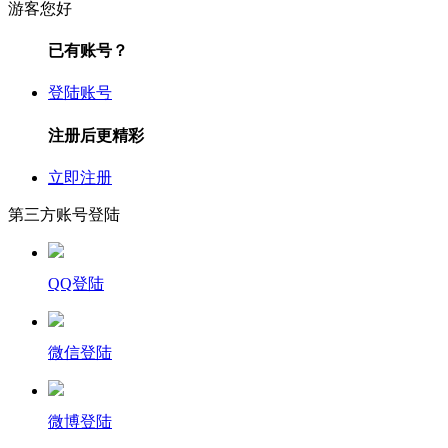
游客您好
已有账号？
登陆账号
注册后更精彩
立即注册
第三方账号登陆
QQ登陆
微信登陆
微博登陆