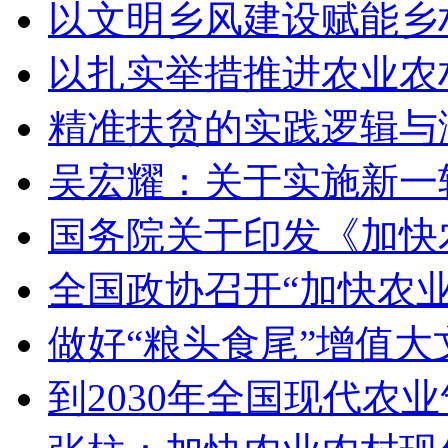
以文明乡风建设赋能乡
以扎实举措推进农业农
精准扶贫的实践逻辑与
吴宏耀：关于实施新一
国务院关于印发《加快
全国政协召开“加快农
做好“粮头食尾”增值大
到2030年全国现代农