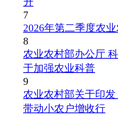
升
7
2026年第二季度农
8
农业农村部办公厅 
于加强农业科普
9
农业农村部关于印发
带动小农户增收行