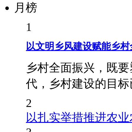
月榜
1
以文明乡风建设赋能乡村
乡村全面振兴，既要
代，乡村建设的目标
2
以扎实举措推进农业