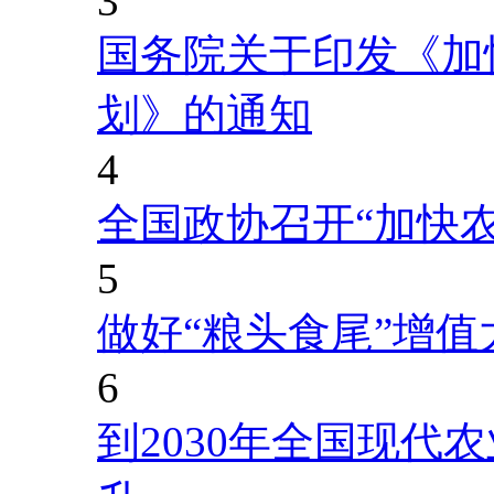
3
国务院关于印发《加
划》的通知
4
全国政协召开“加快
5
做好“粮头食尾”增值
6
到2030年全国现代