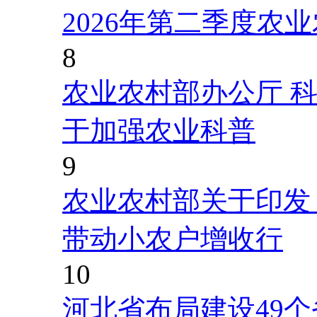
2026年第二季度农
8
农业农村部办公厅 
于加强农业科普
9
农业农村部关于印发
带动小农户增收行
10
河北省布局建设49