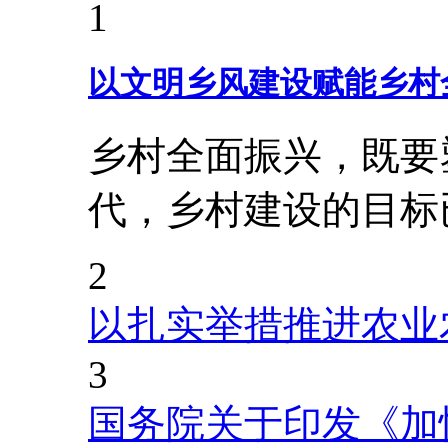
1
以文明乡风建设赋能乡村
乡村全面振兴，既要
代，乡村建设的目标
2
以扎实举措推进农业
3
国务院关于印发《加