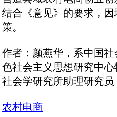
结合《意见》的要求，因
策。
作者：颜燕华，系中国社
色社会主义思想研究中心
社会学研究所助理研究员
农村电商