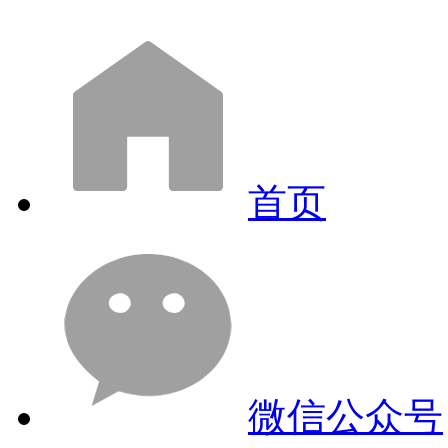
首页
微信公众号