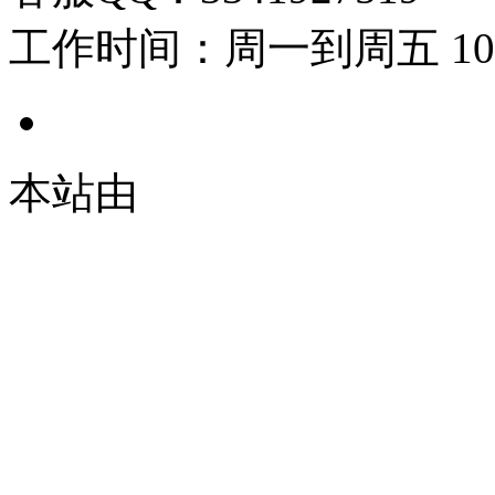
工作时间：周一到周五 10:00
本站由
© 2021