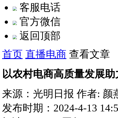
客服电话
官方微信
返回顶部
首页
直播电商
查看文章
以农村电商高质量发展助
来源：光明日报
作者: 颜
发布时期：2024-4-13 14:5