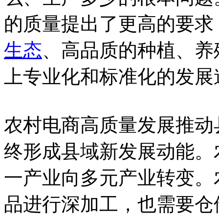
的质量提出了更高的要求
生态
、高品质的种植、养
上专业化和标准化的发展
农村电商高质量发展推动
终形成县域新发展动能。
一产业向多元产业转变。
品进行深加工，也需要仓