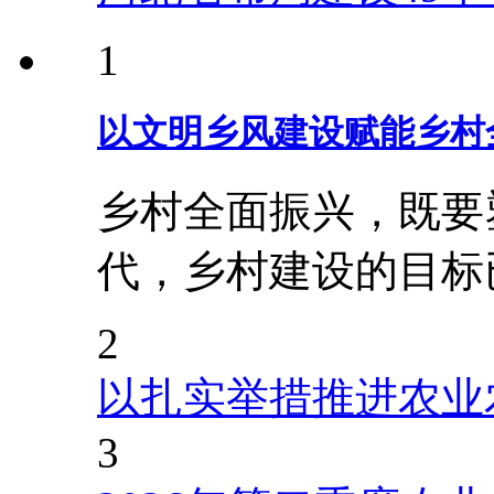
1
以文明乡风建设赋能乡村
乡村全面振兴，既要
代，乡村建设的目标
2
以扎实举措推进农业
3