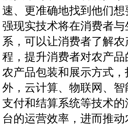
速、更准确地找到他们想
强现实技术将在消费者与
系，可以让消费者了解农
程，提升消费者对农产品
农产品包装和展示方式，
外，云计算、物联网、智
支付和结算系统等技术的
台的运营效率，进而推动