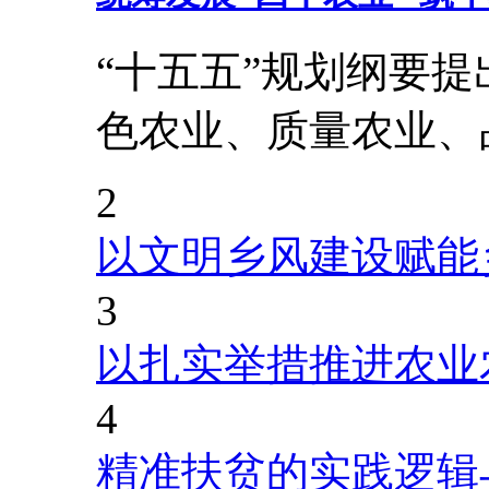
“十五五”规划纲要
色农业、质量农业、
2
以文明乡风建设赋能
3
以扎实举措推进农业
4
精准扶贫的实践逻辑