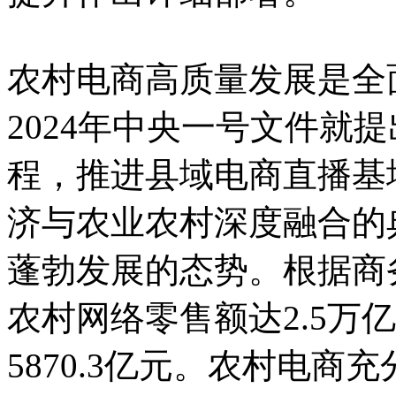
农村电商高质量发展是全
2024年中央一号文件就
程，推进县域电商直播基
济与农业农村深度融合的
蓬勃发展的态势。根据商务
农村网络零售额达2.5万
5870.3亿元。农村电