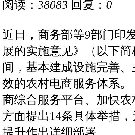
阅读：
38083
回复：
0
近日，商务部等9部门印
展的实施意见》（以下简
间，基本建成设施完善、
效的农村电商服务体系。
商综合服务平台、加快农
方面提出14条具体举措
提升作出详细部署。