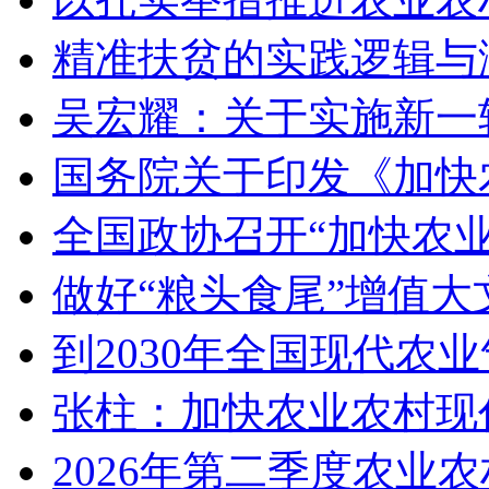
精准扶贫的实践逻辑与
吴宏耀：关于实施新一
国务院关于印发《加快
全国政协召开“加快农
做好“粮头食尾”增值大
到2030年全国现代农
张柱：加快农业农村现
2026年第二季度农业