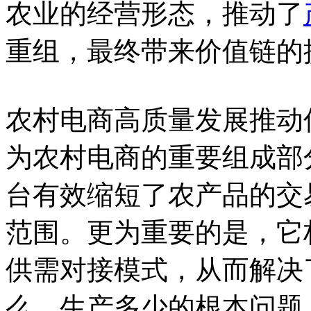
农业的经营形态，推动了
重组，最终带来价值链的
农村电商高质量发展推动
为农村电商的重要组成部
台有效缩短了农产品的交
范围。更为重要的是，它
供需对接模式，从而解决
么、生产多少的根本问题