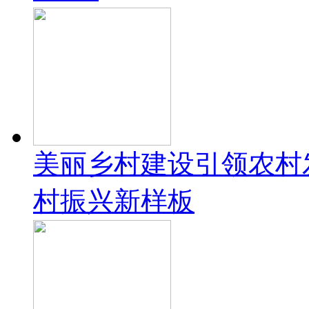
美丽乡村建设引领农村
村振兴新样板