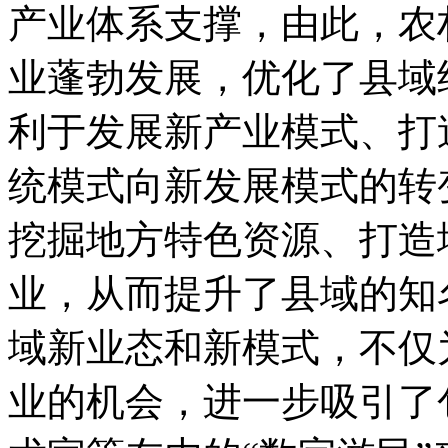
产业体系支撑，由此，农
业蓬勃发展，优化了县域
利于发展新产业模式、打
统模式向新发展模式的转
挖掘地方特色资源、打造
业，从而提升了县域的知
域新业态和新模式，不仅
业的机会，进一步吸引了