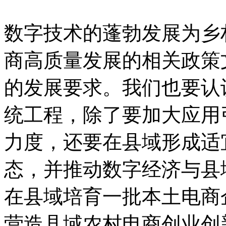
数字技术的蓬勃发展为乡
商高质量发展的相关政策
的发展要求。我们也要认
统工程，除了要加大应用
力度，还要在县域形成适
态，并推动数字经济与县
在县域培育一批本土电商
营造县域农村电商创业创