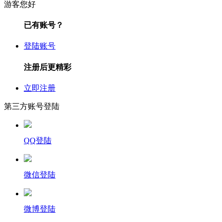
游客您好
已有账号？
登陆账号
注册后更精彩
立即注册
第三方账号登陆
QQ登陆
微信登陆
微博登陆