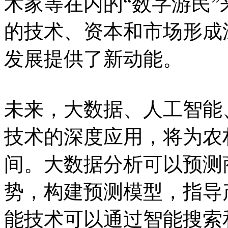
术家等在内的“数字游民
的技术、资本和市场形成
发展提供了新动能。
未来，大数据、人工智能
技术的深度应用，将为农
间。大数据分析可以预测
势，构建预测模型，指导
能技术可以通过智能搜索