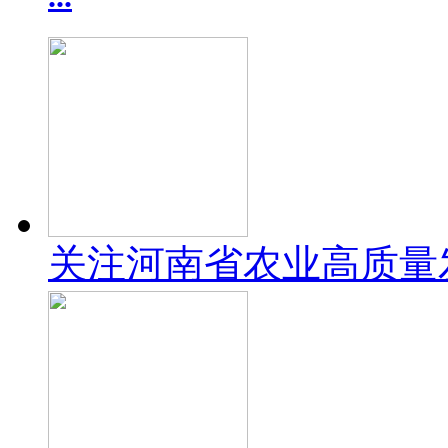
关注河南省农业高质量