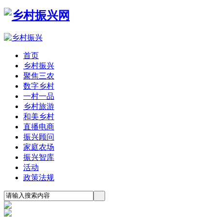
首页
乡村振兴
聚焦三农
数字乡村
一村一品
乡村旅游
和美乡村
直播电商
振兴顾问
家庭农场
振兴智库
活动
政策法规