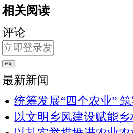
相关阅读
评论
评论
最新新闻
统筹发展“四个农业” 
以文明乡风建设赋能乡
以扎实举措推进农业农