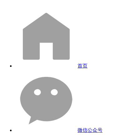
首页
微信公众号