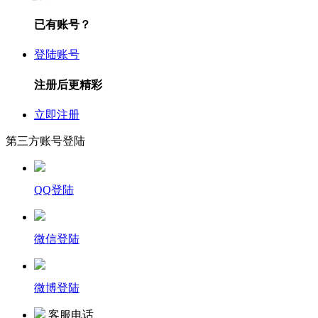
已有账号？
登陆账号
注册后更精彩
立即注册
第三方账号登陆
QQ登陆
微信登陆
微博登陆
客服电话