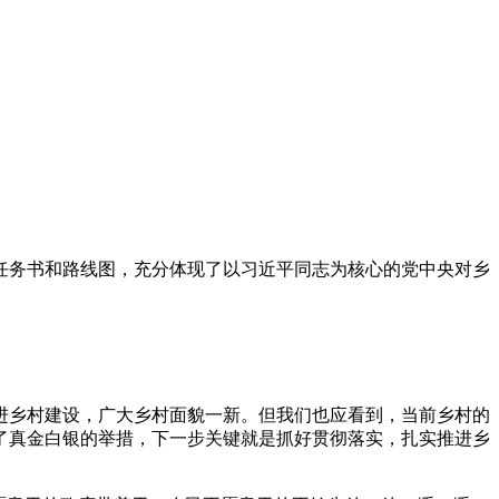
任务书和路线图，充分体现了以习近平同志为核心的党中央对乡
进乡村建设，广大乡村面貌一新。但我们也应看到，当前乡村的
了真金白银的举措，下一步关键就是抓好贯彻落实，扎实推进乡