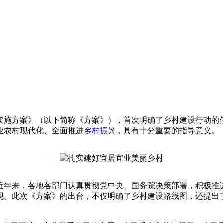
实施方案》（以下简称《方案》），首次明确了乡村建设行动的
业农村现代化、全面推进
乡村
振兴
，具有十分重要的指导意义。
近年来，各地各部门认真贯彻党中央、国务院决策部署，积极推
现。此次《方案》的出台，不仅明确了乡村建设路线图，还提出