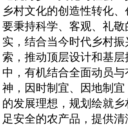
乡村文化的创造性转化、
要秉持科学、客观、礼敬
实，结合当今时代乡村振
索，推动顶层设计和基层
中，有机结合全面动员与
神，因时制宜、因地制宜
的发展理想，规划绘就乡
足安全的农产品，提供清