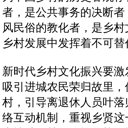
者，是公共事务的决断者
风民俗的教化者，是乡村
乡村发展中发挥着不可替
新时代乡村文化振兴要激
吸引进城农民荣归故里，
村，引导离退休人员叶落
络互动机制，重视乡贤这