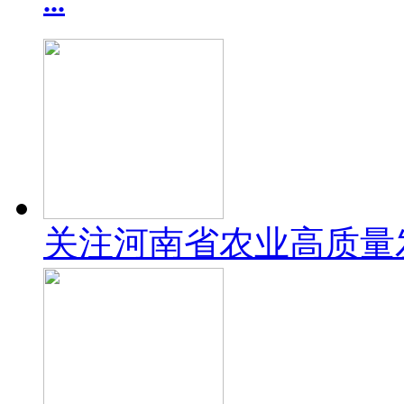
...
关注河南省农业高质量