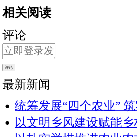
相关阅读
评论
评论
最新新闻
统筹发展“四个农业” 
以文明乡风建设赋能乡