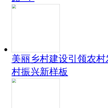
美丽乡村建设引领农村
村振兴新样板