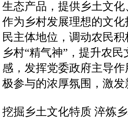
生态产品，提供乡土文化
作为乡村发展理想的文化
民主体地位，调动农民积
乡村“精气神”，提升农
感，发挥党委政府主导作
极参与的浓厚氛围，激发
挖掘乡土文化特质 淬炼