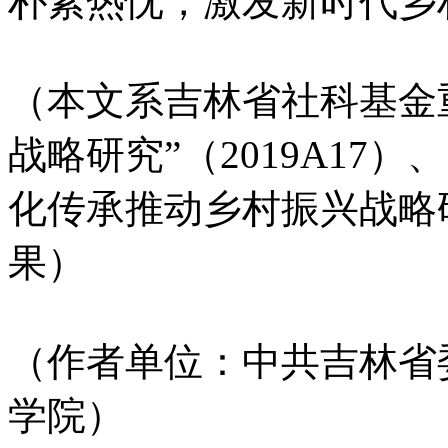
朴素热忱，激发新时代乡
（本文系吉林省社科基金
战略研究”（2019A17
化传承推动乡村振兴战略研究
果）
（作者单位：中共吉林省
学院）