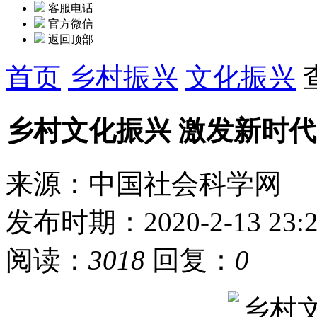
客服电话
官方微信
返回顶部
首页
乡村振兴
文化振兴
乡村文化振兴 激发新时
来源：中国社会科学网
发布时期：2020-2-13 23:2
阅读：
3018
回复：
0