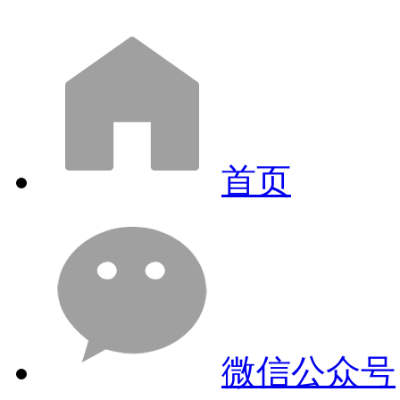
首页
微信公众号