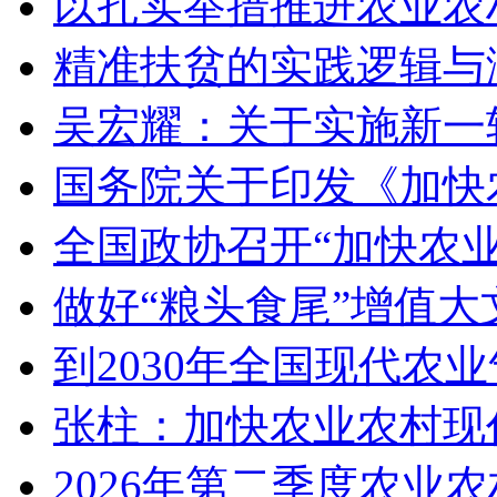
以扎实举措推进农业农
精准扶贫的实践逻辑与
吴宏耀：关于实施新一
国务院关于印发《加快
全国政协召开“加快农
做好“粮头食尾”增值大
到2030年全国现代农
张柱：加快农业农村现
2026年第二季度农业