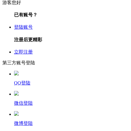
游客您好
已有账号？
登陆账号
注册后更精彩
立即注册
第三方账号登陆
QQ登陆
微信登陆
微博登陆