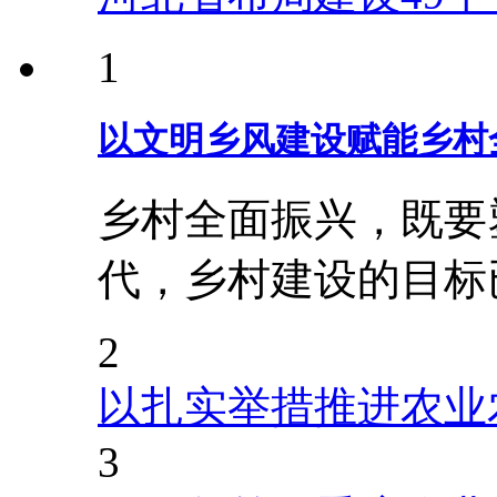
1
以文明乡风建设赋能乡村
乡村全面振兴，既要
代，乡村建设的目标
2
以扎实举措推进农业
3