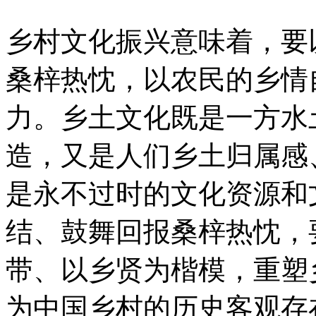
乡村文化振兴意味着，要
桑梓热忱，以农民的乡情
力。乡土文化既是一方水
造，又是人们乡土归属感
是永不过时的文化资源和
结、鼓舞回报桑梓热忱，
带、以乡贤为楷模，重塑
为中国乡村的历史客观存