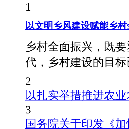
1
以文明乡风建设赋能乡村
乡村全面振兴，既要
代，乡村建设的目标
2
以扎实举措推进农业
3
国务院关于印发《加