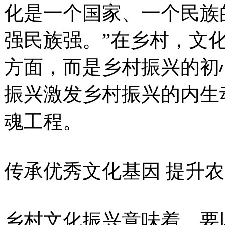
化是一个国家、一个民族
强民族强。”在乡村，文
方面，而是乡村振兴的初
振兴激发乡村振兴的内生
魂工程。
传承优秀文化基因 提升
乡村文化振兴意味着，要