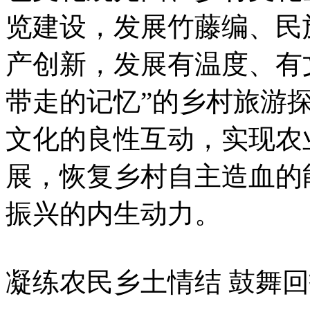
览建设，发展竹藤编、民
产创新，发展有温度、有
带走的记忆”的乡村旅游
文化的良性互动，实现农
展，恢复乡村自主造血的
振兴的内生动力。
凝练农民乡土情结 鼓舞