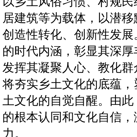
以乡土风俗习惯、村规民
居建筑等为载体，以潜移
创造性转化、创新性发展
的时代内涵，彰显其深厚
发挥其凝聚人心、教化群
将夯实乡土文化的底蕴，
土文化的自觉自醒。由此
的根本认同和文化自信，
力。