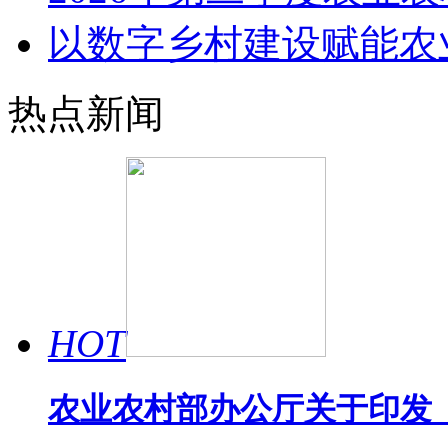
以数字乡村建设赋能农
热点新闻
HOT
农业农村部办公厅关于印发《