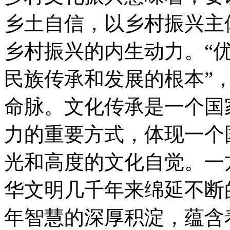
乡土自信，以乡村振兴主
乡村振兴的内生动力。“
民族传承和发展的根本”
命脉。文化传承是一个国
力的重要方式，体现一个
光和高度的文化自觉。一
华文明几千年来绵延不断
年智慧的深厚积淀，蕴含