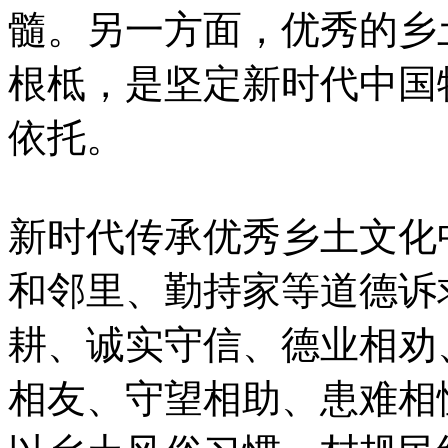
髓。另一方面，优秀的乡
根柢，是坚定新时代中国
依托。
新时代传承优秀乡土文化
和邻里、勤持家等道德诉
耕、诚实守信、德业相劝
相友、守望相助、患难相