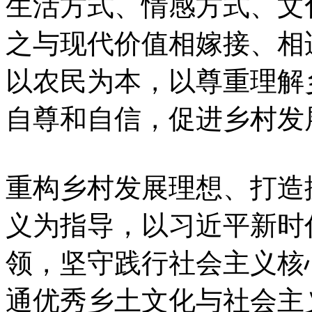
生活方式、情感方式、文
之与现代价值相嫁接、相
以农民为本，以尊重理解
自尊和自信，促进乡村发
重构乡村发展理想、打造
义为指导，以习近平新时
领，坚守践行社会主义核
通优秀乡土文化与社会主