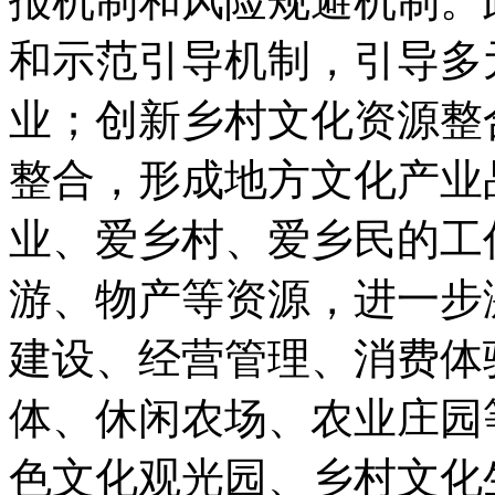
报机制和风险规避机制。
和示范引导机制，引导多
业；创新乡村文化资源整
整合，形成地方文化产业
业、爱乡村、爱乡民的工
游、物产等资源，进一步
建设、经营管理、消费体
体、休闲农场、农业庄园
色文化观光园、乡村文化