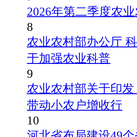
2026年第二季度农
8
农业农村部办公厅 
于加强农业科普
9
农业农村部关于印发
带动小农户增收行
10
河北省布局建设49