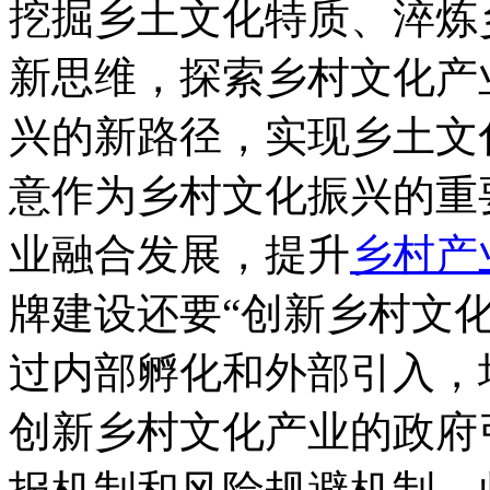
挖掘乡土文化特质、淬炼
新思维，探索乡村文化产
兴的新路径，实现乡土文
意作为乡村文化振兴的重
业融合发展，提升
乡村产
牌建设还要“创新乡村文
过内部孵化和外部引入，
创新乡村文化产业的政府