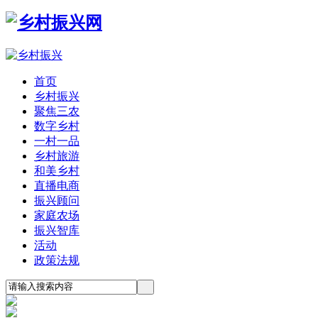
首页
乡村振兴
聚焦三农
数字乡村
一村一品
乡村旅游
和美乡村
直播电商
振兴顾问
家庭农场
振兴智库
活动
政策法规