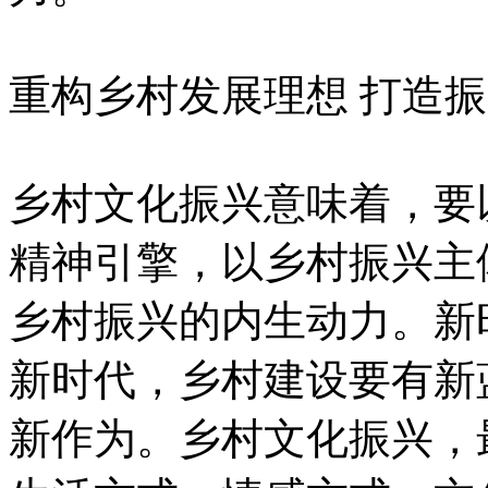
重构乡村发展理想 打造
乡村文化振兴意味着，要
精神引擎，以乡村振兴主
乡村振兴的内生动力。新
新时代，乡村建设要有新
新作为。乡村文化振兴，