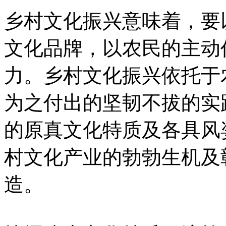
乡村文化振兴意味着，要
文化品牌，以农民的主动
力。乡村文化振兴依托于
为之付出的坚韧不拔的实
的原真文化特质及各具风
村文化产业的勃勃生机及
造。