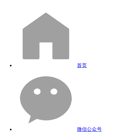
首页
微信公众号