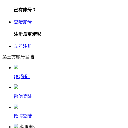
已有账号？
登陆账号
注册后更精彩
立即注册
第三方账号登陆
QQ登陆
微信登陆
微博登陆
客服电话