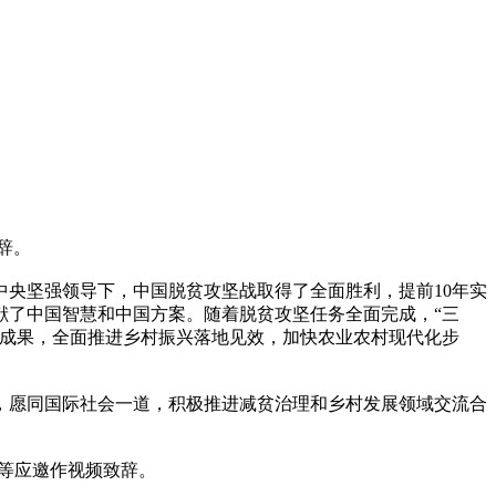
辞。
央坚强领导下，中国脱贫攻坚战取得了全面胜利，提前10年实
献了中国智慧和中国方案。随着脱贫攻坚任务全面完成，“三
成果，全面推进乡村振兴落地见效，加快农业农村现代化步
，愿同国际社会一道，积极推进减贫治理和乡村发展领域交流合
等应邀作视频致辞。