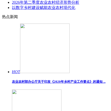
2026年第二季度农业农村经济形势分析
以数字乡村建设赋能农业农村现代化
热点新闻
HOT
农业农村部办公厅关于印发《2020年乡村产业工作要点》的通知 ...