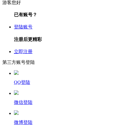
游客您好
已有账号？
登陆账号
注册后更精彩
立即注册
第三方账号登陆
QQ登陆
微信登陆
微博登陆