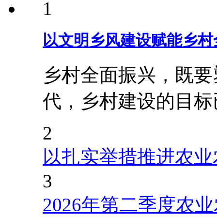
1
以文明乡风建设赋能乡村
乡村全面振兴，既要
代，乡村建设的目标
2
以扎实举措推进农业
3
2026年第二季度农