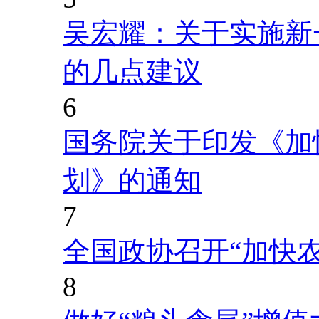
吴宏耀：关于实施新
的几点建议
6
国务院关于印发《加
划》的通知
7
全国政协召开“加快
8