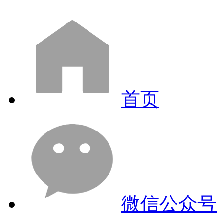
首页
微信公众号