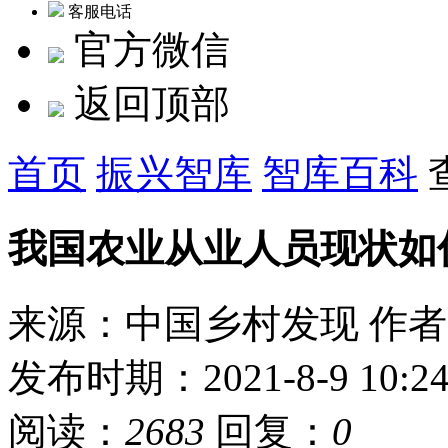
客服电话
官方微信
返回顶部
首页
振兴智库
智库百科
我国农业从业人员现状如
来源：中国乡村发现
作者
发布时期：2021-8-9 10:2
阅读：
2683
回复：
0