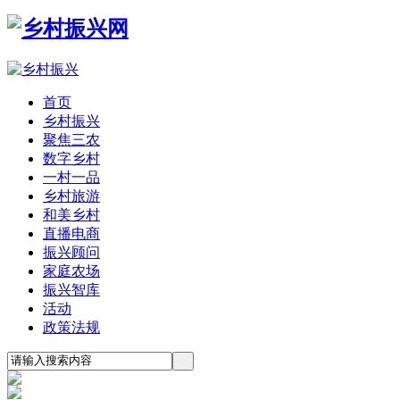
首页
乡村振兴
聚焦三农
数字乡村
一村一品
乡村旅游
和美乡村
直播电商
振兴顾问
家庭农场
振兴智库
活动
政策法规