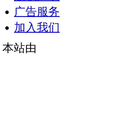
广告服务
加入我们
本站由
© 2021