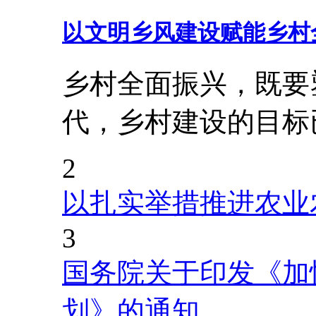
以文明乡风建设赋能乡村
乡村全面振兴，既要
代，乡村建设的目标
2
以扎实举措推进农业
3
国务院关于印发《加
划》的通知