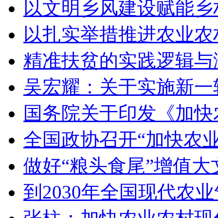
以文明乡风建设赋能乡
以扎实举措推进农业农
精准扶贫的实践逻辑与
吴宏耀：关于实施新一
国务院关于印发《加快
全国政协召开“加快农
做好“粮头食尾”增值大
到2030年全国现代农