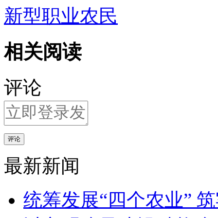
新型职业农民
相关阅读
评论
评论
最新新闻
统筹发展“四个农业” 