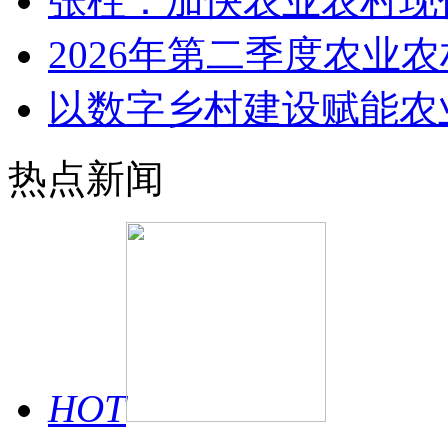
张柱：加快农业农村现
2026年第二季度农业
以数字乡村建设赋能农
热点新闻
HOT