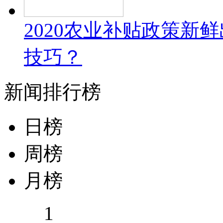
2020农业补贴政策新
技巧？
新闻排行榜
日榜
周榜
月榜
1