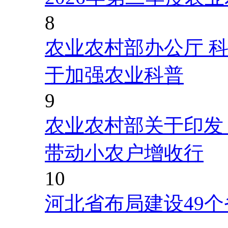
8
农业农村部办公厅 
于加强农业科普
9
农业农村部关于印发
带动小农户增收行
10
河北省布局建设49