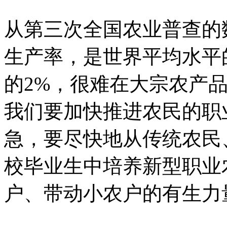
从第三次全国农业普查的
生产率，是世界平均水平
的2%，很难在大宗农产
我们要加快推进农民的职
急，要尽快地从传统农民
校毕业生中培养新型职业
户、带动小农户的有生力