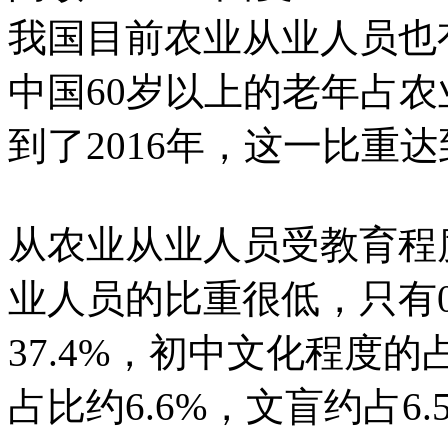
我国目前农业从业人员也有
中国60岁以上的老年占农
到了2016年，这一比重达
从农业从业人员受教育程
业人员的比重很低，只有0
37.4%，初中文化程度的
占比约6.6%，文盲约占6.