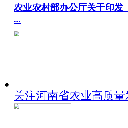
农业农村部办公厅关于印发《
...
关注河南省农业高质量